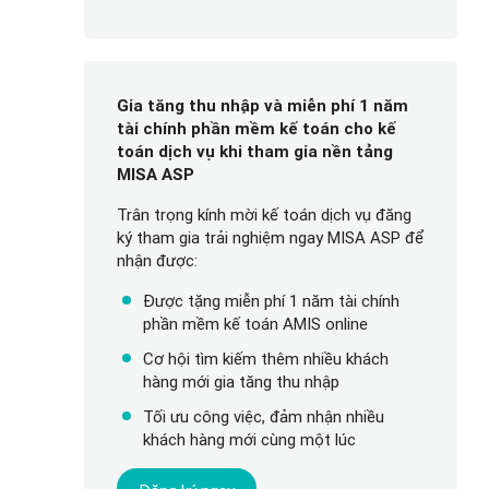
Gia tăng thu nhập và miễn phí 1 năm
tài chính phần mềm kế toán cho kế
toán dịch vụ khi tham gia nền tảng
MISA ASP
Trân trọng kính mời kế toán dịch vụ đăng
ký tham gia trải nghiệm ngay MISA ASP để
nhận được:
Được tặng miễn phí 1 năm tài chính
phần mềm kế toán AMIS online
Cơ hội tìm kiếm thêm nhiều khách
hàng mới gia tăng thu nhập
Tối ưu công việc, đảm nhận nhiều
khách hàng mới cùng một lúc