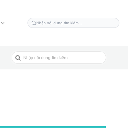
Tìm
kiếm
cho
Tìm
kiếm
cho