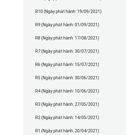
R10 (Ngày phát hành: 19/09/2021)
R9 (Ngày phát hành: 01/09/2021)
R8 (Ngày phát hành: 17/08/2021)
R7 (Ngày phát hành: 30/07/2021)
R6 (Ngày phát hành: 15/07/2021)
R5 (Ngày phát hành: 30/06/2021)
R4 (Ngày phát hành: 10/06/2021)
R3 (Ngày phát hành: 27/05/2021)
R2 (Ngày phát hành: 14/05/2021)
R1 (Ngày phát hành: 20/04/2021)