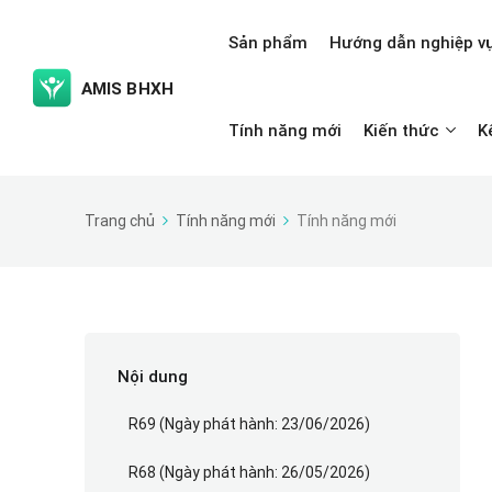
Sản phẩm
Hướng dẫn nghiệp v
Tính năng mới
Kiến thức
K
Trang chủ
Tính năng mới
Tính năng mới
Nội dung
R69 (Ngày phát hành: 23/06/2026)
R68 (Ngày phát hành: 26/05/2026)