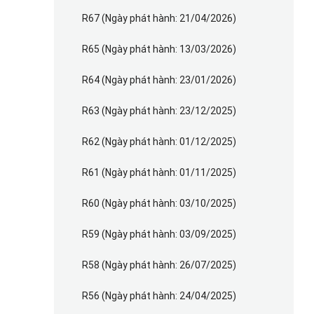
R67 (Ngày phát hành: 21/04/2026)
R65 (Ngày phát hành: 13/03/2026)
R64 (Ngày phát hành: 23/01/2026)
R63 (Ngày phát hành: 23/12/2025)
R62 (Ngày phát hành: 01/12/2025)
R61 (Ngày phát hành: 01/11/2025)
R60 (Ngày phát hành: 03/10/2025)
R59 (Ngày phát hành: 03/09/2025)
R58 (Ngày phát hành: 26/07/2025)
R56 (Ngày phát hành: 24/04/2025)