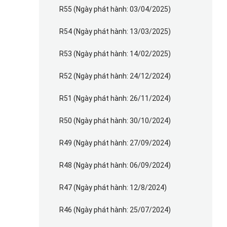
R55 (Ngày phát hành: 03/04/2025)
R54 (Ngày phát hành: 13/03/2025)
R53 (Ngày phát hành: 14/02/2025)
R52 (Ngày phát hành: 24/12/2024)
R51 (Ngày phát hành: 26/11/2024)
R50 (Ngày phát hành: 30/10/2024)
R49 (Ngày phát hành: 27/09/2024)
R48 (Ngày phát hành: 06/09/2024)
R47 (Ngày phát hành: 12/8/2024)
R46 (Ngày phát hành: 25/07/2024)