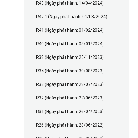
R43 (Ngày phát hành: 14/04/2024)
R42.1 (Ngày phát hành: 01/03/2024)
R41 (Ngày phát hành: 01/02/2024)
R40 (Ngày phát hành: 05/01/2024)
R38 (Ngày phát hành: 25/11/2023)
R34 (Ngày phát hành: 30/08/2023)
R33 (Ngày phát hành: 28/07/2023)
R32 (Ngày phát hành: 27/06/2023)
R31 (Ngày phát hành: 26/04/2023)
R26 (Ngày phát hành: 28/06/2022)