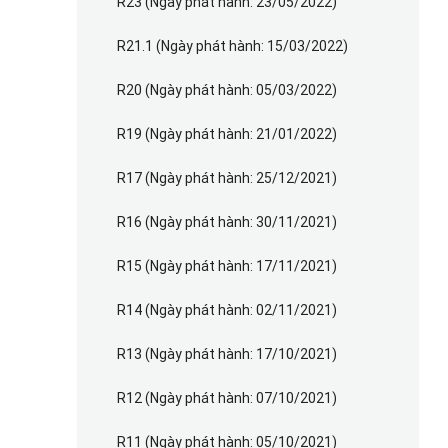
R23 (Ngày phát hành: 23/05/2022)
R21.1 (Ngày phát hành: 15/03/2022)
R20 (Ngày phát hành: 05/03/2022)
R19 (Ngày phát hành: 21/01/2022)
R17 (Ngày phát hành: 25/12/2021)
R16 (Ngày phát hành: 30/11/2021)
R15 (Ngày phát hành: 17/11/2021)
R14 (Ngày phát hành: 02/11/2021)
R13 (Ngày phát hành: 17/10/2021)
R12 (Ngày phát hành: 07/10/2021)
R11 (Ngày phát hành: 05/10/2021)