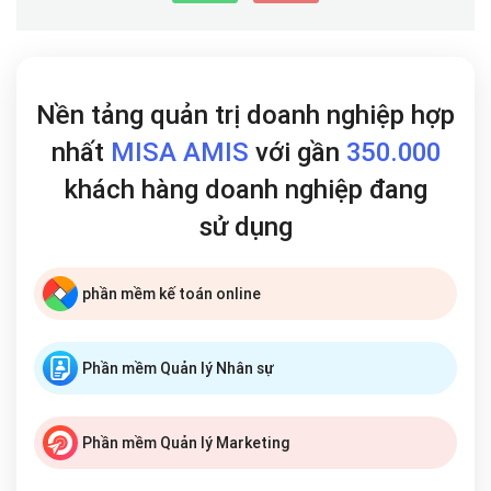
Nền tảng quản trị doanh nghiệp hợp
nhất
MISA AMIS
với gần
350.000
khách hàng doanh nghiệp đang
sử dụng
phần mềm kế toán online
Phần mềm Quản lý Nhân sự
Phần mềm Quản lý Marketing