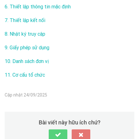
6. Thiết lập thông tin mặc định
7. Thiết lập kết nối
8. Nhật ký truy cập
9.
Giấy phép sử dụng
10. Danh sách đơn vị
11. Cơ cấu tổ chức
Cập nhật 24/09/2025
Bài viết này hữu ích chứ?