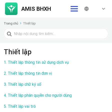
Trang chủ
Thiết lập
Tìm
kiếm
cho
Thiết lập
1.
Thiết lập thông tin sử dụng dịch vụ
2.
Thiết lập thông tin đơn vị
3.
Thiết lập chữ ký số
4. Thiết lập phân quyền cho người dùng
5. Thiết lập vai trò