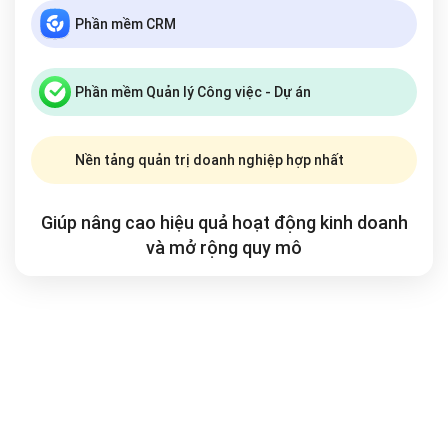
Phần mềm CRM
Phần mềm Quản lý Công việc - Dự án
Nền tảng quản trị doanh nghiệp hợp nhất
Giúp nâng cao hiệu quả hoạt động kinh doanh
và mở rộng
quy mô