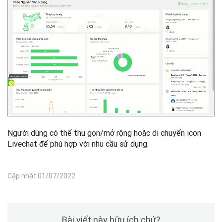
Người dùng có thể thu gọn/mở rộng hoặc di chuyển icon
Livechat để phù hợp với nhu cầu sử dụng.
Cập nhật 01/07/2022
Bài viết này hữu ích chứ?