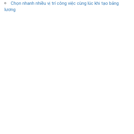
Chọn nhanh nhiều vị trí công việc cùng lúc khi tạo bảng
lương