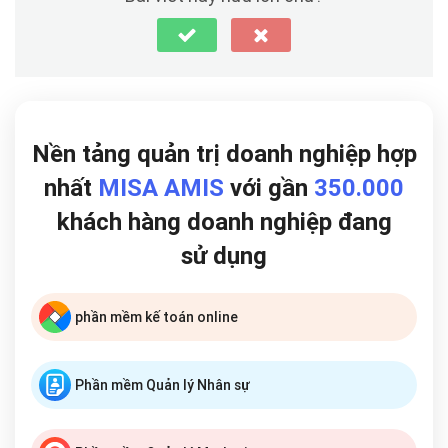
Nền tảng quản trị doanh nghiệp hợp
nhất
MISA AMIS
với gần
350.000
khách hàng doanh nghiệp đang
sử dụng
phần mềm kế toán online
Phần mềm Quản lý Nhân sự