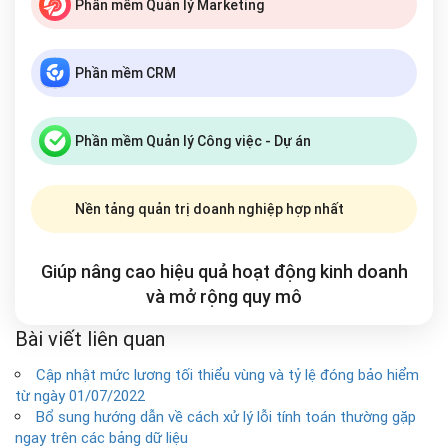
Phần mềm Quản lý Marketing
Phần mềm CRM
Phần mềm Quản lý Công việc - Dự án
Nền tảng quản trị doanh nghiệp hợp nhất
Giúp nâng cao hiệu quả hoạt động kinh doanh
và mở rộng
quy mô
Bài viết liên quan
Cập nhật mức lương tối thiểu vùng và tỷ lệ đóng bảo hiểm
từ ngày 01/07/2022
Bổ sung hướng dẫn về cách xử lý lỗi tính toán thường gặp
ngay trên các bảng dữ liệu