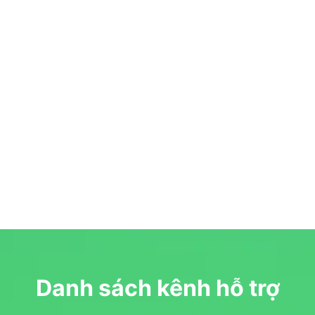
Danh sách kênh hỗ trợ