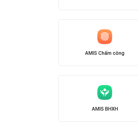
AMIS Chấm công
AMIS BHXH