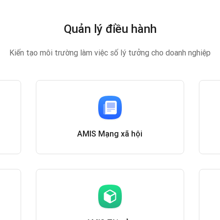
Quản lý điều hành
Kiến tạo môi trường làm việc số lý tưởng cho doanh nghiệp
AMIS Mạng xã hội