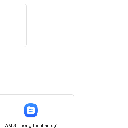
AMIS Thông tin nhân sự