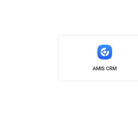
AMIS CRM