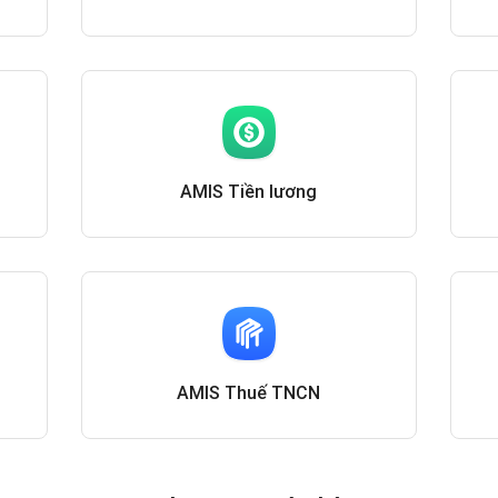
AMIS Tiền lương
AMIS Thuế TNCN