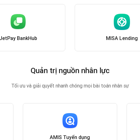
JetPay BankHub
MISA Lending
Quản trị nguồn nhân lực
Tối ưu và giải quyết nhanh chóng mọi bài toán nhân sự
AMIS Tuyển dụng