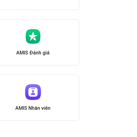
AMIS Đánh giá
AMIS Nhân viên