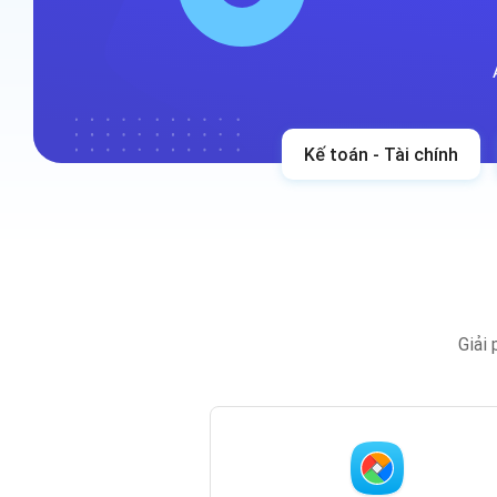
Kế toán - Tài chính
Giải 