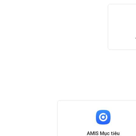
AMIS Mục tiêu