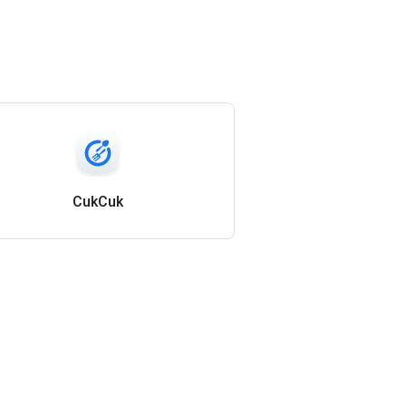
CukCuk