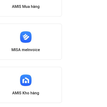
AMIS Mua hàng
MISA meInvoice
AMIS Kho hàng