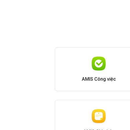
AMIS Công việc