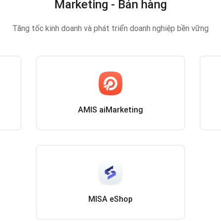
Marketing - Bán hàng
Tăng tốc kinh doanh và phát triển doanh nghiệp bền vững
AMIS aiMarketing
MISA eShop