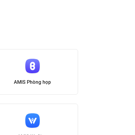
AMIS Phòng họp