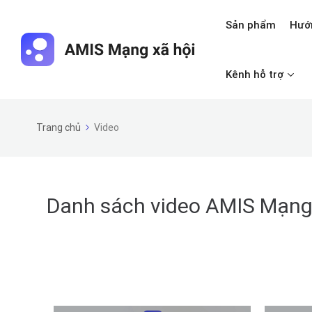
Sản phẩm
Hướ
Kênh hỗ trợ
Trang chủ
Video
Danh sách video AMIS Mạng 