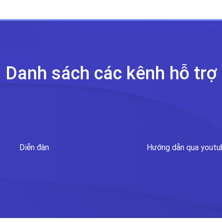
Danh sách các kênh
hỗ trợ
Diễn đàn
Hướng dẫn qua youtu