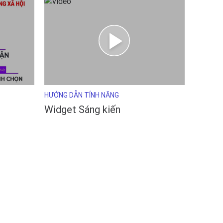
HƯỚNG DẪN TÍNH NĂNG
Widget Sáng kiến