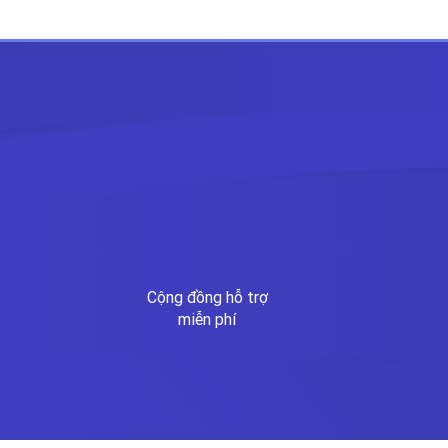
Cộng đồng hỗ trợ
miễn phí