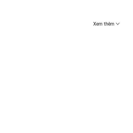
Xem thêm