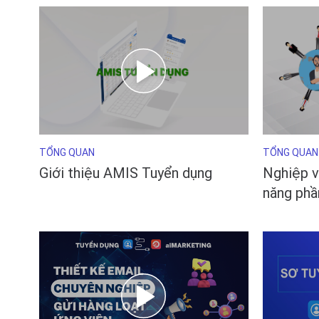
TỔNG QUAN
TỔNG QUAN
Giới thiệu AMIS Tuyển dụng
Nghiệp v
năng ph