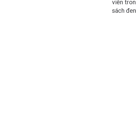
viên tron
sách đen