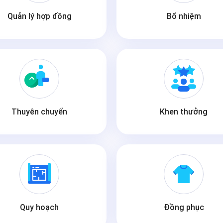
Quản lý hợp đồng
Bổ nhiệm
Thuyên chuyển
Khen thưởng
Quy hoạch
Đồng phục