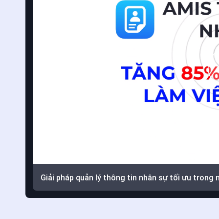
Giải pháp quản lý thông tin nhân sự tối ưu trong