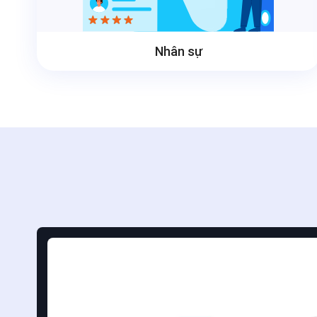
Nhân sự