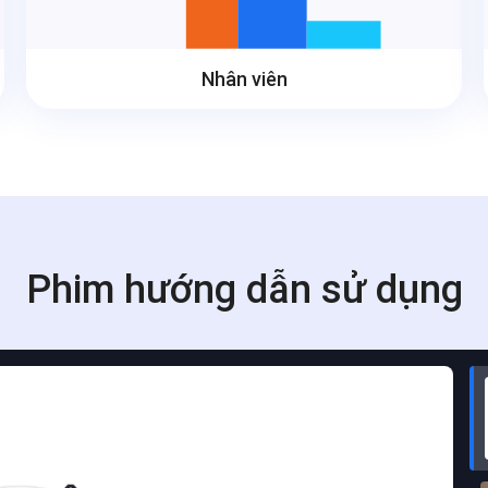
Nhân viên
Phim hướng dẫn sử dụng