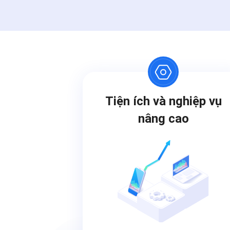
Tiện ích và nghiệp vụ
nâng cao