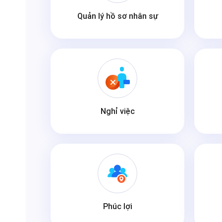
Quản lý hồ sơ nhân sự
Nghỉ việc
Phúc lợi