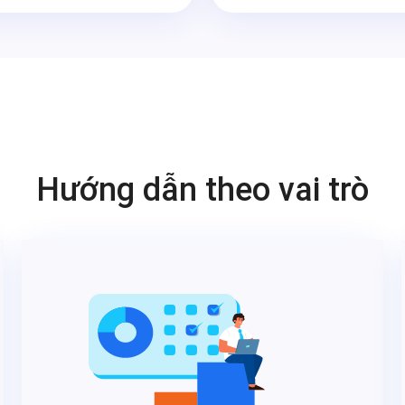
Hướng dẫn theo vai trò