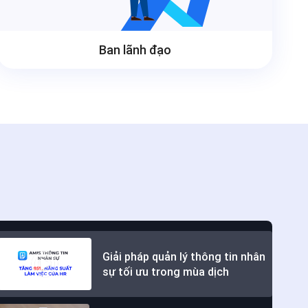
Ban lãnh đạo
Giải pháp quản lý thông tin nhân
sự tối ưu trong mùa dịch