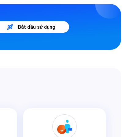
Bắt đầu sử dụng