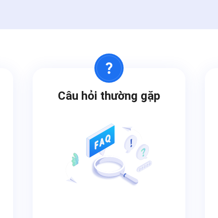
Câu hỏi thường gặp