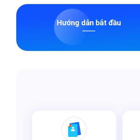
Hướng dẫn bắt đầu