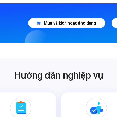
Mua và kích hoạt ứng dụng
Hướng dẫn nghiệp vụ