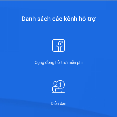
Danh sách các kênh
hỗ trợ
Cộng đồng hỗ trợ miễn phí
Diễn đàn