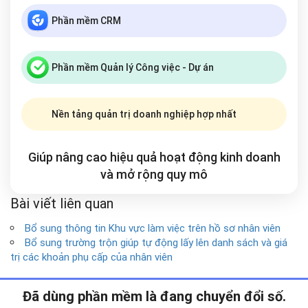
Phần mềm CRM
Phần mềm Quản lý Công việc - Dự án
Nền tảng quản trị doanh nghiệp hợp nhất
Giúp nâng cao hiệu quả hoạt động kinh doanh
và mở rộng
quy mô
Bài viết liên quan
Bổ sung thông tin Khu vực làm việc trên hồ sơ nhân viên
Bổ sung trường trộn giúp tự động lấy lên danh sách và giá
trị các khoản phụ cấp của nhân viên
Đã dùng phần mềm là đang chuyển đổi số.