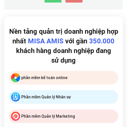
Nền tảng quản trị doanh nghiệp hợp
nhất
MISA AMIS
với gần
350.000
khách hàng doanh nghiệp đang
sử dụng
phần mềm kế toán online
Phần mềm Quản lý Nhân sự
Phần mềm Quản lý Marketing