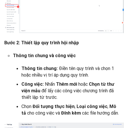
Bước 2: Thiết lập quy trình hội nhập
Thông tin chung và công việc
Điền tên quy trình và chọn 1
Thông tin chung:
hoặc nhiều vị trí áp dụng quy trình.
Nhấn
hoặc
Công việc:
Thêm mới
Chọn từ thư
để lấy các công việc chương trình đã
viện mẫu
thiết lập từ trước.
Chọn
,
,
Đối tượng thực hiện
Loại công việc
Mô
cho công việc và
các file hướng dẫn.
tả
Đính kèm