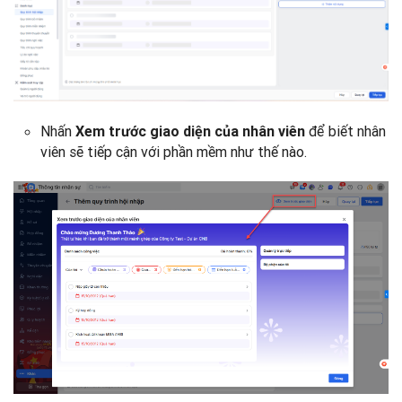
Nhấn
để biết nhân
Xem trước giao diện của nhân viên
viên sẽ tiếp cận với phần mềm như thế nào.