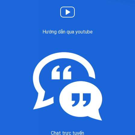
Hướng dẫn qua youtube
Chat trực tuyến