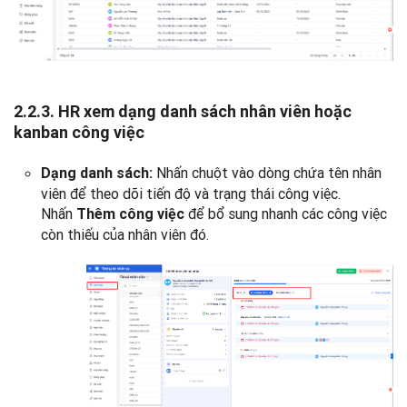
2.2.3. HR xem dạng danh sách nhân viên hoặc
kanban công việc
Nhấn chuột vào dòng chứa tên nhân
Dạng danh sách:
viên để theo dõi tiến độ và trạng thái công việc.
Nhấn
để bổ sung nhanh các công việc
Thêm công việc
còn thiếu của nhân viên đó.