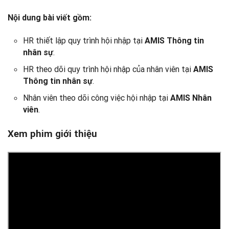
Nội dung bài viết gồm:
HR thiết lập quy trình hội nhập tại
AMIS Thông tin
.
nhân sự
HR theo dõi quy trình hội nhập của nhân viên tại
AMIS
.
Thông tin nhân sự
Nhân viên theo dõi công việc hội nhập tại
AMIS Nhân
.
viên
Xem phim giới thiệu