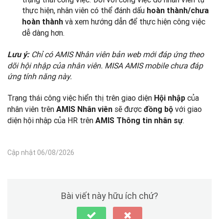
thực hiện, nhân viên có thể đánh dấu
hoàn thành/chưa
và xem hướng dẫn để thực hiện công việc
hoàn thành
dễ dàng hơn.
Chỉ có AMIS Nhân viên bản web mới đáp ứng theo
Lưu ý:
dõi hội nhập của nhân viên. MISA AMIS mobile chưa đáp
ứng tính năng này.
Trạng thái công việc hiển thị trên giao diện
của
Hội nhập
nhân viên trên
sẽ được
với giao
AMIS Nhân viên
đồng bộ
diện hội nhập của HR trên
.
AMIS Thông tin nhân sự
Cập nhật 06/08/2026
Bài viết này hữu ích chứ?