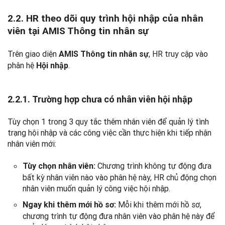
2.2. HR theo dõi quy trình hội nhập của nhân
viên tại AMIS Thông tin nhân sự
Trên giao diện
, HR truy cập vào
AMIS Thông tin nhân sự
phân hệ
.
Hội nhập
2.2.1. Trường hợp chưa có nhân viên hội nhập
Tùy chọn 1 trong 3 quy tắc thêm nhân viên để quản lý tình
trạng hội nhập và các công việc cần thực hiện khi tiếp nhận
nhân viên mới:
Chương trình không tự động đưa
Tùy chọn nhân viên:
bất kỳ nhân viên nào vào phân hệ này, HR chủ động chọn
nhân viên muốn quản lý công việc hội nhập.
Mỗi khi thêm mới hồ sơ,
Ngay khi thêm mới hồ sơ:
chương trình tự động đưa nhân viên vào phân hệ này để