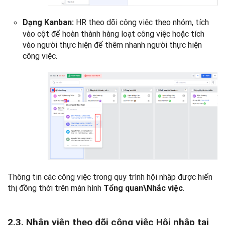
HR theo dõi công việc theo nhóm, tích
Dạng Kanban:
vào cột để hoàn thành hàng loạt công việc hoặc tích
vào người thực hiện để thêm nhanh người thực hiện
công việc.
Thông tin các công việc trong quy trình hội nhập được hiển
thị đồng thời trên màn hình
.
Tổng quan\Nhắc việc
2.3. Nhân viên theo dõi công việc Hội nhập
tại