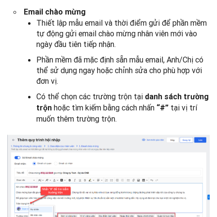
Email chào mừng
Thiết lập mẫu email và thời điểm gửi để phần mềm
tự động gửi email chào mừng nhân viên mới vào
ngày đầu tiên tiếp nhận.
Phần mềm đã mặc định sẵn mẫu email, Anh/Chị có
thể sử dụng ngay hoặc chỉnh sửa cho phù hợp với
đơn vị.
Có thể chọn các trường trộn tại
danh sách trường
hoặc tìm kiếm bằng cách nhấn
tại vị trí
trộn
“#”
muốn thêm trường trộn.