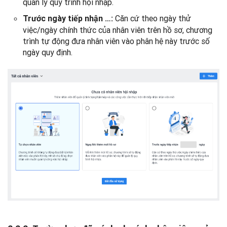
quản lý quy trình hội nhập.
Căn cứ theo ngày thử
Trước ngày tiếp nhận …:
việc/ngày chính thức của nhân viên trên hồ sơ, chương
trình tự động đưa nhân viên vào phân hệ này trước số
ngày quy định.