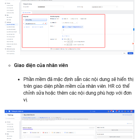
Giao diện của nhân viên
Phần mềm đã mặc định sẵn các nội dung sẽ hiển thị
trên giao diện phần mềm của nhân viên. HR có thể
chỉnh sửa hoặc thêm các nội dung phù hợp với đơn
vị.