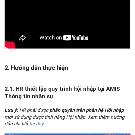
2. Hướng dẫn thực hiện
2.1. HR thiết lập quy trình hội nhập tại AMIS
Thông tin nhân sự
HR phải được
Lưu ý:
phân quyền trên phân hệ Hội nhập
mới sử dụng được tính năng Hội nhập. Xem thêm hướng
dẫn chi tiết
tại đây.