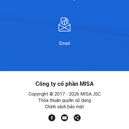
Email
Công ty cổ phần MISA
Copyright © 2017 - 2026 MISA JSC
Thỏa thuận quyền sử dụng
Chính sách bảo mật