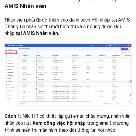
AMIS Nhân viên
Nhân viên phải được thêm vào danh sách Hội nhập tại AMIS
Thông tin nhân sự thì mới hiển thị và sử dụng được Hội
nhập
tại AMIS Nhân viên.
Nếu HR có thiết lập gửi email chào mừng, nhân viên
Cách 1:
nhấn vào nút
trong email, chương
Xem công việc hội nhập
trình sẽ hiển thị màn hình theo dõi thông tin hội nhập.