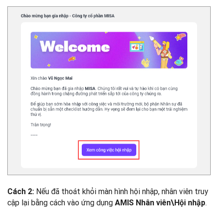
Nếu đã thoát khỏi màn hình hội nhập, nhân viên truy
Cách 2:
cập lại bằng cách vào ứng dụng
.
AMIS Nhân viên\Hội nhập