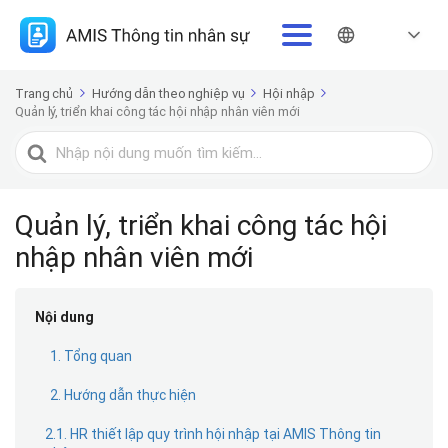
Trang chủ
Hướng dẫn theo nghiệp vụ
Hội nhập
Quản lý, triển khai công tác hội nhập nhân viên mới
Tìm
kiếm
cho
Quản lý, triển khai công tác hội
nhập nhân viên mới
Nội dung
1. Tổng quan
2. Hướng dẫn thực hiện
2.1. HR thiết lập quy trình hội nhập tại AMIS Thông tin