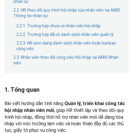
nhân sự
2.2. HR theo dõi quy trình hội nhập của nhân viên tại AMIS
Thông tin nhân sự
2.2.1. Trường hợp chưa có nhân viên hội nhập
2.2.2. Trường hợp đã có danh sách nhân viên quản lý
2.2.3. HR xem dạng danh sách nhân viên hoặc kanban
công việc
2.3. Nhân viên theo dõi công việc Hội nhập tại AMIS Nhân
viên
1. Tổng quan
Bài viết hướng dẫn tính năng
Quản lý, triển khai công tác
, giúp HR thiết lập và theo dõi quy
hội nhập nhân viên mới
trình hội nhập, đồng thời hỗ trợ nhân viên mới dễ dàng hòa
nhập với môi trường làm việc và hoàn thiện đầy đủ các thủ
tục, giấy tờ phục vụ công việc.