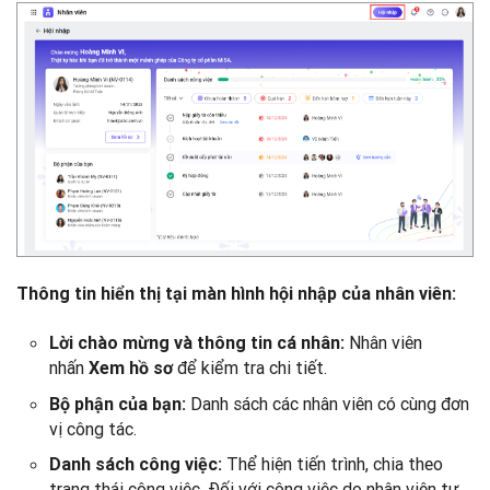
Thông tin hiển thị tại màn hình hội nhập của nhân viên:
Nhân viên
Lời chào mừng và thông tin cá nhân:
nhấn
để kiểm tra chi tiết.
Xem hồ sơ
Danh sách các nhân viên có cùng đơn
Bộ phận của bạn:
vị công tác.
Thể hiện tiến trình, chia theo
Danh sách công việc:
trạng thái công việc. Đối với công việc do nhân viên tự