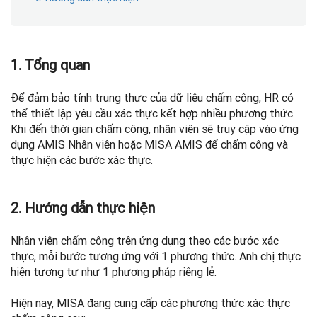
1. Tổng quan
Để đảm bảo tính trung thực của dữ liệu chấm công, HR có
thể thiết lập yêu cầu xác thực kết hợp nhiều phương thức.
Khi đến thời gian chấm công, nhân viên sẽ truy cập vào ứng
dụng AMIS Nhân viên hoặc MISA AMIS để chấm công và
thực hiện các bước xác thực.
2. Hướng dẫn thực hiện
Nhân viên chấm công trên ứng dụng theo các bước xác
thực, mỗi bước tương ứng với 1 phương thức. Anh chị thực
hiện tương tự như 1 phương pháp riêng lẻ.
Hiện nay, MISA đang cung cấp các phương thức xác thực