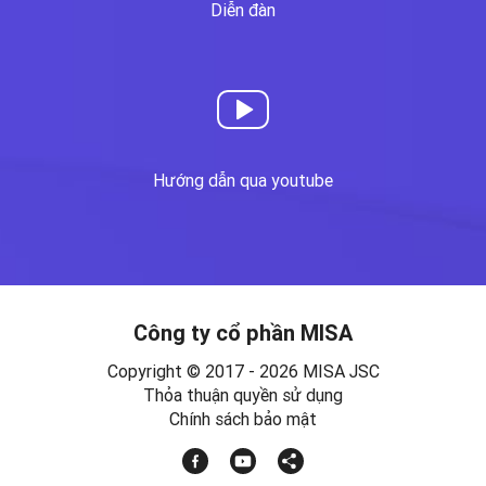
Diễn đàn
Hướng dẫn qua youtube
Công ty cổ phần MISA
Copyright © 2017 - 2026 MISA JSC
Thỏa thuận quyền sử dụng
Chính sách bảo mật