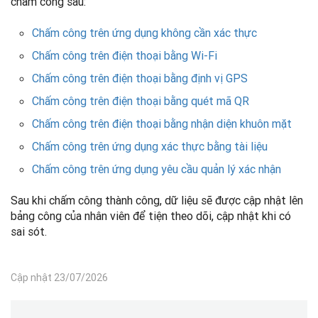
chấm công sau:
Chấm công trên ứng dụng không cần xác thực
Chấm công trên điện thoại bằng Wi-Fi
Chấm công trên điện thoại bằng định vị GPS
Chấm công trên điện thoại bằng quét mã QR
Chấm công trên điện thoại bằng nhận diện khuôn mặt
Chấm công trên ứng dụng xác thực bằng tài liệu
Chấm công trên ứng dụng yêu cầu quản lý xác nhận
Sau khi chấm công thành công, dữ liệu sẽ được cập nhật lên
bảng công của nhân viên để tiện theo dõi, cập nhật khi có
sai sót.
Cập nhật 23/07/2026