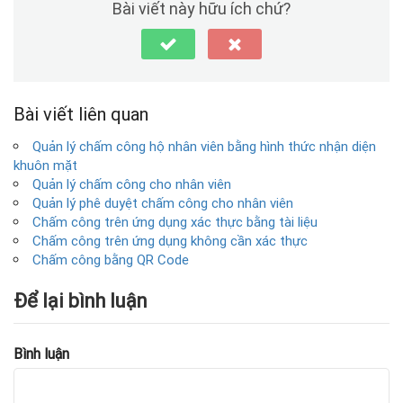
Bài viết này hữu ích chứ?
Bài viết liên quan
Quản lý chấm công hộ nhân viên bằng hình thức nhận diện
khuôn mặt
Quản lý chấm công cho nhân viên
Quản lý phê duyệt chấm công cho nhân viên
Chấm công trên ứng dụng xác thực bằng tài liệu
Chấm công trên ứng dụng không cần xác thực
Chấm công bằng QR Code
Để lại bình luận
Bình luận