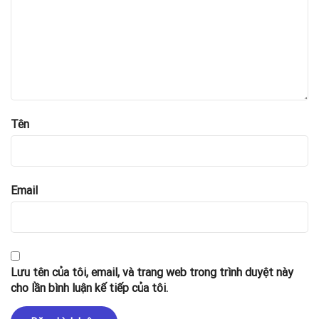
Tên
Email
Lưu tên của tôi, email, và trang web trong trình duyệt này
cho lần bình luận kế tiếp của tôi.