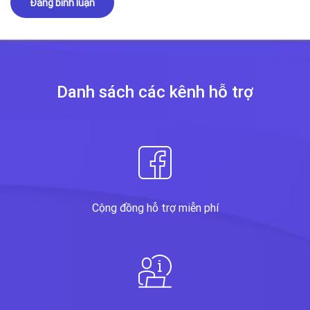
Danh sách các kênh
hỗ trợ
Cộng đồng hỗ trợ miễn phí