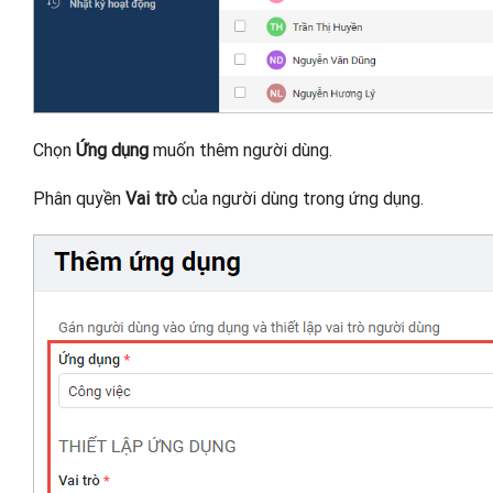
Chọn
Ứng dụng
muốn thêm người dùng.
Phân quyền
Vai trò
của người dùng trong ứng dụng.