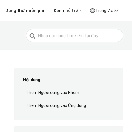
Dùng thử miễn phí
Kênh hỗ trợ
Tiếng Việt
Tìm
kiếm
cho
Nội dung
Thêm Người dùng vào Nhóm
Thêm Người dùng vào Ứng dụng