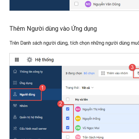
Thêm Người dùng vào Ứng dụng
Trên Danh sách người dùng, tích chọn những người dùng mu