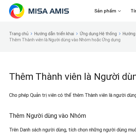
Sản phẩm
Tí
Trang chủ
Hướng dẫn triển khai
Ứng dụng Hệ thống
Hướng 
Thêm Thành viên là Người dùng vào Nhóm hoặc Ứng dụng
Thêm Thành viên là Người d
Cho phép Quản trị viên có thể thêm Thành viên là người d
Thêm Người dùng vào Nhóm
Trên Danh sách người dùng, tích chọn những người dùng mu