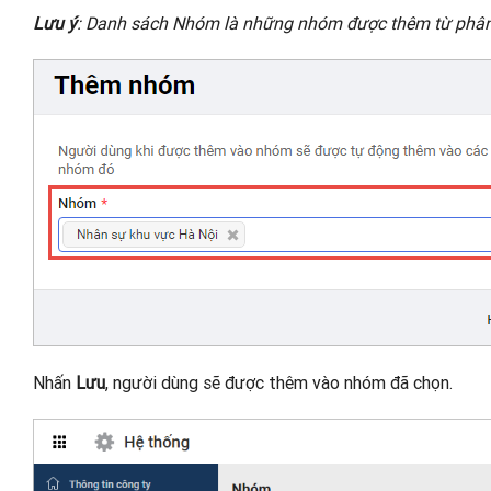
Lưu ý
: Danh sách Nhóm là những nhóm được thêm từ phâ
Nhấn
Lưu
, người dùng sẽ được thêm vào nhóm đã chọn.