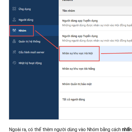
Ngoài ra, có thể thêm người dùng vào Nhóm bằng cách
nhấn