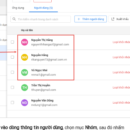
 vào dòng thông tin người dùng
, chọn mục
Nhóm
, sau đó nhấm