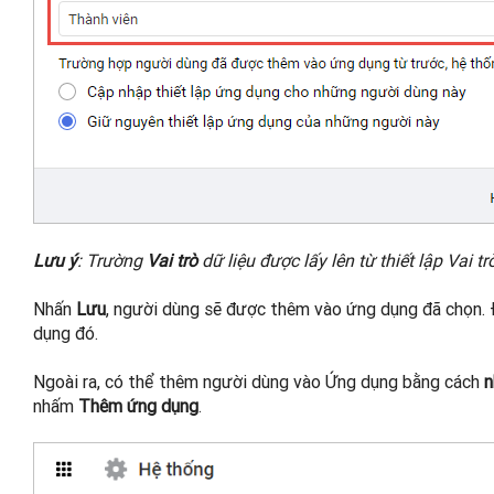
Lưu ý
: Trường
Vai trò
dữ liệu được lấy lên từ thiết lập Vai 
Nhấn
Lưu
, người dùng sẽ được thêm vào ứng dụng đã chọn.
dụng đó.
Ngoài ra, có thể thêm người dùng vào Ứng dụng bằng cách
n
nhấm
Thêm ứng dụng
.