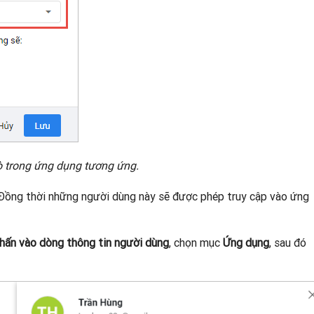
trò trong ứng dụng tương ứng.
 Đồng thời những người dùng này sẽ được phép truy cập vào ứng
hấn vào dòng thông tin người dùng
, chọn mục
Ứng dụng
, sau đó