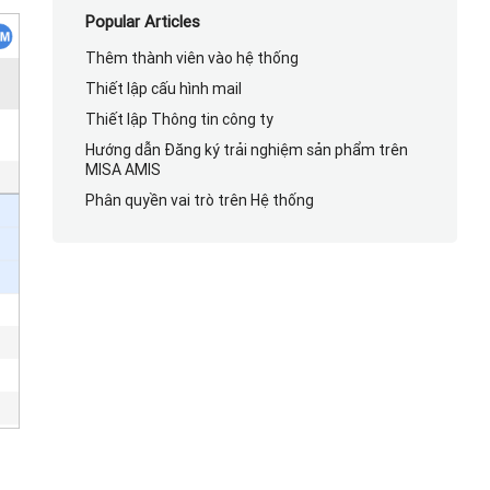
Popular Articles
Thêm thành viên vào hệ thống
Thiết lập cấu hình mail
Thiết lập Thông tin công ty
Hướng dẫn Đăng ký trải nghiệm sản phẩm trên
MISA AMIS
Phân quyền vai trò trên Hệ thống