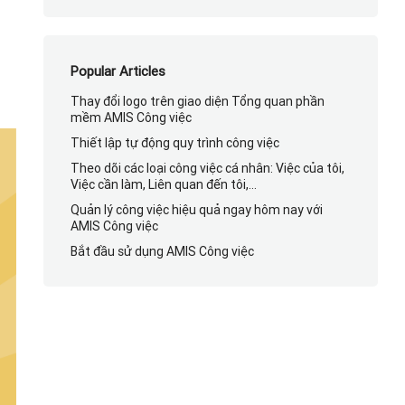
Popular Articles
Thay đổi logo trên giao diện Tổng quan phần
mềm AMIS Công việc
Thiết lập tự động quy trình công việc
Theo dõi các loại công việc cá nhân: Việc của tôi,
Việc cần làm, Liên quan đến tôi,…
Quản lý công việc hiệu quả ngay hôm nay với
AMIS Công việc
Bắt đầu sử dụng AMIS Công việc