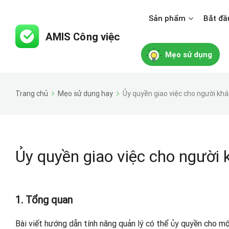
Sản phẩm
Bắt đầ
Mẹo sử dụng
Trang chủ
Mẹo sử dụng hay
Ủy quyền giao việc cho người khá
Ủy quyền giao việc cho người 
1. Tổng quan
Bài viết hướng dẫn tính năng quản lý có thể ủy quyền cho một 