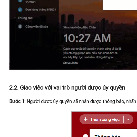
2.2. Giao việc với vai trò người được ủy quyền
Bước 1:
Người được ủy quyền sẽ nhận được thông báo, nhấn 