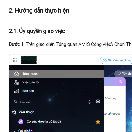
2. Hướng dẫn thực hiện
2.1. Ủy quyền giao việc
Bước 1:
Trên giao diện Tổng quan AMIS Công việc\ Chọn
Th