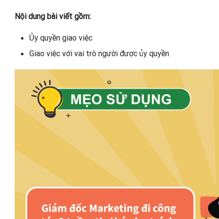
Nội dung bài viết gồm:
Ủy quyền giao việc
Giao việc với vai trò người được ủy quyền