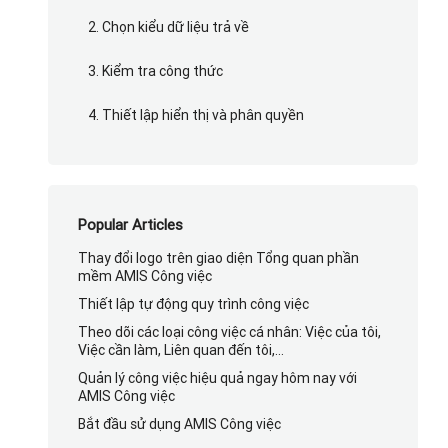
2. Chọn kiểu dữ liệu trả về
3. Kiểm tra công thức
4. Thiết lập hiển thị và phân quyền
Popular Articles
Thay đổi logo trên giao diện Tổng quan phần
mềm AMIS Công việc
Thiết lập tự động quy trình công việc
Theo dõi các loại công việc cá nhân: Việc của tôi,
Việc cần làm, Liên quan đến tôi,…
Quản lý công việc hiệu quả ngay hôm nay với
AMIS Công việc
Bắt đầu sử dụng AMIS Công việc