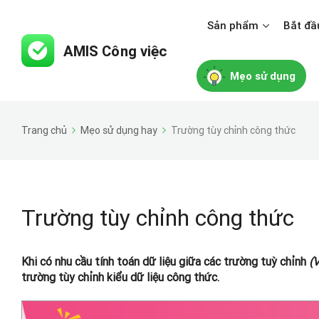
Sản phẩm
Bắt đầ
Mẹo sử dụng
Trang chủ
Mẹo sử dụng hay
Trường tùy chỉnh công thức
Trường tùy chỉnh công thức
Khi có nhu cầu tính toán dữ liệu giữa các trường tuỳ chỉnh
(V
trường tùy chỉnh kiểu dữ liệu công thức.