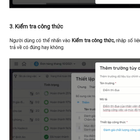
3. Kiểm tra công thức
Người dùng có thể nhấn vào
Kiểm tra công thức,
nhập số li
trả về có đúng hay không.