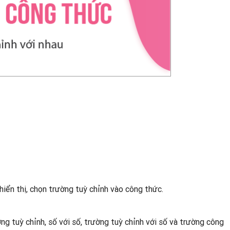
hiển thị, chọn trường tuỳ chỉnh vào công thức.
ng tuỳ chỉnh, số với số, trường tuỳ chỉnh với số và trường công