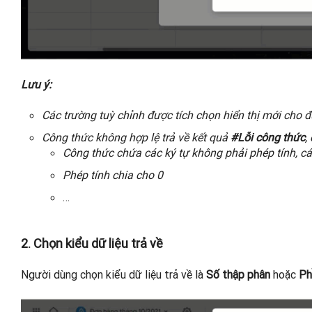
Lưu ý:
Các trường tuỳ chỉnh được tích chọn hiển thị mới cho 
Công thức không hợp lệ trả về kết quả
#Lỗi công thức
,
Công thức chứa các ký tự không phải phép tính, cá
Phép tính chia cho 0
…
2. Chọn kiểu dữ liệu trả về
Người dùng chọn kiểu dữ liệu trả về là
Số thập phân
hoặc
Ph