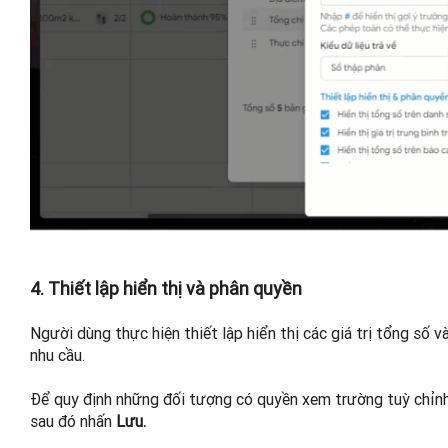
4. Thiết lập hiển thị và phân quyền
Người dùng thực hiện thiết lập hiển thị các giá trị tổng số v
nhu cầu.
Để quy định những đối tượng có quyền xem trường tuỳ chỉnh 
sau đó nhấn
Lưu.