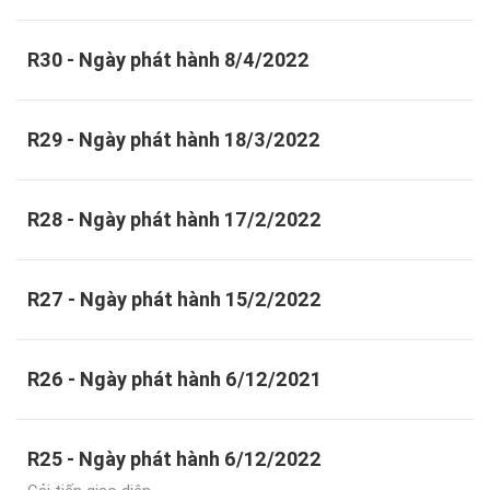
R30 - Ngày phát hành 8/4/2022
R29 - Ngày phát hành 18/3/2022
R28 - Ngày phát hành 17/2/2022
R27 - Ngày phát hành 15/2/2022
R26 - Ngày phát hành 6/12/2021
R25 - Ngày phát hành 6/12/2022