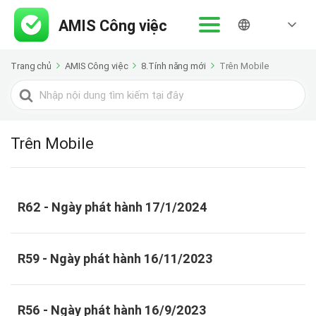
Trang chủ
AMIS Công việc
8.Tính năng mới
Trên Mobile
Tìm
kiếm
cho
Trên Mobile
R62 - Ngày phát hành 17/1/2024
R59 - Ngày phát hành 16/11/2023
R56 - Ngày phát hành 16/9/2023