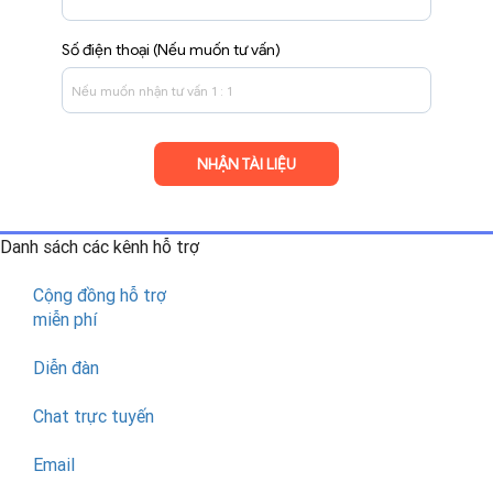
Số điện thoại (Nếu muốn tư vấn)
Danh sách các kênh
hỗ trợ
Cộng đồng hỗ trợ
miễn phí
Diễn đàn
Chat trực tuyến
Email