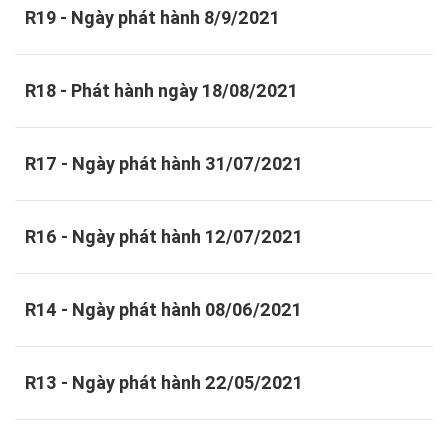
R19 - Ngày phát hành 8/9/2021
R18 - Phát hành ngày 18/08/2021
R17 - Ngày phát hành 31/07/2021
R16 - Ngày phát hành 12/07/2021
R14 - Ngày phát hành 08/06/2021
R13 - Ngày phát hành 22/05/2021