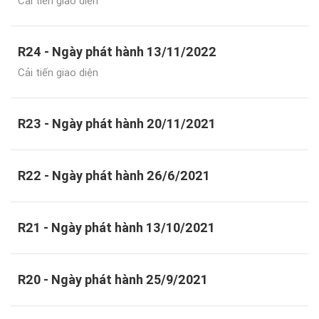
Cải tiến giao diện
R24 - Ngày phát hành 13/11/2022
Cải tiến giao diện
R23 - Ngày phát hành 20/11/2021
R22 - Ngày phát hành 26/6/2021
R21 - Ngày phát hành 13/10/2021
R20 - Ngày phát hành 25/9/2021