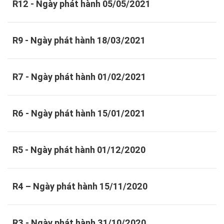
R12 - Ngày phát hành 05/05/2021
R9 - Ngày phát hành 18/03/2021
R7 - Ngày phát hành 01/02/2021
R6 - Ngày phát hành 15/01/2021
R5 - Ngày phát hành 01/12/2020
R4 – Ngày phát hành 15/11/2020
R3 - Ngày phát hành 31/10/2020