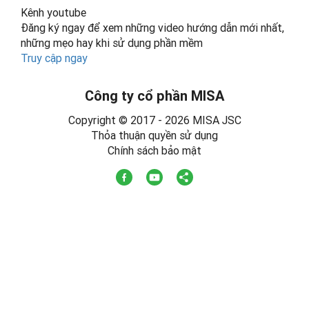
Kênh youtube
Đăng ký ngay để xem những video hướng dẫn mới nhất,
những mẹo hay khi sử dụng phần mềm
Truy cập ngay
Công ty cổ phần MISA
Copyright © 2017 - 2026 MISA JSC
Thỏa thuận quyền sử dụng
Chính sách bảo mật