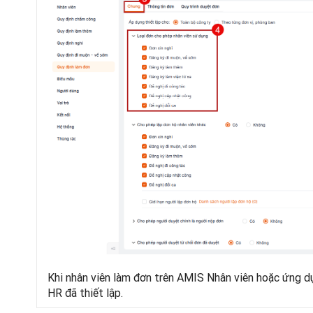
Khi nhân viên làm đơn trên AMIS Nhân viên hoặc ứng dụ
HR đã thiết lập.