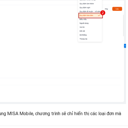
ng MISA Mobile, chương trình sẽ chỉ hiển thị các loại đơn mà