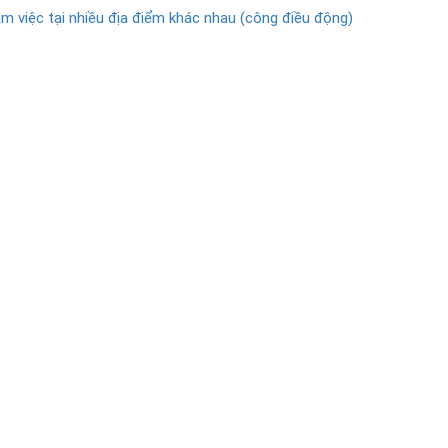
àm việc tại nhiều địa điểm khác nhau (công điều động)