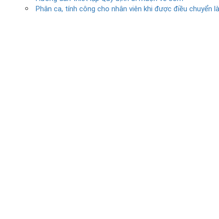
Phân ca, tính công cho nhân viên khi được điều chuyển l