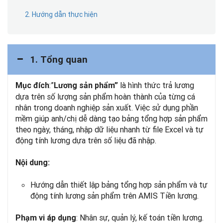
2. Hướng dẫn thực hiện
1. Tổng quan
:”
là hình thức trả lương
Mục đích
Lương sản phẩm”
dựa trên số lượng sản phẩm hoàn thành của từng cá
nhân trong doanh nghiệp sản xuất. Việc sử dụng phần
mềm giúp anh/chị dễ dàng tạo bảng tổng hợp sản phẩm
theo ngày, tháng, nhập dữ liệu nhanh từ file Excel và tự
động tính lương dựa trên số liệu đã nhập.
Nội dung:
Hướng dẫn thiết lập bảng tổng hợp sản phẩm và tự
động tính lương sản phẩm trên AMIS Tiền lương.
: Nhân sự, quản lý, kế toán tiền lương.
Phạm vi áp dụng