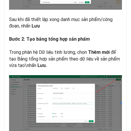
Sau khi đã thiết lập xong danh mục sản phẩm/công
đoạn, nhấn
Lưu
Bước 2: Tạo bảng tổng hợp sản phẩm
Trong phân hệ Dữ liệu tính lương, chọn
để
Thêm mới
tạo Bảng tổng hợp sản phẩm theo dữ liệu về sản phẩm
vừa tạo\nhấn
Lưu.