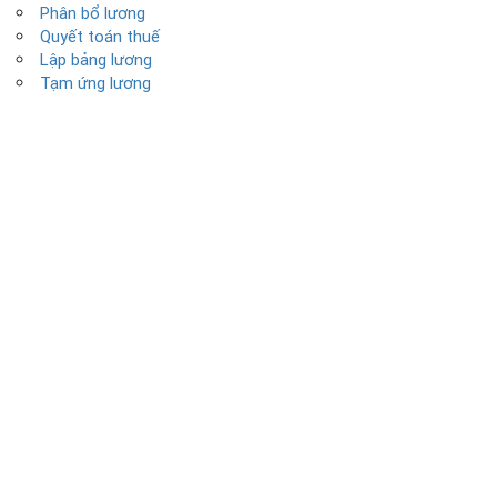
Phân bổ lương
Quyết toán thuế
Lập bảng lương
Tạm ứng lương