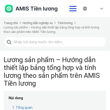
Trang chủ
Hướng dẫn nghiệp vụ
Tính lương
Lương sản phẩm – Hướng dẫn thiết lập bảng tổng hợp và tính lương
theo sản phẩm trên AMIS Tiền lương
Tìm
kiếm
cho
Lương sản phẩm – Hướng dẫn
thiết lập bảng tổng hợp và tính
lương theo sản phẩm trên AMIS
Tiền lương
Nội dung
1. Tổng quan