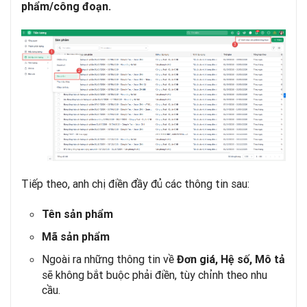
phẩm/công đoạn.
Tiếp theo, anh chị điền đầy đủ các thông tin sau:
Tên sản phẩm
Mã sản phẩm
Ngoài ra những thông tin về
Đơn giá, Hệ số, Mô tả
sẽ không bắt buộc phải điền, tùy chỉnh theo nhu
cầu.