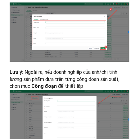
Ngoài ra, nếu doanh nghiệp của anh/chị tính
Lưu ý:
lương sản phẩm dựa trên từng công đoạn sản xuất,
chọn mục
để thiết lập
Công đoạn