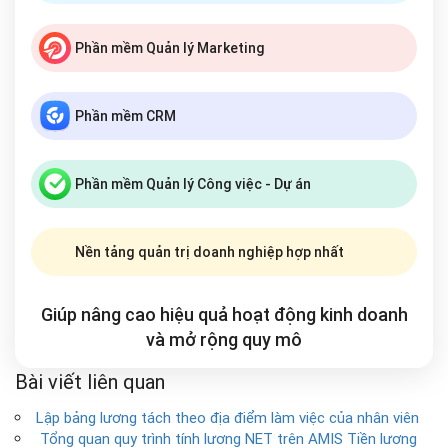
Phần mềm Quản lý Marketing
Phần mềm CRM
Phần mềm Quản lý Công việc - Dự án
Nền tảng quản trị doanh nghiệp hợp nhất
Giúp nâng cao hiệu quả hoạt động kinh doanh
và mở rộng
quy mô
Bài viết liên quan
Lập bảng lương tách theo địa điểm làm việc của nhân viên
Tổng quan quy trình tính lương NET trên AMIS Tiền lương