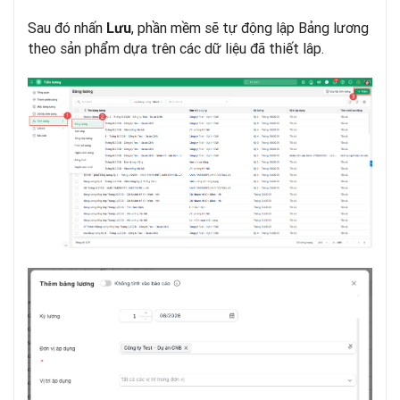
Sau đó nhấn
, phần mềm sẽ tự động lập Bảng lương
Lưu
theo sản phẩm dựa trên các dữ liệu đã thiết lâp.