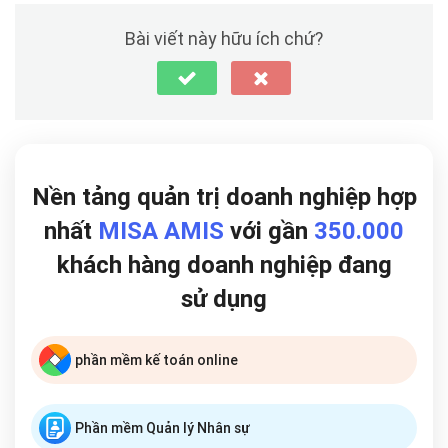
Bài viết này hữu ích chứ?
Nền tảng quản trị doanh nghiệp hợp
nhất
MISA AMIS
với gần
350.000
khách hàng doanh nghiệp đang
sử dụng
phần mềm kế toán online
Phần mềm Quản lý Nhân sự