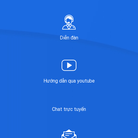
Diễn đàn
Hướng dẫn qua youtube
Chat trực tuyến