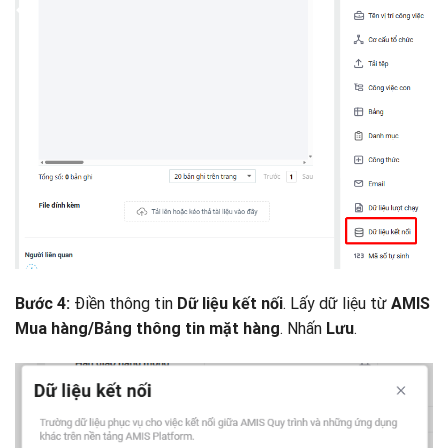
Điền thông tin
. Lấy dữ liệu từ
Bước 4:
Dữ liệu kết nối
AMIS
. Nhấn
.
Mua hàng/Bảng thông tin mặt hàng
Lưu