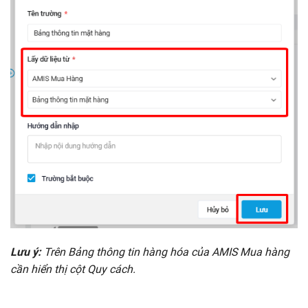
Trên Bảng thông tin hàng hóa của AMIS Mua hàng
Lưu ý:
cần hiển thị cột Quy cách.