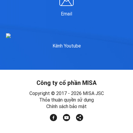
Email
Kênh Youtube
Công ty cổ phần MISA
Copyright © 2017 - 2026 MISA JSC
Thỏa thuận quyền sử dụng
Chính sách bảo mật