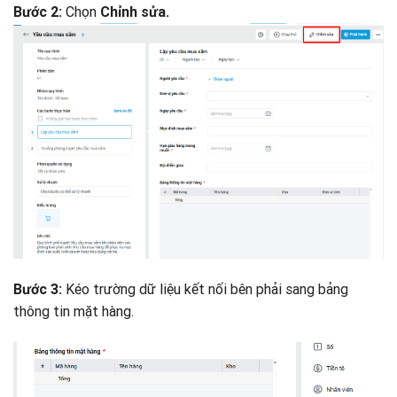
Chọn
Bước 2:
Chỉnh sửa.
Kéo trường dữ liệu kết nối bên phải sang bảng
Bước 3:
thông tin mặt hàng.