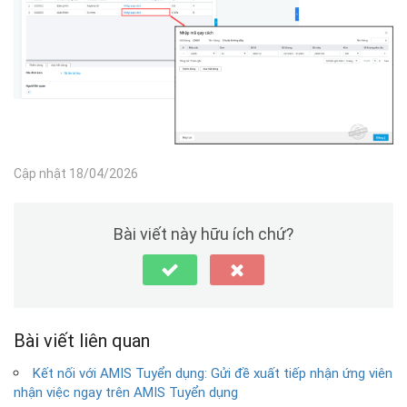
Cập nhật 18/04/2026
Bài viết này hữu ích chứ?
Bài viết liên quan
Kết nối với AMIS Tuyển dụng: Gửi đề xuất tiếp nhận ứng viên
nhận việc ngay trên AMIS Tuyển dụng