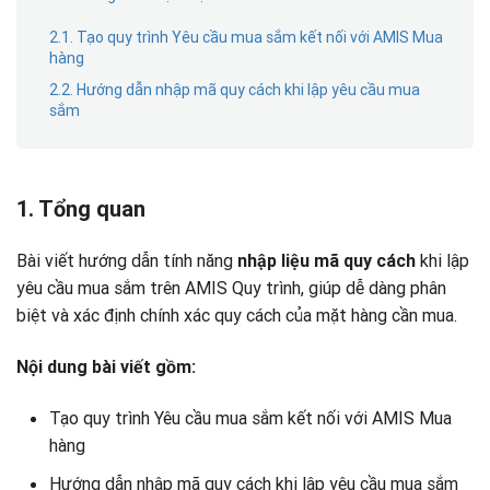
2.1. Tạo quy trình Yêu cầu mua sắm kết nối với AMIS Mua
hàng
2.2. Hướng dẫn nhập mã quy cách khi lập yêu cầu mua
sắm
1. Tổng quan
Bài viết hướng dẫn tính năng
khi lập
nhập liệu mã quy cách
yêu cầu mua sắm trên AMIS Quy trình, giúp dễ dàng phân
biệt và xác định chính xác quy cách của mặt hàng cần mua.
Nội dung bài viết gồm:
Tạo quy trình Yêu cầu mua sắm kết nối với AMIS Mua
hàng
Hướng dẫn nhập mã quy cách khi lập yêu cầu mua sắm