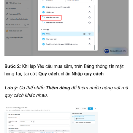
Khi lập Yêu cầu mua sắm, trên Bảng thông tin mặt
Bước 2:
hàng tại, tại cột
, nhấn
.
Quy cách
Nhập quy cách
Có thể nhấn
để thêm nhiều hàng với mã
Lưu ý:
Thêm dòng
quy cách khác nhau.