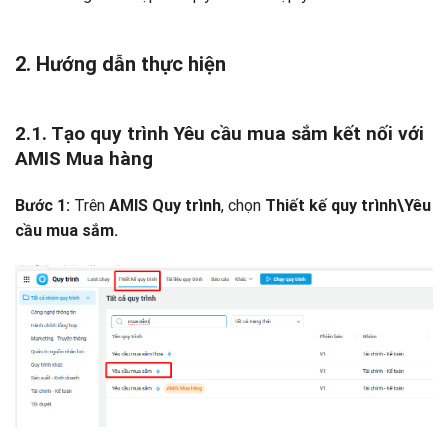
2. Hướng dẫn thực hiện
2.1. Tạo quy trình Yêu cầu mua sắm kết nối với
AMIS Mua hàng
Trên
, chọn
Bước 1:
AMIS Quy trình
Thiết kế quy trình\Yêu
cầu mua sắm.