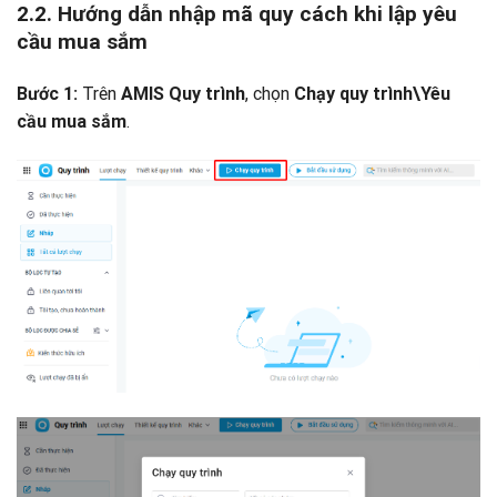
2.2. Hướng dẫn nhập mã quy cách khi lập yêu
cầu mua sắm
Trên
, chọn
Bước 1:
AMIS
Quy trình
Chạy quy trình\Yêu
.
cầu mua sắm