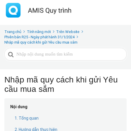
Trang chủ
Tính năng mới
Trên Website
Phiên bản R25 - Ngày phát hành 31/1/2024
Nhập mã quy cách khi gửi Yêu cầu mua sắm
Tìm
kiếm
cho
Nhập mã quy cách khi gửi Yêu
cầu mua sắm
Nội dung
1. Tổng quan
2. Hướng dẫn thực hiện