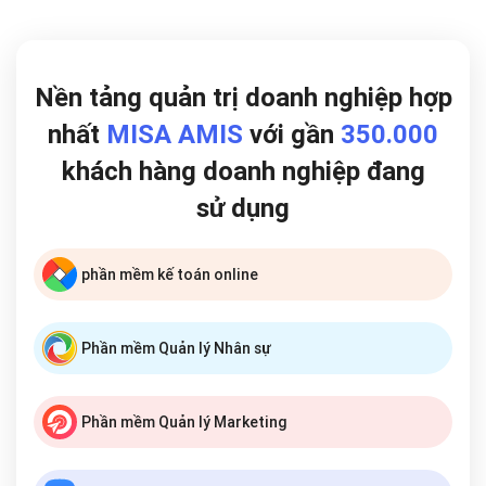
Nền tảng quản trị doanh nghiệp hợp
nhất
MISA AMIS
với gần
350.000
khách hàng doanh nghiệp đang
sử dụng
phần mềm kế toán online
Phần mềm Quản lý Nhân sự
Phần mềm Quản lý Marketing