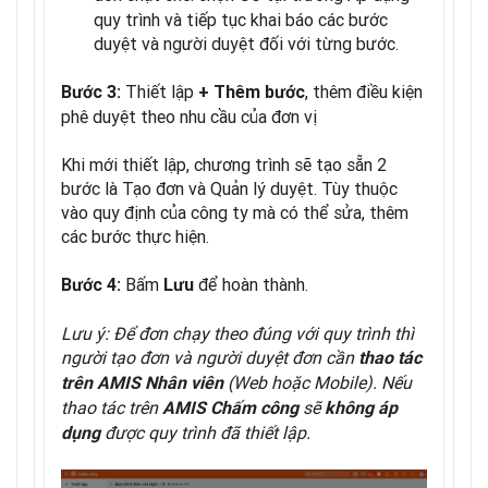
quy trình và tiếp tục khai báo các bước
duyệt và người duyệt đối với từng bước.
Thiết lập
, thêm điều kiện
Bước 3:
+
Thêm bước
phê duyệt theo nhu cầu của đơn vị
Khi mới thiết lập, chương trình sẽ tạo sẵn 2
bước là Tạo đơn và Quản lý duyệt. Tùy thuộc
vào quy định của công ty mà có thể sửa, thêm
các bước thực hiện.
Bấm
để hoàn thành.
Bước 4:
Lưu
Lưu ý: Để đơn chạy theo đúng với quy trình thì
người tạo đơn và người duyệt đơn cần
thao tác
(Web hoặc Mobile). Nếu
trên AMIS Nhân viên
thao tác trên
sẽ
AMIS Chấm công
không áp
được quy trình đã thiết lập.
dụng