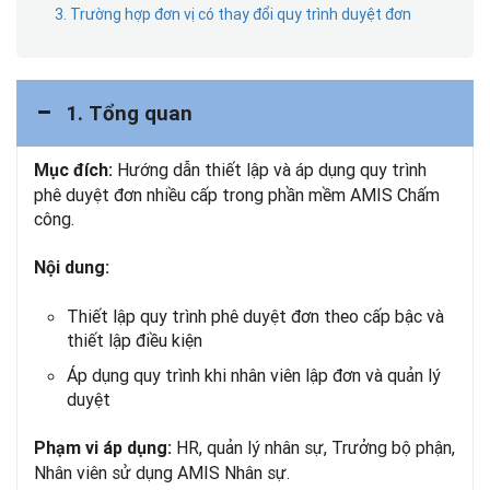
3. Trường hợp đơn vị có thay đổi quy trình duyệt đơn
1. Tổng quan
Hướng dẫn thiết lập và áp dụng quy trình
Mục đích:
phê duyệt đơn nhiều cấp trong phần mềm AMIS Chấm
công.
Nội dung:
Thiết lập quy trình phê duyệt đơn theo cấp bậc và
thiết lập điều kiện
Áp dụng quy trình khi nhân viên lập đơn và quản lý
duyệt
HR, quản lý nhân sự, Trưởng bộ phận,
Phạm vi áp dụng:
Nhân viên sử dụng AMIS Nhân sự.