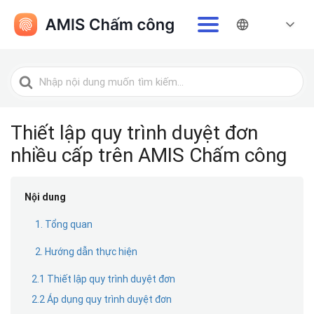
Tìm
kiếm
cho
Thiết lập quy trình duyệt đơn
nhiều cấp trên AMIS Chấm công
Nội dung
1. Tổng quan
2. Hướng dẫn thực hiện
2.1 Thiết lập quy trình duyệt đơn
2.2 Áp dụng quy trình duyệt đơn