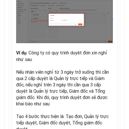
: Công ty có quy trình duyệt đơn xin nghỉ
Ví dụ
như sau:
Nếu nhân viên nghỉ từ 3 ngày trở xuống thì cần
qua 2 cấp duyệt là Quản lý trực tiếp và Giám
đốc, nếu nghỉ trên 3 ngày thì cần qua 3 cấp
duyệt là Quản lý trực tiếp, Giám đốc và Tổng
giám đốc. Khi đó, quy trình duyệt đơn sẽ được
khai báo như sau:
Tạo 4 bước thực hiện là: Tạo đơn, Quản lý trực
tiếp duyệt, Giám đốc duyệt, Tổng giám đốc
duyệt.