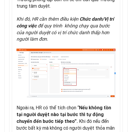
trung tâm duyệt.
Khi đó, HR cần thêm điều kiện
Chức danh/Vị trí
để quy trình không chạy qua bước
công việc
của người duyệt có vị trí chức danh thấp hơn
người làm đơn.
Ngoài ra, HR có thể tích chọn “
Nếu không tồn
tại người duyệt nào tại bước thì tự động
Khi đó nếu đến
chuyển đến bước tiếp theo”.
bước bất kỳ mà không có người duyệt thỏa mãn