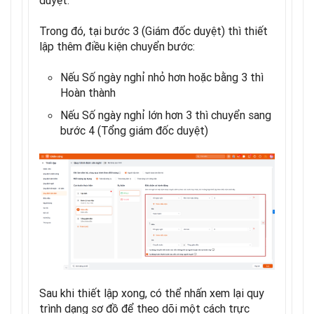
Trong đó, tại bước 3 (Giám đốc duyệt) thì thiết
lập thêm điều kiện chuyển bước:
Nếu Số ngày nghỉ nhỏ hơn hoặc bằng 3 thì
Hoàn thành
Nếu Số ngày nghỉ lớn hơn 3 thì chuyển sang
bước 4 (Tổng giám đốc duyệt)
Sau khi thiết lập xong, có thể nhấn xem lại quy
trình dạng sơ đồ để theo dõi một cách trực