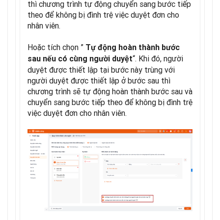
thì chương trình tự động chuyển sang bước tiếp
theo để không bị đình trệ việc duyệt đơn cho
nhân viên.
Hoặc tích chọn ”
Tự động hoàn thành bước
“. Khi đó, người
sau nếu có cùng người duyệt
duyệt được thiết lập tại bước này trùng với
người duyệt được thiết lập ở bước sau thì
chương trình sẽ tự động hoàn thành bước sau và
chuyển sang bước tiếp theo để không bị đình trệ
việc duyệt đơn cho nhân viên.