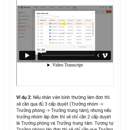
Nếu nhân viên bình thường làm đơn thì
Ví dụ 2:
sẽ cần qua đủ 3 cấp duyệt (Trưởng nhóm ->
Trưởng phòng -> Trưởng trung tâm), nhưng nếu
trưởng nhóm lập đơn thì sẽ chỉ cần 2 cấp duyệt
là Trưởng phòng và Trưởng trung tâm. Tương tự
Trưởng phòng lập đơn thì sẽ chỉ cần qua Trưởng