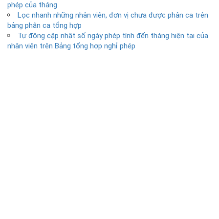
phép của tháng
Lọc nhanh những nhân viên, đơn vị chưa được phân ca trên
bảng phân ca tổng hợp
Tự động cập nhật số ngày phép tính đến tháng hiện tại của
nhân viên trên Bảng tổng hợp nghỉ phép