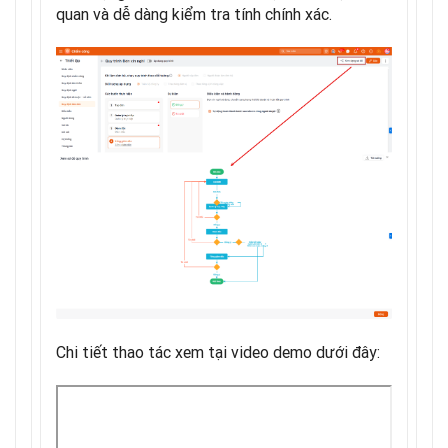
quan và dễ dàng kiểm tra tính chính xác.
Chi tiết thao tác xem tại video demo dưới đây: