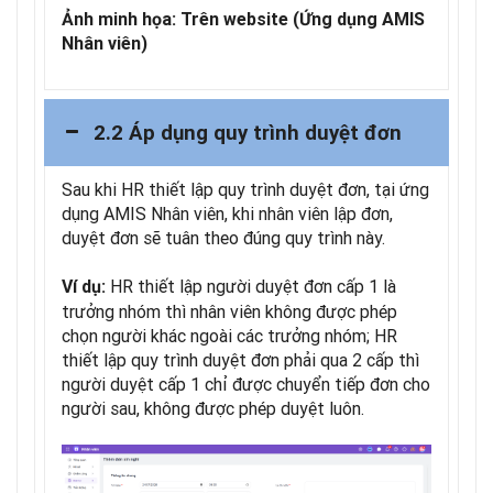
Ảnh minh họa: Trên website (Ứng dụng AMIS
Nhân viên)
2.2 Áp dụng quy trình duyệt đơn
Sau khi HR thiết lập quy trình duyệt đơn, tại ứng
dụng AMIS Nhân viên, khi nhân viên lập đơn,
duyệt đơn sẽ tuân theo đúng quy trình này.
HR thiết lập người duyệt đơn cấp 1 là
Ví dụ:
trưởng nhóm thì nhân viên không được phép
chọn người khác ngoài các trưởng nhóm; HR
thiết lập quy trình duyệt đơn phải qua 2 cấp thì
người duyệt cấp 1 chỉ được chuyển tiếp đơn cho
người sau, không được phép duyệt luôn.