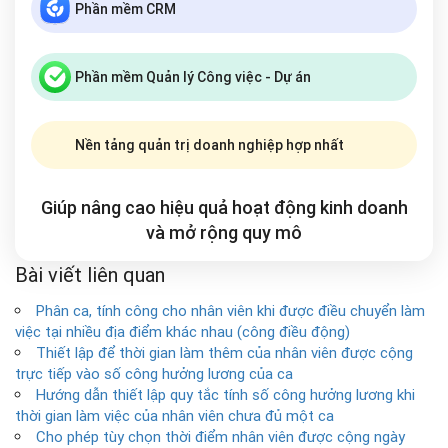
Phần mềm CRM
Phần mềm Quản lý Công việc - Dự án
Nền tảng quản trị doanh nghiệp hợp nhất
Giúp nâng cao hiệu quả hoạt động kinh doanh
và mở rộng
quy mô
Bài viết liên quan
Phân ca, tính công cho nhân viên khi được điều chuyển làm
việc tại nhiều địa điểm khác nhau (công điều động)
Thiết lập để thời gian làm thêm của nhân viên được cộng
trực tiếp vào số công hưởng lương của ca
Hướng dẫn thiết lập quy tắc tính số công hưởng lương khi
thời gian làm việc của nhân viên chưa đủ một ca
Cho phép tùy chọn thời điểm nhân viên được cộng ngày