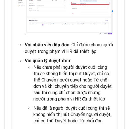
: Chỉ được chọn người
Với nhân viên lập đơn
duyệt trong phạm vi HR đã thiết lập
:
Với quản lý duyệt đơn
Nếu chưa phải người duyệt cuối cùng
thì sẽ không hiển thị nút Duyệt, chỉ có
thể Chuyển người duyệt hoặc Từ chối
đơn và khi chuyển tiếp cho người duyệt
sau thì cũng chỉ chọn được những
người trong phạm vi HR đã thiết lập
Nếu đã là người duyệt cuối cùng thì sẽ
không hiển thị nút Chuyển người duyệt,
chỉ có thể Duyệt hoặc Từ chối đơn