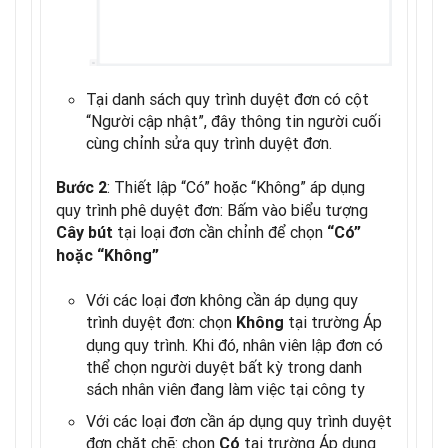
Tại danh sách quy trình duyệt đơn có cột
“Người cập nhật”, đây thông tin người cuối
cùng chỉnh sửa quy trình duyệt đơn.
: Thiết lập “Có” hoặc “Không” áp dụng
Bước 2
quy trình phê duyệt đơn: Bấm vào biểu tượng
tại loại đơn cần chỉnh để chọn
Cây bút
“Có”
hoặc “Không”
Với các loại đơn không cần áp dụng quy
trình duyệt đơn: chọn
tại trường Áp
Không
dụng quy trình. Khi đó, nhân viên lập đơn có
thể chọn người duyệt bất kỳ trong danh
sách nhân viên đang làm việc tại công ty
Với các loại đơn cần áp dụng quy trình duyệt
đơn chặt chẽ: chọn
tại trường Áp dụng
Có