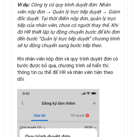
Công ty có quy trình duyệt đơn: Nhân
Ví dụ:
viên nộp đơn → Quản lý trực tiếp duyệt → Giám
đốc duyệt. Tại thời điểm nộp đơn, quản lý trực
tiếp của nhân viên, chưa có người thay thế. Khi
đó HR thiết lập tự động chuyển bước để khi đơn
đến bước “Quản lý trực tiếp duyệt” chương trình
sẽ tự động chuyển sang bước tiếp theo.
Khi nhân viên nộp đơn và quy trình duyệt đơn có
bước được bỏ qua, chương trình sẽ hiển thị
thông tin cụ thể để HR và nhân viên tiện theo
dõi.