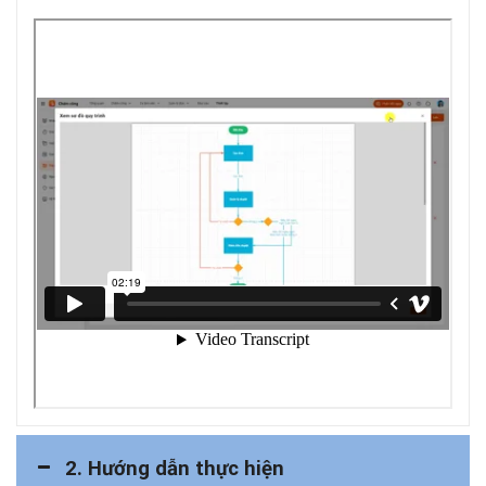
2. Hướng dẫn thực hiện