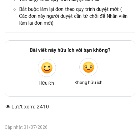
Bắt buộc làm lại đơn theo quy trình duyệt mới: (
Các đơn này người duyệt cần từ chối để Nhân viên
làm lại đơn mới)
Bài viết này hữu ích với bạn không?
Không hữu ích
Hữu ích
Lượt xem:
2410
Cập nhật 31/07/2026