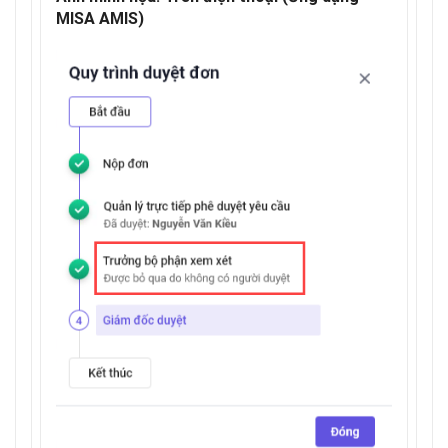
MISA AMIS)