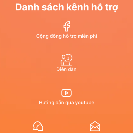
Danh sách kênh hỗ trợ
Cộng đồng hỗ trợ miễn phí
Diễn đàn
Hướng dẫn qua youtube