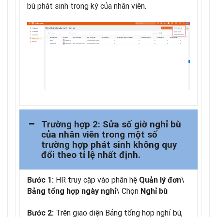
bù phát sinh trong kỳ của nhân viên.
Trường hợp 2: Sửa số giờ nghỉ bù
của nhân viên trong một số
trường hợp phát sinh không quy
đổi theo tỉ lệ nhất định.
HR truy cập vào phân hệ
\
Bước 1:
Quản lý đơn
\ Chọn
Bảng tổng hợp ngày nghỉ
Nghỉ bù
Trên giao diện Bảng tổng hợp nghỉ bù,
Bước 2: