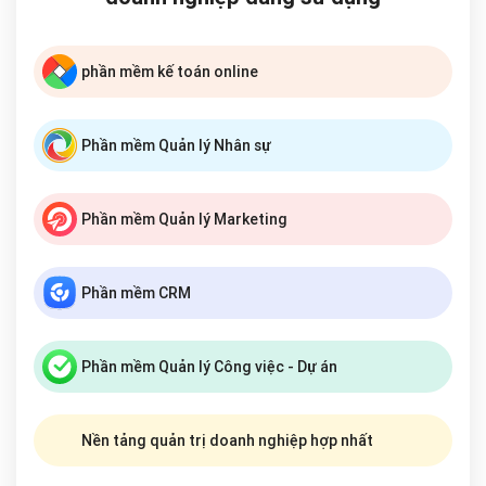
phần mềm kế toán online
Phần mềm Quản lý Nhân sự
Phần mềm Quản lý Marketing
Phần mềm CRM
Phần mềm Quản lý Công việc - Dự án
Nền tảng quản trị doanh nghiệp hợp nhất