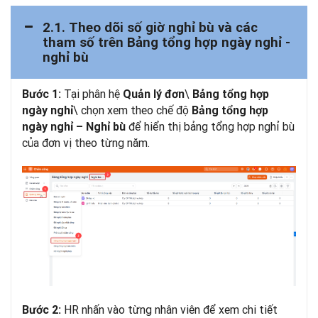
2.1. Theo dõi số giờ nghỉ bù và các
tham số trên Bảng tổng hợp ngày nghỉ -
nghỉ bù
Tại phân hệ
\
Bước 1:
Quản lý đơn
Bảng tổng hợp
\ chọn xem theo chế độ
ngày nghỉ
Bảng tổng hợp
để hiển thị bảng tổng hợp nghỉ bù
ngày nghỉ – Nghỉ bù
của đơn vị theo từng năm.
HR nhấn vào từng nhân viên để xem chi tiết
Bước 2: