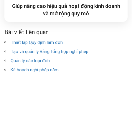
Giúp nâng cao hiệu quả hoạt động kinh doanh
và mở rộng
quy mô
Bài viết liên quan
Thiết lập Quy định làm đơn
Tạo và quản lý Bảng tổng hợp nghỉ phép
Quản lý các loại đơn
Kế hoạch nghỉ phép năm