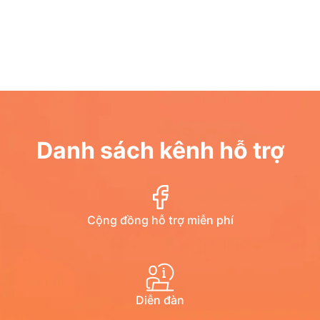
Danh sách kênh hỗ trợ
Cộng đồng hỗ trợ miễn phí
Diễn đàn