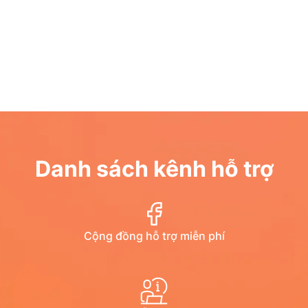
Danh sách kênh hỗ trợ
Cộng đồng hỗ trợ miễn phí