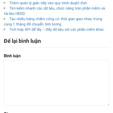
Thêm quản lý gián tiếp vào quy trình duyệt đơn
Tìm kiếm nhanh các dữ liệu, chức năng trên phần mềm và
tài liệu HDSD
Tạo nhiều bảng chấm công có thời gian giao nhau trong
cùng 1 tháng để chuyển tính lương
Tích hợp API để lấy – đẩy dữ liệu với các phần mềm khác
Để lại bình luận
Bình luận