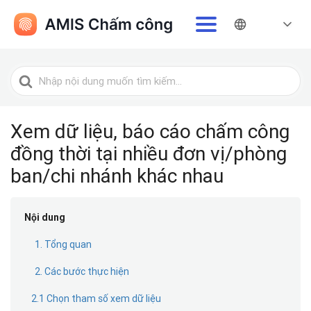
Tìm
kiếm
cho
Xem dữ liệu, báo cáo chấm công
đồng thời tại nhiều đơn vị/phòng
ban/chi nhánh khác nhau
Nội dung
1. Tổng quan
2. Các bước thực hiện
2.1 Chọn tham số xem dữ liệu