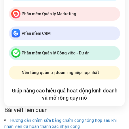
Phần mềm Quản lý Marketing
Phần mềm CRM
Phần mềm Quản lý Công việc - Dự án
Nền tảng quản trị doanh nghiệp hợp nhất
Giúp nâng cao hiệu quả hoạt động kinh doanh
và mở rộng
quy mô
Bài viết liên quan
Hướng dẫn chỉnh sửa bảng chấm công tổng hợp sau khi
nhân viên đã hoàn thành xác nhận công