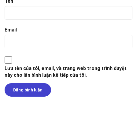
Tên
Email
Lưu tên của tôi, email, và trang web trong trình duyệt
này cho lần bình luận kế tiếp của tôi.