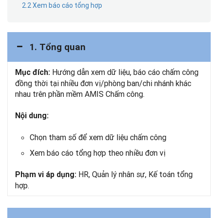
2.2 Xem báo cáo tổng hợp
1. Tổng quan
Hướng dẫn xem dữ liệu, báo cáo chấm công
Mục đích:
đồng thời tại nhiều đơn vị/phòng ban/chi nhánh khác
nhau trên phần mềm AMIS Chấm công.
Nội dung:
Chọn tham số để xem dữ liệu chấm công
Xem báo cáo tổng hợp theo nhiều đơn vị
HR, Quản lý nhân sự, Kế toán tổng
Phạm vi áp dụng:
hợp.