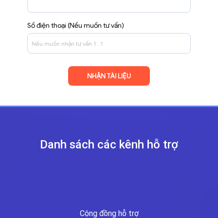
Số điện thoại (Nếu muốn tư vấn)
Danh sách các kênh
hỗ trợ
Cộng đồng hỗ trợ