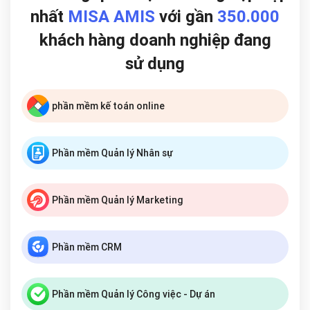
nhất
MISA AMIS
với gần
350.000
khách hàng doanh nghiệp đang
sử dụng
phần mềm kế toán online
Phần mềm Quản lý Nhân sự
Phần mềm Quản lý Marketing
Phần mềm CRM
Phần mềm Quản lý Công việc - Dự án