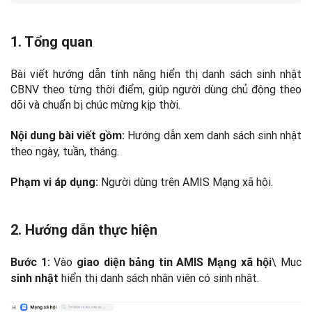
1. Tổng quan
Bài viết hướng dẫn tính năng hiển thị danh sách sinh nhật
CBNV theo từng thời điểm, giúp người dùng chủ động theo
dõi và chuẩn bị chúc mừng kịp thời.
Hướng dẫn xem danh sách sinh nhật
Nội dung bài viết gồm:
theo ngày, tuần, tháng.
Người dùng trên AMIS Mạng xã hội.
Phạm vi áp dụng:
2. Hướng dẫn thực hiện
Vào
\ Mục
Bước 1:
giao diện bảng tin AMIS Mạng xã hội
hiển thị danh sách nhân viên có sinh nhật.
sinh nhật