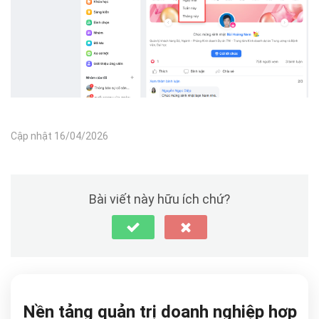
Cập nhật 16/04/2026
Bài viết này hữu ích chứ?
Nền tảng quản trị doanh nghiệp hợp