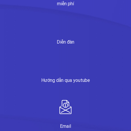
miễn phí
Diễn đàn
Hướng dẫn qua youtube
Email