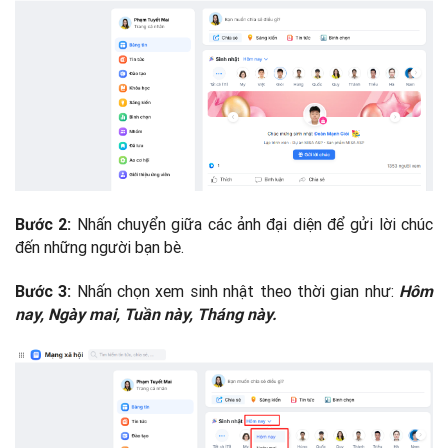
Nhấn chuyển giữa các ảnh đại diện để gửi lời chúc
Bước 2:
đến những người bạn bè.
Nhấn chọn xem sinh nhật theo thời gian như:
Bước 3:
Hôm
nay, Ngày mai, Tuần này, Tháng này.