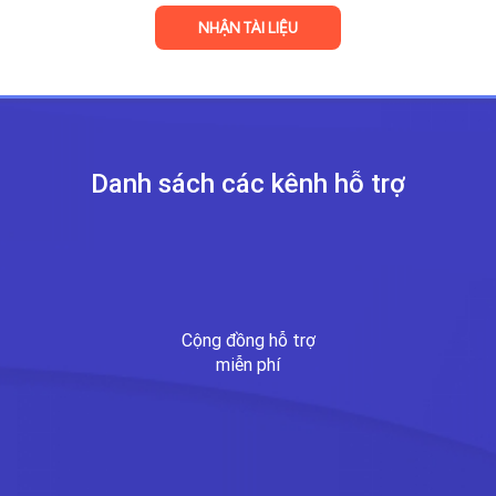
Danh sách các kênh
hỗ trợ
Cộng đồng hỗ trợ
miễn phí