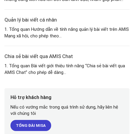
Quản lý bài viết cá nhân
1. Tổng quan Hướng dẫn về tính năng quản lý bài viết trên AMIS
Mạng xã hội, cho phép theo...
Chia sẻ bài viết qua AMIS Chat
1. Tổng quan Bài viết giới thiệu tính năng “Chia sẻ bài viết qua
AMIS Chat” cho phép dễ dàng...
Hỗ trợ khách hàng
Nếu có vướng mắc trong quá trình sử dụng, hãy liên hệ
với chúng tôi
TỔNG ĐÀI MISA