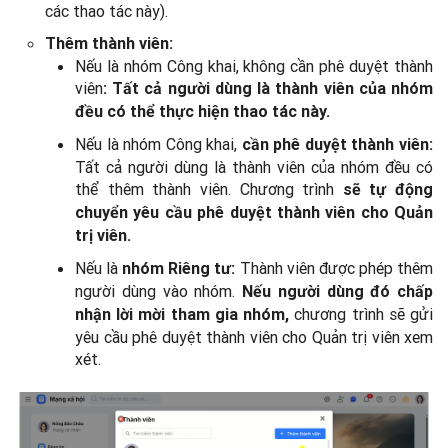
các thao tác này).
Thêm thành viên:
Nếu là nhóm Công khai, không cần phê duyệt thành
viên
: Tất cả người dùng là thành viên của nhóm
đều có thể thực hiện thao tác này.
Nếu là nhóm Công khai,
cần phê duyệt thành viên:
Tất cả người dùng là thành viên của nhóm đều có
thể thêm thành viên. Chương trình
sẽ tự động
chuyển yêu cầu phê duyệt thành viên cho Quản
trị viên.
Nếu là
Thành viên được phép thêm
nhóm Riêng tư:
người dùng vào nhóm.
Nếu người dùng đó chấp
chương trình sẽ gửi
nhận lời mời tham gia nhóm,
yêu cầu phê duyệt thành viên cho Quản trị viên xem
xét.