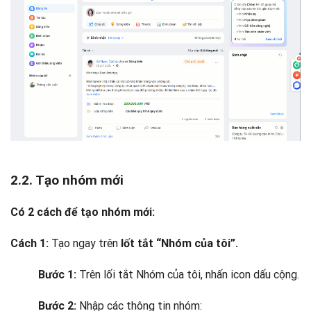
2.2. Tạo nhóm mới
Có 2 cách để tạo nhóm mới:
Tạo ngay trên
Cách 1:
lốt tắt “Nhóm của tôi”.
Trên lối tắt Nhóm của tôi, nhấn icon dấu cộng.
Bước 1:
Nhập các thông tin nhóm:
Bước 2: