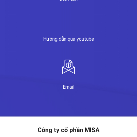
Hướng dẫn qua youtube
Email
Công ty cổ phần MISA