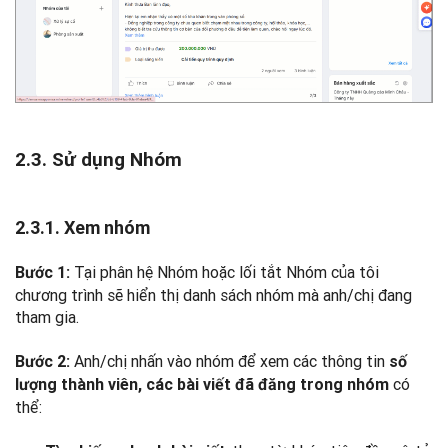
2.3. Sử dụng Nhóm
2.3.1. Xem nhóm
Tại phân hệ Nhóm hoặc lối tắt Nhóm của tôi
Bước 1:
chương trình sẽ hiển thị danh sách nhóm mà anh/chị đang
tham gia.
Anh/chị nhấn vào nhóm để xem các thông tin
Bước 2:
số
có
lượng thành viên, các bài viết đã đăng trong nhóm
thể: