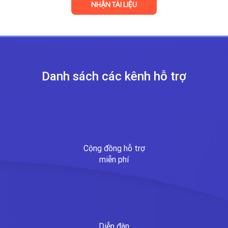
Danh sách các kênh
hỗ trợ
Cộng đồng hỗ trợ
miễn phí
Diễn đàn