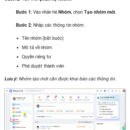
Vào nhân hệ
, chọn
Bước 1:
Nhóm
Tạo nhóm mới.
Nhập các thông tin nhóm:
Bước 2:
Tên nhóm (bắt buộc)
Mô tả về nhóm
Quyền riêng tư
Phê duyệt thành viên
Nhóm tạo mới cần được khai báo các thông tin.
Lưu ý: