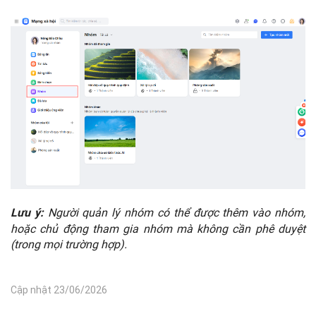
Người quản lý nhóm có thể được thêm vào nhóm,
Lưu ý:
hoặc chủ động tham gia nhóm mà không cần phê duyệt
(trong mọi trường hợp).
Cập nhật 23/06/2026