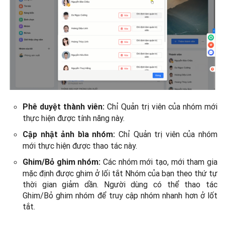
Chỉ Quản trị viên của nhóm mới
Phê duyệt thành viên:
thực hiện được tính năng này.
Chỉ Quản trị viên của nhóm
Cập nhật ảnh bìa nhóm:
mới thực hiện được thao tác này.
Các nhóm mới tạo, mới tham gia
Ghim/Bỏ ghim nhóm:
mặc định được ghim ở lối tắt Nhóm của bạn theo thứ tự
thời gian giảm dần. Người dùng có thể thao tác
Ghim/Bỏ ghim nhóm để truy cập nhóm nhanh hơn ở lốt
tắt.