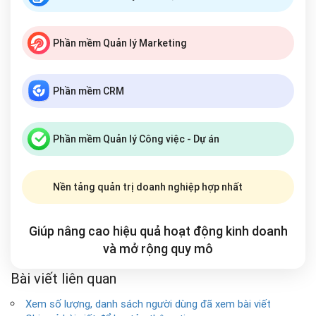
Phần mềm Quản lý Marketing
Phần mềm CRM
Phần mềm Quản lý Công việc - Dự án
Nền tảng quản trị doanh nghiệp hợp nhất
Giúp nâng cao hiệu quả hoạt động kinh doanh
và mở rộng
quy mô
Bài viết liên quan
Xem số lượng, danh sách người dùng đã xem bài viết