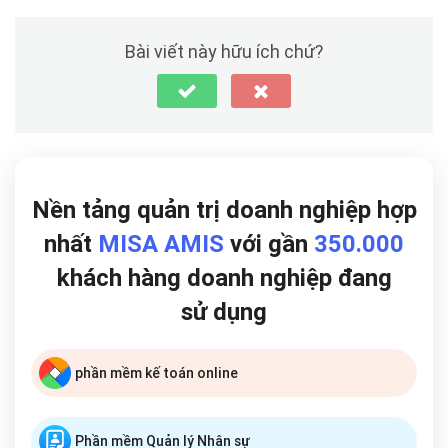
Bài viết này hữu ích chứ?
Nền tảng quản trị doanh nghiệp hợp
nhất
MISA AMIS
với gần
350.000
khách hàng doanh nghiệp đang
sử dụng
phần mềm kế toán online
Phần mềm Quản lý Nhân sự