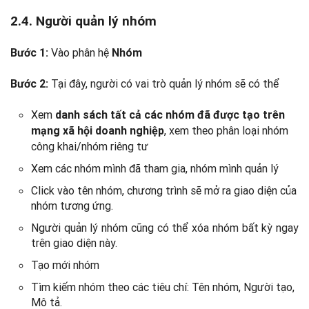
2.4. Người quản lý nhóm
Vào phân hệ
Bước 1:
Nhóm
Tại đây, người có vai trò quản lý nhóm sẽ có thể
Bước 2:
Xem
danh sách tất cả các nhóm đã được tạo trên
, xem theo phân loại nhóm
mạng xã hội doanh nghiệp
công khai/nhóm riêng tư
Xem các nhóm mình đã tham gia, nhóm mình quản lý
Click vào tên nhóm, chương trình sẽ mở ra giao diện của
nhóm tương ứng.
Người quản lý nhóm cũng có thể xóa nhóm bất kỳ ngay
trên giao diện này.
Tạo mới nhóm
Tìm kiếm nhóm theo các tiêu chí: Tên nhóm, Người tạo,
Mô tả.