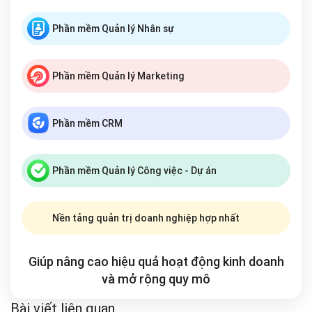
Phần mềm Quản lý Nhân sự
Phần mềm Quản lý Marketing
Phần mềm CRM
Phần mềm Quản lý Công việc - Dự án
Nền tảng quản trị doanh nghiệp hợp nhất
Giúp nâng cao hiệu quả hoạt động kinh doanh
và mở rộng
quy mô
Bài viết liên quan