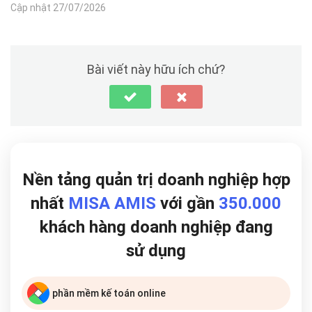
Cập nhật 27/07/2026
Bài viết này hữu ích chứ?
Nền tảng quản trị doanh nghiệp hợp
nhất
MISA AMIS
với gần
350.000
khách hàng doanh nghiệp đang
sử dụng
phần mềm kế toán online