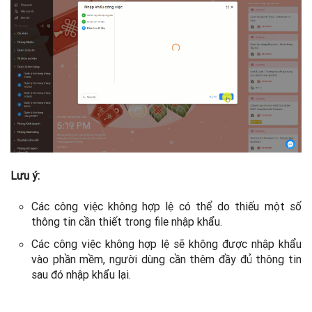
Lưu ý:
Các công việc không hợp lệ có thể do thiếu một số
thông tin cần thiết trong file nhập khẩu.
Các công việc không hợp lệ sẽ không được nhập khẩu
vào phần mềm, người dùng cần thêm đầy đủ thông tin
sau đó nhập khẩu lại.