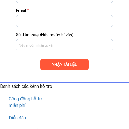
Email
*
Số điện thoại (Nếu muốn tư vấn)
Danh sách các kênh
hỗ trợ
Cộng đồng hỗ trợ
miễn phí
Diễn đàn