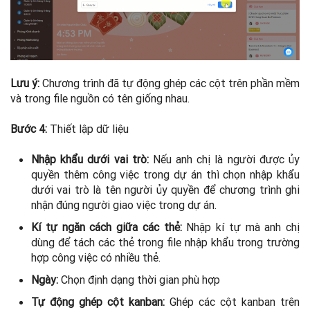
Lưu ý:
Chương trình đã tự động ghép các cột trên phần mềm
và trong file nguồn có tên giống nhau.
Bước 4:
Thiết lập dữ liệu
Nhập khẩu dưới vai trò:
Nếu anh chị là người được ủy
quyền thêm công việc trong dự án thì chọn nhập khẩu
dưới vai trò là tên người ủy quyền để chương trình ghi
nhận đúng người giao việc trong dự án.
Kí tự ngăn cách giữa các thẻ:
Nhập kí tự mà anh chị
dùng để tách các thẻ trong file nhập khẩu trong trường
hợp công việc có nhiều thẻ.
Ngày:
Chọn định dạng thời gian phù hợp
Tự động ghép cột kanban:
Ghép các cột kanban trên