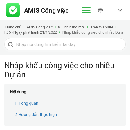
Trang chủ
AMIS Công việc
8.Tính năng mới
Trên Website
R36 - Ngày phát hành 21/1/2022
Nhập khẩu công việc cho nhiều Dự án
Tìm
kiếm
cho
Nhập khẩu công việc cho nhiều
Dự án
Nội dung
1. Tổng quan
2. Hướng dẫn thực hiện