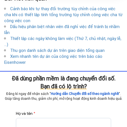
Cảnh báo khi tự thay đổi trường tùy chỉnh của công việc
cha khi có thiết lập tính tổng trường tùy chỉnh công việc cha từ
công việc con
Dấu hiệu phân biệt nhân viên đã nghỉ việc để tránh bị nhầm
lẫn
Thiết lập các ngày không làm việc (Thứ 7, chủ nhật, ngày lễ,
…)
Thu gọn danh sách dự án trên giao diện tổng quan
Xem nhanh tên dự án của công việc trên báo cáo
Eisenhower
Đã dùng phần mềm là đang chuyển đổi số.
Bạn đã có lộ trình?
Đăng kí ngay để nhận sách "
Hướng dẫn Chuyển đổi số theo ngành nghề
".
Giúp tăng doanh thu, giảm chi phí, mở rộng hoạt động
kinh doanh hiệu quả.
Họ và tên
*