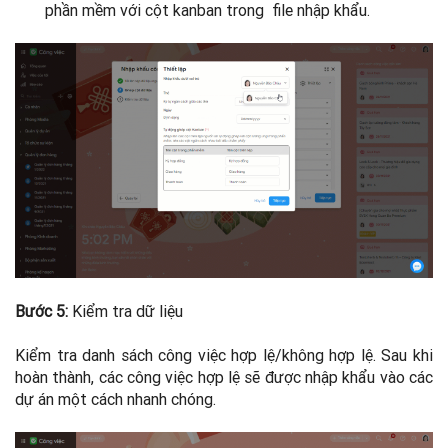
phần mềm với cột kanban trong file nhập khẩu.
Bước 5:
Kiểm tra dữ liệu
Kiểm tra danh sách công việc hợp lệ/không hợp lệ. Sau khi
hoàn thành, các công việc hợp lệ sẽ được nhập khẩu vào các
dự án một cách nhanh chóng.