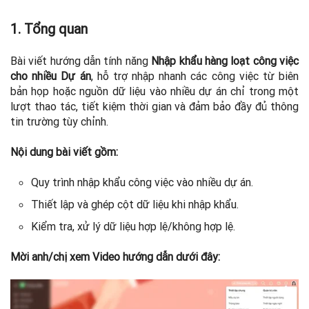
1. Tổng quan
Bài viết hướng dẫn tính năng
Nhập khẩu hàng loạt công việc
cho nhiều Dự án
, hỗ trợ nhập nhanh các công việc từ biên
bản họp hoặc nguồn dữ liệu vào nhiều dự án chỉ trong một
lượt thao tác, tiết kiệm thời gian và đảm bảo đầy đủ thông
tin trường tùy chỉnh.
Nội dung bài viết gồm:
Quy trình nhập khẩu công việc vào nhiều dự án.
Thiết lập và ghép cột dữ liệu khi nhập khẩu.
Kiểm tra, xử lý dữ liệu hợp lệ/không hợp lệ.
Mời anh/chị xem Video hướng dẫn dưới đây: