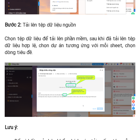
Bước 2:
Tải lên tệp dữ liệu nguồn
Chọn tệp dữ liệu để tải lên phần mềm, sau khi đã tải lên tệp
dữ liệu hợp lệ, chọn dự án tương ứng với mỗi sheet, chọn
dòng tiêu đề.
Lưu ý: