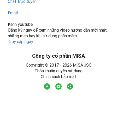
Chat trực tuyến
Email
Kênh youtube
Đăng ký ngay để xem những video hướng dẫn mới nhất,
những mẹo hay khi sử dụng phần mềm
Truy cập ngay
Công ty cổ phần MISA
Copyright © 2017 - 2026 MISA JSC
Thỏa thuận quyền sử dụng
Chính sách bảo mật