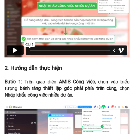
2. Hướng dẫn thực hiện
Bước 1:
Trên giao diện
AMIS Công việc,
chọn vào biểu
tượng
bánh răng thiết lập góc phải phía trên cùng,
chọn
Nhập khẩu công việc nhiều dự án
.