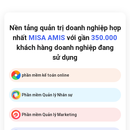
Nền tảng quản trị doanh nghiệp hợp
nhất
MISA AMIS
với gần
350.000
khách hàng doanh nghiệp đang
sử dụng
phần mềm kế toán online
Phần mềm Quản lý Nhân sự
Phần mềm Quản lý Marketing