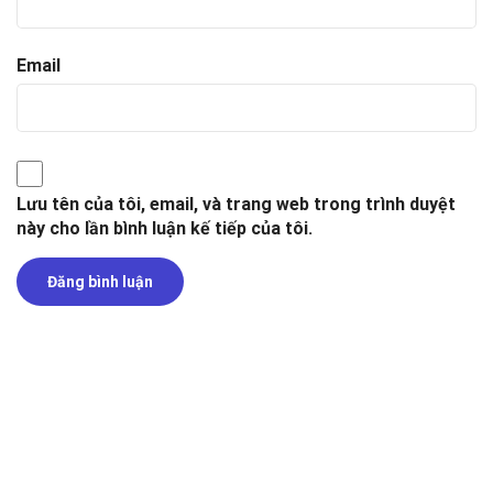
Email
Lưu tên của tôi, email, và trang web trong trình duyệt
này cho lần bình luận kế tiếp của tôi.