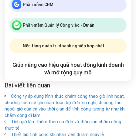
Phần mềm CRM
Phần mềm Quản lý Công việc - Dự án
Nền tảng quản trị doanh nghiệp hợp nhất
Giúp nâng cao hiệu quả hoạt động kinh doanh
và mở rộng
quy mô
Bài viết liên quan
Công ty áp dụng hình thức chấm công theo giờ linh hoạt,
chương trình sẽ ghi nhận toàn bộ đơn xin nghỉ, đi công tác
ngoài giờ của ca vào thời gian để tính công tương tự như khi
chấm công đi làm
Tính giờ làm thêm theo cả đơn và thời gian chấm công
thực tế
Thiết lập tính công khi nhân viên đi làm ngày lễ