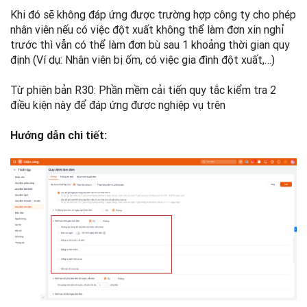
Khi đó sẽ không đáp ứng được trường hợp công ty cho phép
nhân viên nếu có việc đột xuất không thể làm đơn xin nghỉ
trước thì vẫn có thể làm đơn bù sau 1 khoảng thời gian quy
định (Ví dụ: Nhân viên bị ốm, có việc gia đình đột xuất,…)
Từ phiên bản R30: Phần mềm cải tiến quy tắc kiểm tra 2
điều kiện này để đáp ứng được nghiệp vụ trên
Hướng dẫn chi tiết: