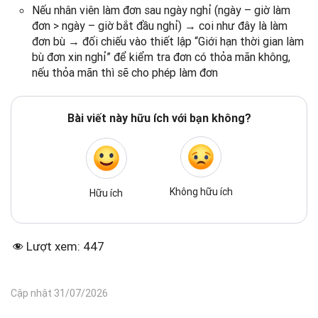
Nếu nhân viên làm đơn sau ngày nghỉ (ngày – giờ làm
đơn > ngày – giờ bắt đầu nghỉ) → coi như đây là làm
đơn bù → đối chiếu vào thiết lập “Giới hạn thời gian làm
bù đơn xin nghỉ” để kiểm tra đơn có thỏa mãn không,
nếu thỏa mãn thì sẽ cho phép làm đơn
Bài viết này hữu ích với bạn không?
Không hữu ích
Hữu ích
Lượt xem:
447
Cập nhật 31/07/2026