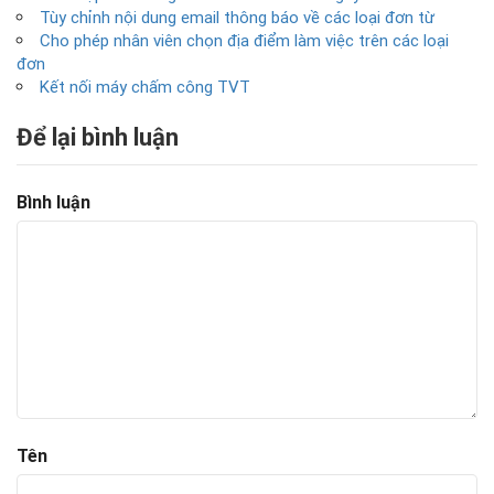
Tùy chỉnh nội dung email thông báo về các loại đơn từ
Cho phép nhân viên chọn địa điểm làm việc trên các loại
đơn
Kết nối máy chấm công TVT
Để lại bình luận
Bình luận
Tên