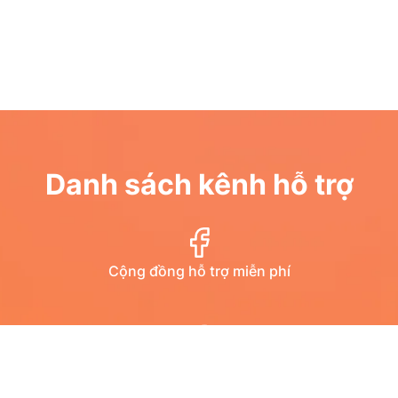
Danh sách kênh hỗ trợ
Cộng đồng hỗ trợ miễn phí
Diễn đàn