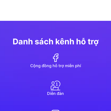
Danh sách kênh hỗ trợ
Cộng đồng hỗ trợ miễn phí
Diễn đàn