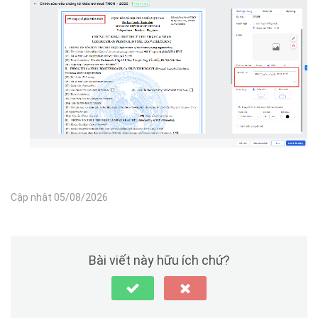
Cập nhật 05/08/2026
Bài viết này hữu ích chứ?