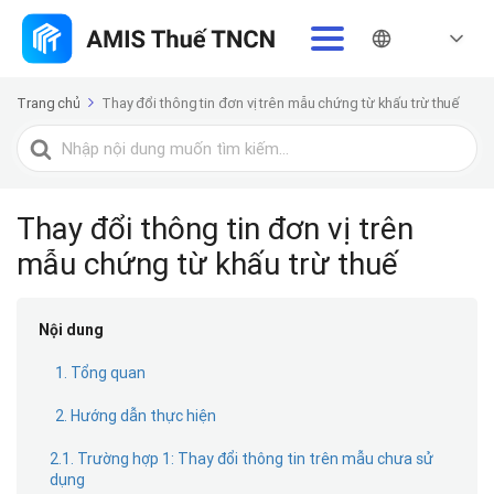
Trang chủ
Thay đổi thông tin đơn vị trên mẫu chứng từ khấu trừ thuế
Tìm
kiếm
cho
Thay đổi thông tin đơn vị trên
mẫu chứng từ khấu trừ thuế
Nội dung
1. Tổng quan
2. Hướng dẫn thực hiện
2.1. Trường hợp 1: Thay đổi thông tin trên mẫu chưa sử
dụng