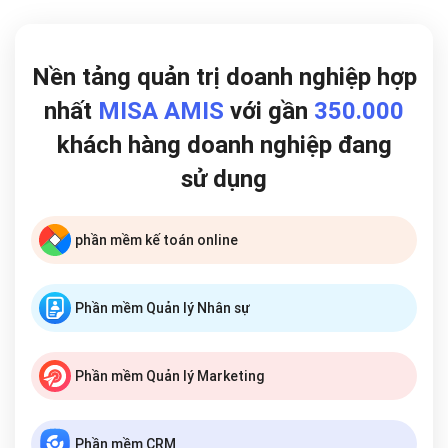
Nền tảng quản trị doanh nghiệp hợp
nhất
MISA AMIS
với gần
350.000
khách hàng doanh nghiệp đang
sử dụng
phần mềm kế toán online
Phần mềm Quản lý Nhân sự
Phần mềm Quản lý Marketing
Phần mềm CRM