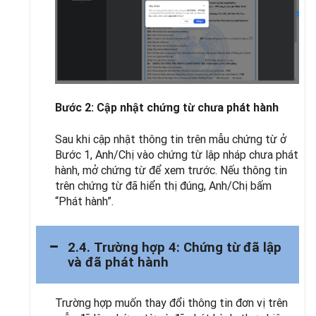
Bước 2: Cập nhật chứng từ chưa phát hành
Sau khi cập nhật thông tin trên mẫu chứng từ ở
Bước 1, Anh/Chị vào chứng từ lập nháp chưa phát
hành, mở chứng từ để xem trước. Nếu thông tin
trên chứng từ đã hiển thị đúng, Anh/Chị bấm
“Phát hành”.
2.4. Trường hợp 4: Chứng từ đã lập
và đã phát hành
Trường hợp muốn thay đổi thông tin đơn vị trên