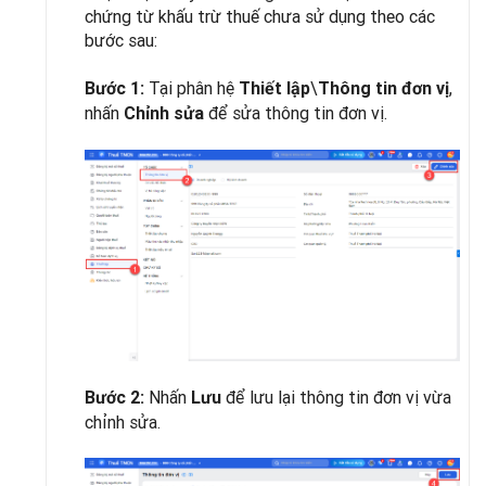
chứng từ khấu trừ thuế chưa sử dụng theo các
bước sau:
Tại phân hệ
\
,
Bước 1:
Thiết lập
Thông tin đơn vị
nhấn
để sửa thông tin đơn vị.
Chỉnh sửa
Nhấn
để lưu lại thông tin đơn vị vừa
Bước 2:
Lưu
chỉnh sửa.