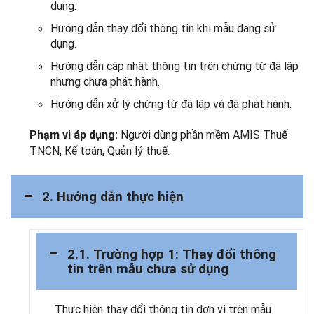
dụng.
Hướng dẫn thay đổi thông tin khi mẫu đang sử
dụng.
Hướng dẫn cập nhật thông tin trên chứng từ đã lập
nhưng chưa phát hành.
Hướng dẫn xử lý chứng từ đã lập và đã phát hành.
Người dùng phần mềm AMIS Thuế
Phạm vi áp dụng:
TNCN, Kế toán, Quản lý thuế.
2. Hướng dẫn thực hiện
2.1. Trường hợp 1: Thay đổi thông
tin trên mẫu chưa sử dụng
Thực hiện thay đổi thông tin đơn vị trên mẫu