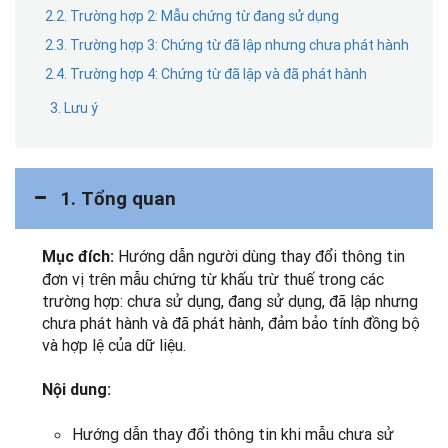
2.2. Trường hợp 2: Mẫu chứng từ đang sử dụng
2.3. Trường hợp 3: Chứng từ đã lập nhưng chưa phát hành
2.4. Trường hợp 4: Chứng từ đã lập và đã phát hành
3. Lưu ý
1. Tổng quan
Hướng dẫn người dùng thay đổi thông tin
Mục đích:
đơn vị trên mẫu chứng từ khấu trừ thuế trong các
trường hợp: chưa sử dụng, đang sử dụng, đã lập nhưng
chưa phát hành và đã phát hành, đảm bảo tính đồng bộ
và hợp lệ của dữ liệu.
Nội dung:
Hướng dẫn thay đổi thông tin khi mẫu chưa sử