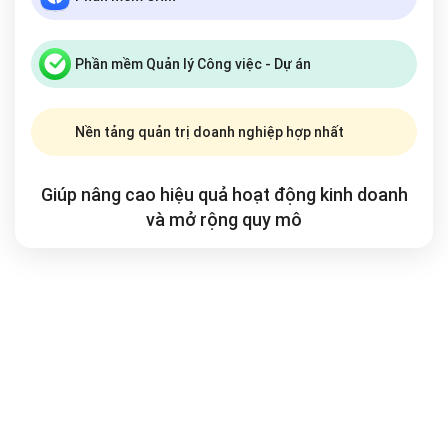
Phần mềm Quản lý Công việc - Dự án
Nền tảng quản trị doanh nghiệp hợp nhất
Giúp nâng cao hiệu quả hoạt động kinh doanh
và mở rộng
quy mô