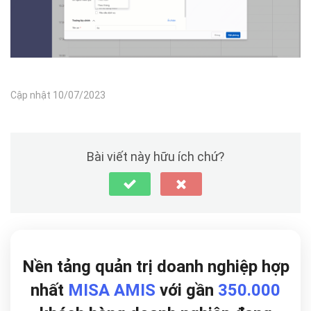
Cập nhật 10/07/2023
Bài viết này hữu ích chứ?
Nền tảng quản trị doanh nghiệp hợp
nhất
MISA AMIS
với gần
350.000