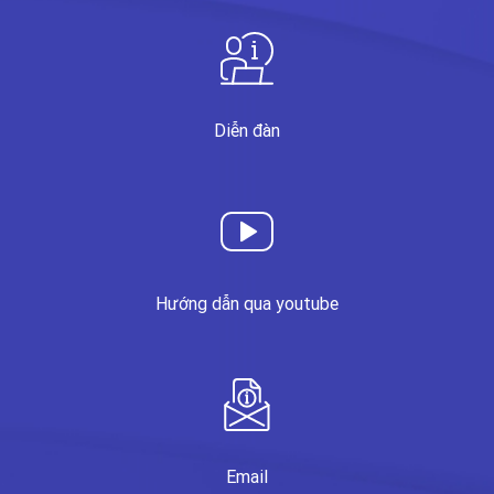
Diễn đàn
Hướng dẫn qua youtube
Email