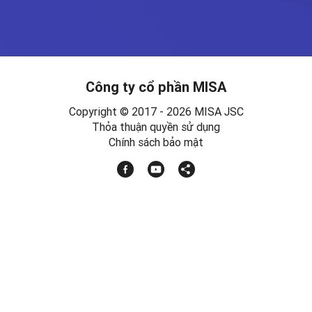
Công ty cổ phần MISA
Copyright © 2017 - 2026 MISA JSC
Thỏa thuận quyền sử dụng
Chính sách bảo mật