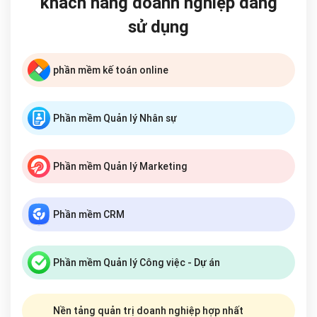
khách hàng doanh nghiệp đang
sử dụng
phần mềm kế toán online
Phần mềm Quản lý Nhân sự
Phần mềm Quản lý Marketing
Phần mềm CRM
Phần mềm Quản lý Công việc - Dự án
Nền tảng quản trị doanh nghiệp hợp nhất