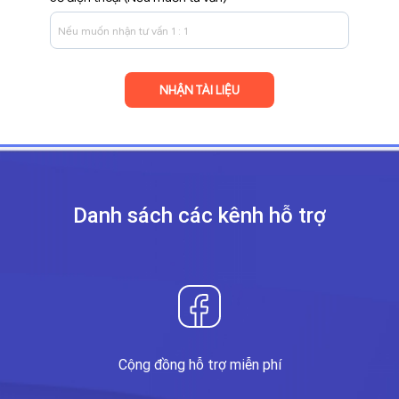
Danh sách các kênh
hỗ trợ
Cộng đồng hỗ trợ miễn phí