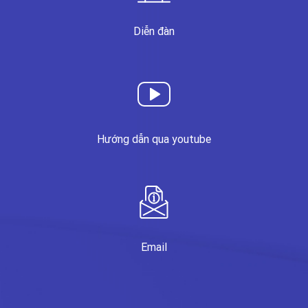
Diễn đàn
Hướng dẫn qua youtube
Email