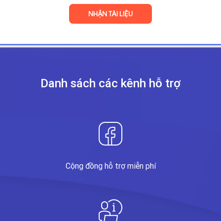
Danh sách các kênh
hỗ trợ
Cộng đồng hỗ trợ miễn phí