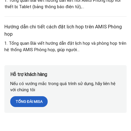
1. Tổng quan Bài viết hướng dẫn kết nối AMIS Phòng họp với
thiết bị Tablet (bảng thông báo điện tử),...
Hướng dẫn chi tiết cách đặt lịch họp trên AMIS Phòng
họp
1. Tổng quan Bài viết hướng dẫn đặt lịch họp và phòng họp trên
hệ thống AMIS Phòng họp, giúp người...
Hỗ trợ khách hàng
Nếu có vướng mắc trong quá trình sử dụng, hãy liên hệ
với chúng tôi
TỔNG ĐÀI MISA