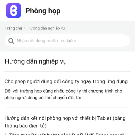
Trang chủ
Hướng dẫn nghiệp vụ
Tìm
kiếm
cho
Hướng dẫn nghiệp vụ
Cho phép người dùng đổi công ty ngay trong ứng dụng
Đối với trường hợp dùng nhiều công ty thì chương trình cho
phép người dùng có thể chuyển đổi tài...
Hướng dẫn kết nối phòng họp với thiết bị Tablet (bảng
thông báo điện tử)