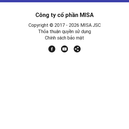
Công ty cổ phần MISA
Copyright © 2017 - 2026 MISA JSC
Thỏa thuận quyền sử dụng
Chính sách bảo mật