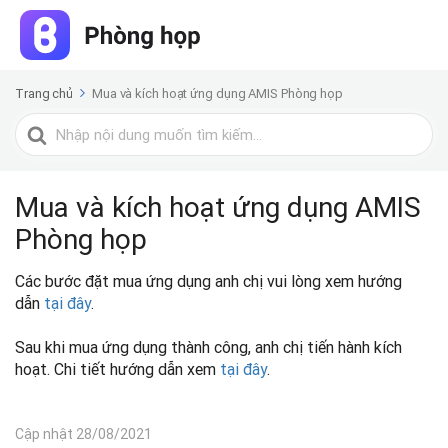
Trang chủ
Mua và kích hoạt ứng dụng AMIS Phòng họp
Tìm
kiếm
cho
Mua và kích hoạt ứng dụng AMIS
Phòng họp
Các bước đặt mua ứng dụng anh chị vui lòng xem hướng
dẫn
tại đây
.
Sau khi mua ứng dụng thành công, anh chị tiến hành kích
hoạt. Chi tiết hướng dẫn xem
tại đây
.
Cập nhật 28/08/2021