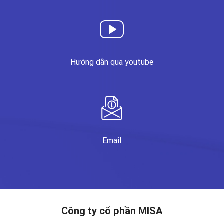
Hướng dẫn qua youtube
Email
Công ty cổ phần MISA