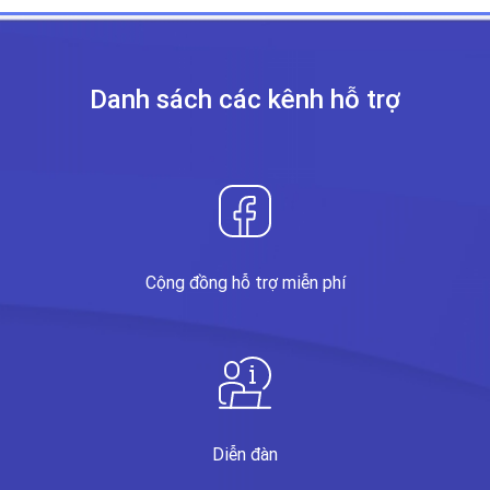
Danh sách các kênh
hỗ trợ
Cộng đồng hỗ trợ miễn phí
Diễn đàn