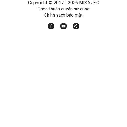
Copyright © 2017 - 2026 MISA JSC
Thỏa thuận quyền sử dụng
Chính sách bảo mật