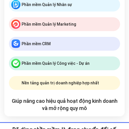
Phần mềm Quản lý Nhân sự
Phần mềm Quản lý Marketing
Phần mềm CRM
Phần mềm Quản lý Công việc - Dự án
Nền tảng quản trị doanh nghiệp hợp nhất
Giúp nâng cao hiệu quả hoạt động kinh doanh
và mở rộng
quy mô