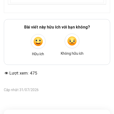
Bài viết này hữu ích với bạn không?
Không hữu ích
Hữu ích
Lượt xem:
475
Cập nhật 31/07/2026