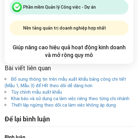
Phần mềm Quản lý Công việc - Dự án
Nền tảng quản trị doanh nghiệp hợp nhất
Giúp nâng cao hiệu quả hoạt động kinh doanh
và mở rộng
quy mô
Bài viết liên quan
Bổ sung thông tin trên mẫu xuất khẩu bảng công chi tiết
(Mẫu 1, Mẫu 3) để HR theo dõi dễ dàng hơn
Tùy chỉnh mẫu xuất khẩu
Khai báo và sử dụng ca làm việc riêng theo từng chi nhánh
Thiết lập ngừng theo dõi ca làm việc không áp dụng
Để lại bình luận
Bình luận