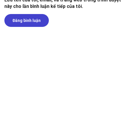
này cho lần bình luận kế tiếp của tôi.