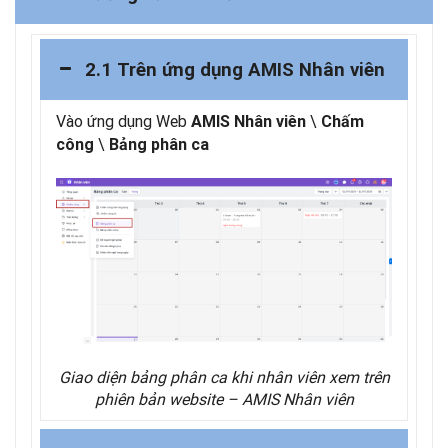
2.1 Trên ứng dụng AMIS Nhân viên
Vào ứng dụng Web
\
AMIS Nhân viên
Chấm
\
công
Bảng phân ca
Giao diện bảng phân ca khi nhân viên xem trên
phiên bản website – AMIS Nhân viên