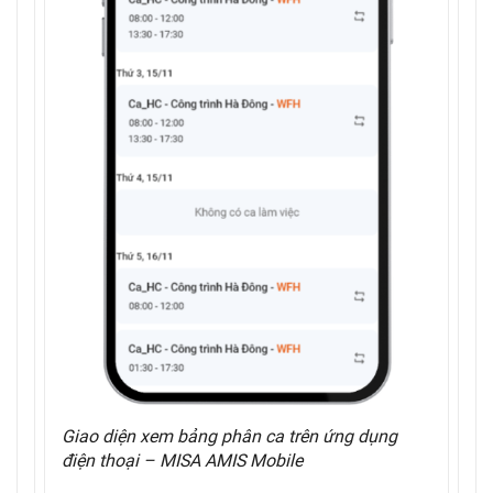
Giao diện xem bảng phân ca trên ứng dụng
điện thoại – MISA AMIS Mobile