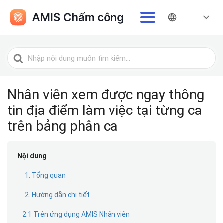
Tìm
kiếm
cho
Nhân viên xem được ngay thông
tin địa điểm làm việc tại từng ca
trên bảng phân ca
Nội dung
1. Tổng quan
2. Hướng dẫn chi tiết
2.1 Trên ứng dụng AMIS Nhân viên