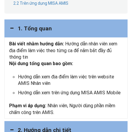
2.2 Trên ứng dụng MISA AMIS
1. Tổng quan
Hướng dẫn nhân viên xem
Bài viết nhằm hướng dẫn:
địa điểm làm việc theo từng ca để nắm bắt đầy đủ
thông tin
Nội dung tổng quan bao gồm:
Hướng dẫn xem địa điểm làm việc trên website
AMIS Nhân viên
Hướng dẫn xem trên ứng dụng MISA AMIS Mobile
Nhân viên, Người dùng phần mềm
Phạm vi áp dụng:
chấm công trên AMIS.
2. Hướng dẫn chi tiết