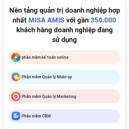
Nền tảng quản trị doanh nghiệp hợp
nhất
MISA AMIS
với gần
350.000
khách hàng doanh nghiệp đang
sử dụng
phần mềm kế toán online
Phần mềm Quản lý Nhân sự
Phần mềm Quản lý Marketing
Phần mềm CRM