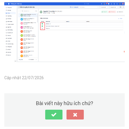
Cập nhật 22/07/2026
Bài viết này hữu ích chứ?