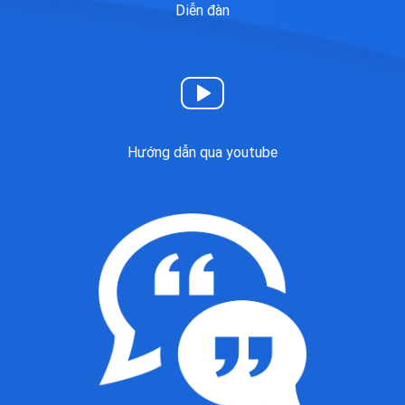
Diễn đàn
Hướng dẫn qua youtube