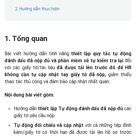
2. Hướng dẫn thực hiện
1. Tổng quan
Bài viết hướng dẫn tính năng
thiết lập quy tắc tự động
đối
đánh dấu đã nộp đủ và phần mềm sẽ tự kiểm tra lại
với các giấy tờ/tài liệu
đã được tải lên trước đó để HR
giảm thiểu
không cần tự cập nhật tay giấy tờ đã nộp,
thao tác thủ công và đảm bảo cập nhật nhất quán.
Nội dung bài viết gồm:
Hướng dẫn
các
thiết lập Tự động đánh dấu đã nộp đủ
giấy tờ yêu cầu nộp.
với cả những tệp đính
Tự động đối chiếu và cập nhật
kèm/giấy tờ có thời hạn đã được tải lên hồ sơ trước