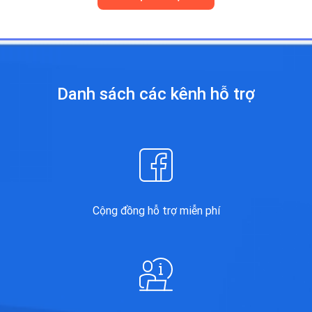
Danh sách các kênh
hỗ trợ
Cộng đồng hỗ trợ miễn phí