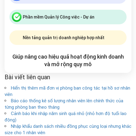
Phần mềm Quản lý Công việc - Dự án
Nền tảng quản trị doanh nghiệp hợp nhất
Giúp nâng cao hiệu quả hoạt động kinh doanh
và mở rộng
quy mô
Bài viết liên quan
Hiển thị thêm mã đơn vị phòng ban công tác tại hồ sơ nhân
viên
Báo cáo thống kê số lượng nhân viên lên chính thức của
từng phòng ban theo tháng
Cảnh báo khi nhập năm sinh quá nhỏ (nhỏ hơn độ tuổi lao
động)
Nhập khẩu danh sách nhiều đồng phục cùng loại nhưng khác
size cho 1 nhân viên