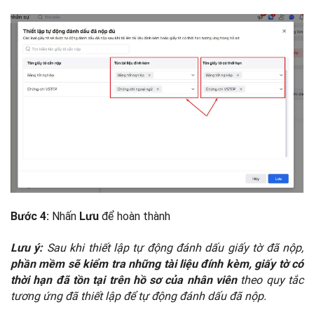
Nhấn
để hoàn thành
Bước 4:
Lưu
Sau khi thiết lập tự động đánh dấu giấy tờ đã nộp,
Lưu ý:
phần mềm sẽ kiểm tra những tài liệu đính kèm, giấy tờ có
theo quy tắc
thời hạn đã tồn tại trên hồ sơ của nhân viên
tương ứng đã thiết lập để tự động đánh dấu đã nộp.