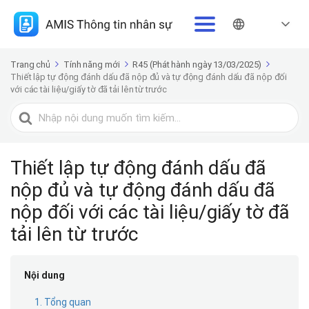
Trang chủ
Tính năng mới
R45 (Phát hành ngày 13/03/2025)
Thiết lập tự động đánh dấu đã nộp đủ và tự động đánh dấu đã nộp đối
với các tài liệu/giấy tờ đã tải lên từ trước
Tìm
kiếm
cho
Thiết lập tự động đánh dấu đã
nộp đủ và tự động đánh dấu đã
nộp đối với các tài liệu/giấy tờ đã
tải lên từ trước
Nội dung
1. Tổng quan