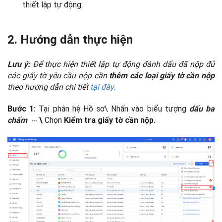
thiết lập tự động.
2. Hướng dẫn thực hiện
Để thực hiện thiết lập tự động đánh dấu đã nộp đủ
Lưu ý:
các giấy tờ yêu cầu nộp cần
thêm các loại giấy tờ cần nộp
theo hướng dẫn chi tiết
tại đây.
Tại phân hệ Hồ sơ\ Nhấn vào biểu tượng
Bước 1:
dấu ba
Chọn
chấm
\
Kiểm tra giấy tờ cần nộp.