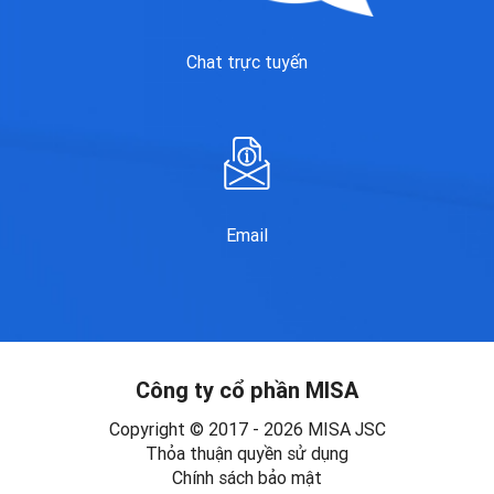
Chat trực tuyến
Email
Công ty cổ phần MISA
Copyright © 2017 - 2026 MISA JSC
Thỏa thuận quyền sử dụng
Chính sách bảo mật