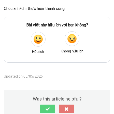
Chúc anh/chị thực hiện thành công.
Bài viết này hữu ích với bạn không?
Không hữu ích
Hữu ích
Updated on 05/05/2026
Was this article helpful?