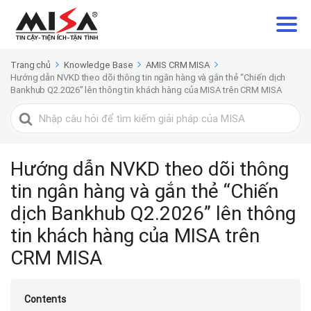
Trang chủ
Knowledge Base
AMIS CRM MISA
Hướng dẫn NVKD theo dõi thông tin ngân hàng và gắn thẻ “Chiến dịch
Bankhub Q2.2026” lên thông tin khách hàng của MISA trên CRM MISA
Search
For
Hướng dẫn NVKD theo dõi thông
tin ngân hàng và gắn thẻ “Chiến
dịch Bankhub Q2.2026” lên thông
tin khách hàng của MISA trên
CRM MISA
Contents