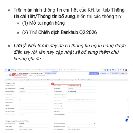
Trên màn hình thông tin chi tiết của KH, tại tab
Thông
tin chi tiết/Thông tin bổ sung
, hiển thị các thông tin:
(1) Mở tại ngân hàng.
(2) Thẻ
Chiến dịch Bankhub Q2.2026
.
Lưu ý
: Nếu trước đây đã có thông tin ngân hàng được
điền tay rồi, lần này cập nhật sẽ bổ sung thêm chứ
không ghi đè.