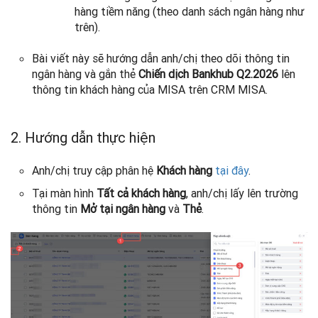
hàng tiềm năng (theo danh sách ngân hàng như
trên).
Bài viết này sẽ hướng dẫn anh/chị theo dõi thông tin
ngân hàng và gắn thẻ
Chiến dịch Bankhub Q2.2026
lên
thông tin khách hàng của MISA trên CRM MISA.
2. Hướng dẫn thực hiện
Anh/chị truy cập phân hệ
Khách hàng
tại đây
.
Tại màn hình
Tất cả khách hàng
, anh/chị lấy lên trường
thông tin
Mở tại ngân hàng
và
Thẻ
.