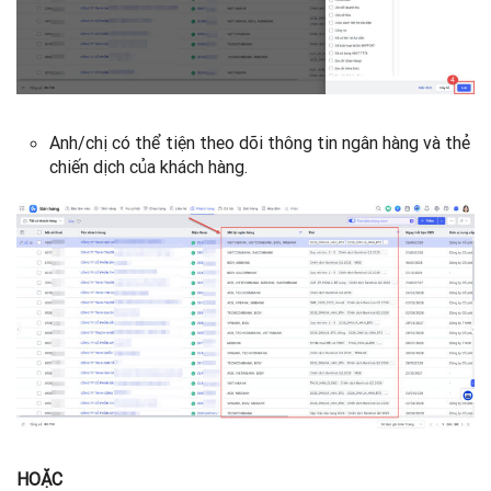
Anh/chị có thể tiện theo dõi thông tin ngân hàng và thẻ
chiến dịch của khách hàng.
HOẶC