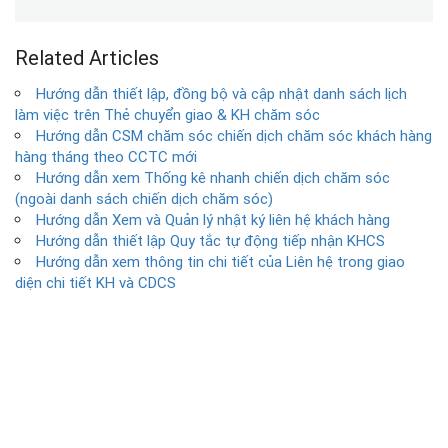
Related Articles
Hướng dẫn thiết lập, đồng bộ và cập nhật danh sách lịch
làm việc trên Thẻ chuyển giao & KH chăm sóc
Hướng dẫn CSM chăm sóc chiến dịch chăm sóc khách hàng
hàng tháng theo CCTC mới
Hướng dẫn xem Thống kê nhanh chiến dịch chăm sóc
(ngoài danh sách chiến dịch chăm sóc)
Hướng dẫn Xem và Quản lý nhật ký liên hệ khách hàng
Hướng dẫn thiết lập Quy tắc tự động tiếp nhận KHCS
Hướng dẫn xem thông tin chi tiết của Liên hệ trong giao
diện chi tiết KH và CDCS
Copyright © 1994–2025 MISA JSC. All rights reserved.