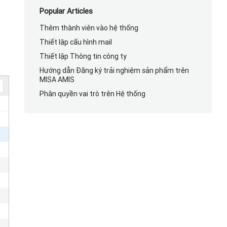
Popular Articles
Thêm thành viên vào hệ thống
Thiết lập cấu hình mail
Thiết lập Thông tin công ty
Hướng dẫn Đăng ký trải nghiệm sản phẩm trên
MISA AMIS
Phân quyền vai trò trên Hệ thống