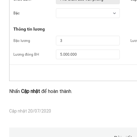
Nhấn
Cập nhật
để hoàn thành.
Cập nhật 20/07/2020