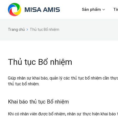
Sản phẩm
Tí
Trang chủ
Thủ tục Bổ nhiệm
Thủ tục Bổ nhiệm
Giúp nhân sự khai báo, quản lý các thủ tục bổ nhiệm cần thực 
thủ tục bổ nhiệm.
Khai báo thủ tục Bổ nhiệm
Khi có nhân viên được bổ nhiệm, nhân sự thực hiện khai báo 