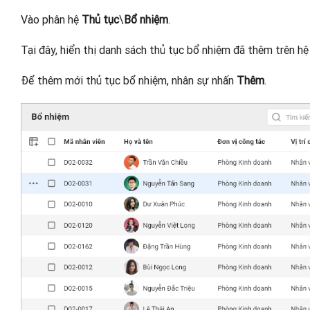
Vào phân hệ
Thủ tục
\
Bổ nhiệm
.
Tại đây, hiển thị danh sách thủ tục bổ nhiệm đã thêm trên hệ
Để thêm mới thủ tục bổ nhiệm, nhân sự nhấn
Thêm
.