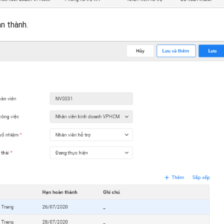
n thành.