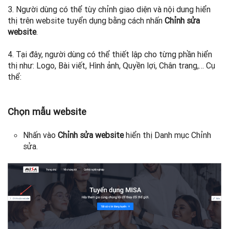
3. Người dùng có thể tùy chỉnh giao diện và nội dung hiển
thị trên website tuyển dụng bằng cách nhấn
Chỉnh sửa
website
.
4. Tại đây, người dùng có thể thiết lập cho từng phần hiển
thị như: Logo, Bài viết, Hình ảnh, Quyền lợi, Chân trang,… Cụ
thể:
Chọn mẫu website
Nhấn vào
Chỉnh sửa website
hiển thị Danh mục Chỉnh
sửa.