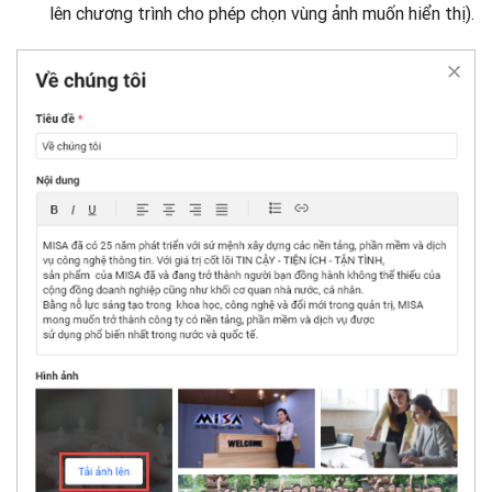
lên chương trình cho phép chọn vùng ảnh muốn hiển thị).