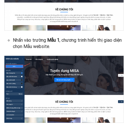
Nhấn vào trường
Mẫu 1
, chương trinh hiển thị giao diện
chọn Mẫu website.