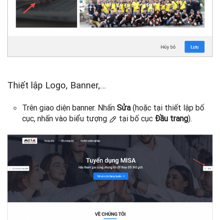
Thiết lập Logo, Banner,…
Trên giao diện banner. Nhấn
Sửa
(hoặc tại thiết lập bố
cục, nhấn vào biểu tượng
tại bố cục
Đầu trang
).