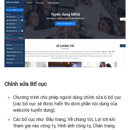
Chỉnh sửa Bố cục
Chương trình cho phép người dùng chỉnh sửa 6 bố cục
(các bố cục sẽ được hiển thị dưới phần nội dung của
website tuyển dung).
Các bố cục như: Đầu trang, Về chúng tôi, Lợi ích khi
tham gia vào công ty, Hình ảnh công ty, Chân trang.