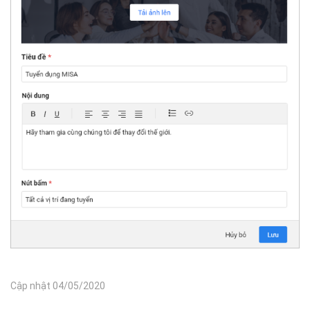
Cập nhật 04/05/2020