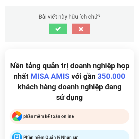
Bài viết này hữu ích chứ?
Nền tảng quản trị doanh nghiệp hợp
nhất
MISA AMIS
với gần
350.000
khách hàng doanh nghiệp đang
sử dụng
phần mềm kế toán online
Phần mềm Quản lý Nhân sự