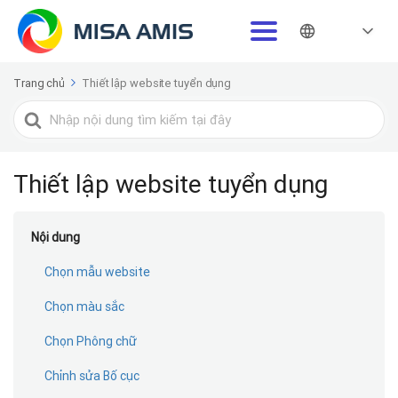
Trang chủ
Thiết lập website tuyển dụng
Tìm
kiếm
cho
Thiết lập website tuyển dụng
Nội dung
Chọn mẫu website
Chọn màu sắc
Chọn Phông chữ
Chỉnh sửa Bố cục