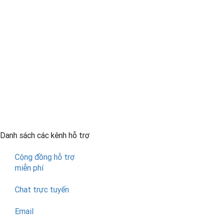
Danh sách các kênh
hỗ trợ
Cộng đồng hỗ trợ
miễn phí
Chat trực tuyến
Email