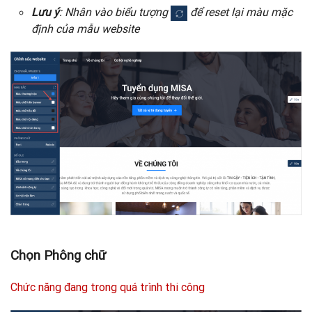
Lưu ý
: Nhân vào biểu tượng
để reset lại màu mặc
định của mẫu website
Chọn Phông chữ
Chức năng đang trong quá trình thi công