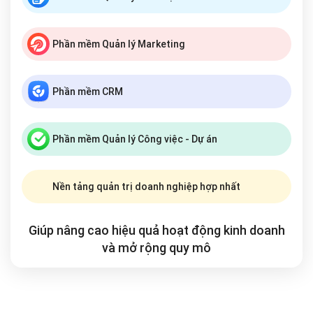
Phần mềm Quản lý Marketing
Phần mềm CRM
Phần mềm Quản lý Công việc - Dự án
Nền tảng quản trị doanh nghiệp hợp nhất
Giúp nâng cao hiệu quả hoạt động kinh doanh
và mở rộng
quy mô