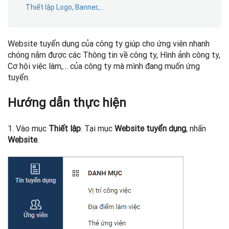
Thiết lập Logo, Banner,...
Website tuyển dụng của công ty giúp cho ứng viên nhanh
chóng nắm được các Thông tin về công ty, Hình ảnh công ty,
Cơ hội việc làm,… của công ty mà mình đang muốn ứng
tuyển.
Hướng dẫn thực hiện
1. Vào mục
Thiết lập
. Tại mục
Website tuyển dụng
, nhấn
Website
.