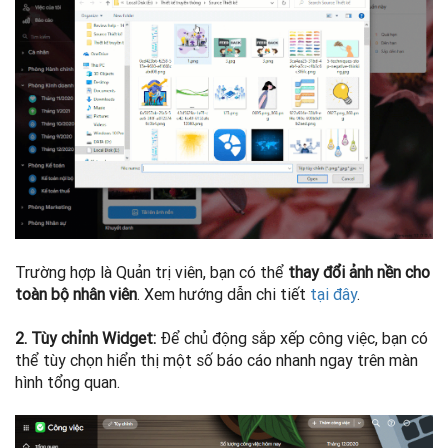
Trường hợp là Quản trị viên, bạn có thể
thay đổi ảnh nền cho
toàn bộ nhân viên
. Xem hướng dẫn chi tiết
tại đây
.
2. Tùy chỉnh Widget:
Để chủ động sắp xếp công việc, bạn có
thể tùy chọn hiển thị một số báo cáo nhanh ngay trên màn
hình tổng quan.