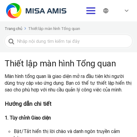
Trang chủ
Thiết lập màn hình Tổng quan
Tìm
kiếm
cho
Thiết lập màn hình Tổng quan
Màn hình tổng quan là giao diện mở ra đầu tiên khi người
dùng truy cập vào ứng dụng. Bạn có thể tự thiết lập hiển thị
sao cho phù hợp với nhu cầu quản lý công việc của mình.
Hướng dẫn chi tiết
1. Tùy chỉnh Giao diện
Bật/Tắt hiển thị lời chào và danh ngôn truyền cảm