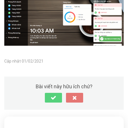
Cập nhật 01/02/2021
Bài viết này hữu ích chứ?