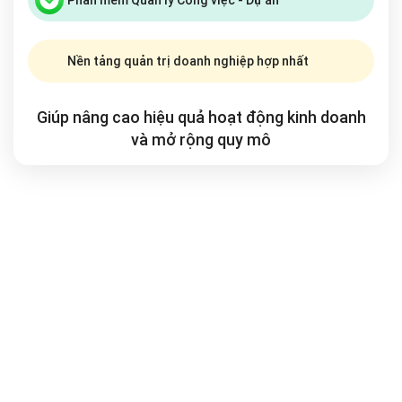
Nền tảng quản trị doanh nghiệp hợp nhất
Giúp nâng cao hiệu quả hoạt động kinh doanh
và mở rộng
quy mô