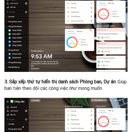
3. Sắp xếp thứ tự hiển thị danh sách Phòng ban, Dự án:
Giúp
bạn tiện theo dõi các công việc như mong muốn.