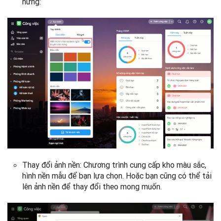
hứng:
Thay đổi ảnh nền: Chương trình cung cấp kho màu sắc,
hình nền mẫu để bạn lựa chọn. Hoặc bạn cũng có thể tải
lên ảnh nền để thay đổi theo mong muốn.