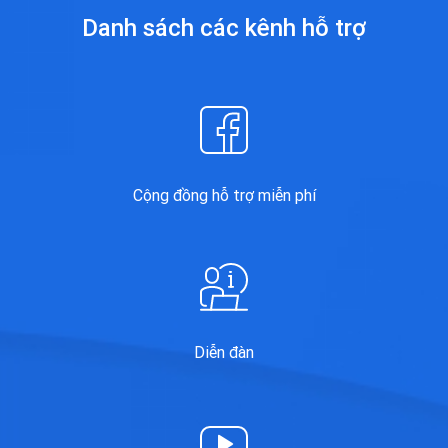
Danh sách các kênh
hỗ trợ
Cộng đồng hỗ trợ miễn phí
Diễn đàn