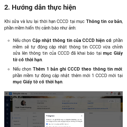
2. Hướng dẫn thực hiện
Khi sửa và lưu lại thời hạn CCCD tại mục
,
Thông tin cơ bản
phần mềm hiển thị cảnh báo như ảnh:
Nếu chọn
: phần
Cập nhật thông tin của CCCD hiện có
mềm sẽ tự động cập nhật thông tin CCCD vừa chỉnh
sửa lên thông tin của CCCD đã khai báo tại
mục Giấy
.
tờ có thời hạn
Nếu chọn
:
Thêm 1 bản ghi CCCD theo thông tin mới
phần mềm tự động cập nhật thêm mới 1 CCCD mới tại
.
mục Giấy tờ có thời hạn