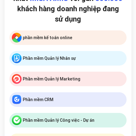
khách hàng doanh nghiệp đang
sử dụng
phần mềm kế toán online
Phần mềm Quản lý Nhân sự
Phần mềm Quản lý Marketing
Phần mềm CRM
Phần mềm Quản lý Công việc - Dự án