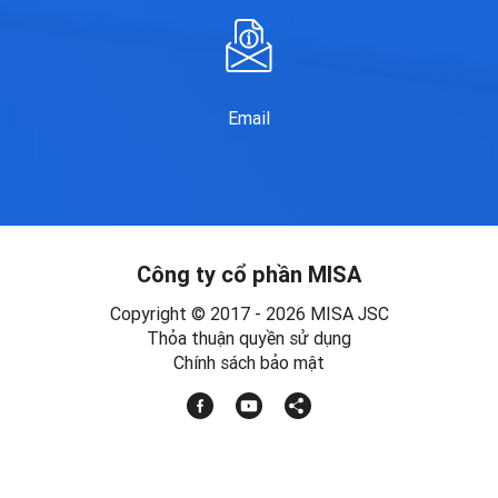
Email
Công ty cổ phần MISA
Copyright © 2017 - 2026 MISA JSC
Thỏa thuận quyền sử dụng
Chính sách bảo mật