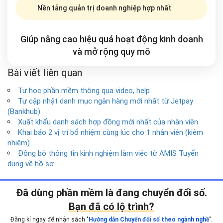
Nền tảng quản trị doanh nghiệp hợp nhất
Giúp nâng cao hiệu quả hoạt động kinh doanh
và mở rộng
quy mô
Bài viết liên quan
Tự học phần mềm thông qua video, help
Tự cập nhật danh mục ngân hàng mới nhất từ Jetpay
(Bankhub)
Xuất khẩu danh sách hợp đồng mới nhất của nhân viên
Khai báo 2 vị trí bổ nhiệm cùng lúc cho 1 nhân viên (kiêm
nhiệm)
Đồng bộ thông tin kinh nghiệm làm việc từ AMIS Tuyển
dụng về hồ sơ
Đã dùng phần mềm là đang chuyển đổi số.
Bạn đã có lộ trình?
Đăng kí ngay để nhận sách "
".
Hướng dẫn Chuyển đổi số theo ngành nghề