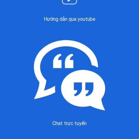
Hướng dẫn qua youtube
Chat trực tuyến