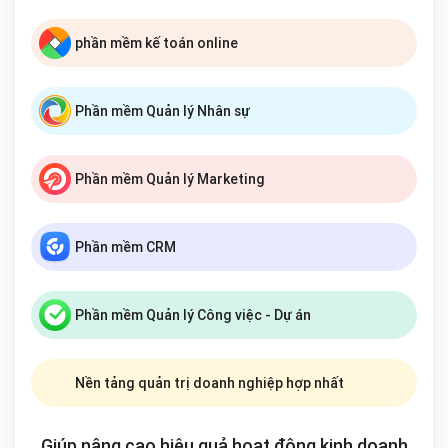
phần mềm kế toán online
Phần mềm Quản lý Nhân sự
Phần mềm Quản lý Marketing
Phần mềm CRM
Phần mềm Quản lý Công việc - Dự án
Nền tảng quản trị doanh nghiệp hợp nhất
Giúp nâng cao hiệu quả hoạt động kinh doanh