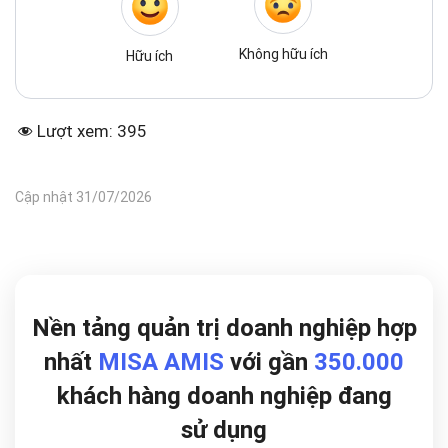
Không hữu ích
Hữu ích
Lượt xem:
395
Cập nhật 31/07/2026
Nền tảng quản trị doanh nghiệp hợp
nhất
MISA AMIS
với gần
350.000
khách hàng doanh nghiệp đang
sử dụng