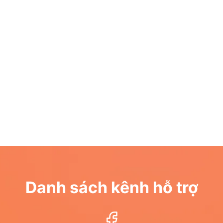
Danh sách kênh hỗ trợ