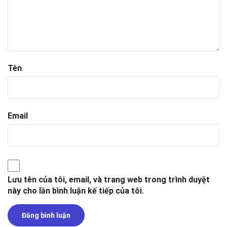
Tên
Email
Lưu tên của tôi, email, và trang web trong trình duyệt
này cho lần bình luận kế tiếp của tôi.