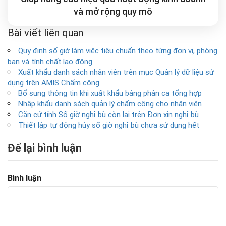
và mở rộng
quy mô
Bài viết liên quan
Quy định số giờ làm việc tiêu chuẩn theo từng đơn vị, phòng
ban và tính chất lao động
Xuất khẩu danh sách nhân viên trên mục Quản lý dữ liệu sử
dụng trên AMIS Chấm công
Bổ sung thông tin khi xuất khẩu bảng phân ca tổng hợp
Nhập khẩu danh sách quản lý chấm công cho nhân viên
Căn cứ tính Số giờ nghỉ bù còn lại trên Đơn xin nghỉ bù
Thiết lập tự động hủy số giờ nghỉ bù chưa sử dụng hết
Để lại bình luận
Bình luận