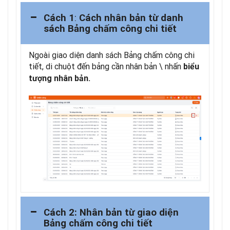
:
Cách 1
Cách nhân bản từ danh
sách Bảng chấm công chi tiết
Ngoài giao diện danh sách Bảng chấm công chi
tiết, di chuột đến bảng cần nhân bản \ nhấn
biểu
tượng nhân bản.
Cách 2: Nhân bản từ giao diện
Bảng chấm công chi tiết