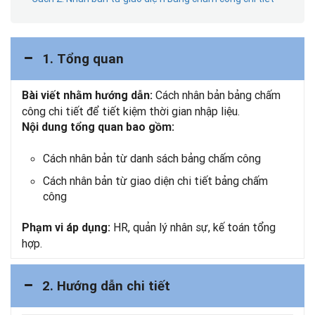
1. Tổng quan
Cách nhân bản bảng chấm
Bài viết nhằm hướng dẫn:
công chi tiết để tiết kiệm thời gian nhập liệu.
Nội dung tổng quan bao gồm:
Cách nhân bản từ danh sách bảng chấm công
Cách nhân bản từ giao diện chi tiết bảng chấm
công
HR, quản lý nhân sự, kế toán tổng
Phạm vi áp dụng:
hợp.
2. Hướng dẫn chi tiết