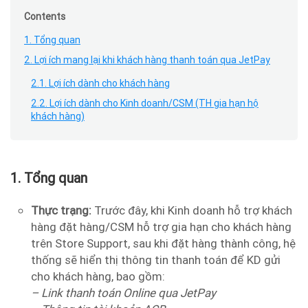
Contents
1. Tổng quan
2. Lợi ích mang lại khi khách hàng thanh toán qua JetPay
2.1. Lợi ích dành cho khách hàng
2.2. Lợi ích dành cho Kinh doanh/CSM (TH gia hạn hộ
khách hàng)
1. Tổng quan
Thực trạng:
Trước đây, khi Kinh doanh hỗ trợ khách
hàng đặt hàng/CSM hỗ trợ gia hạn cho khách hàng
trên Store Support, sau khi đặt hàng thành công, hệ
thống sẽ hiển thị thông tin thanh toán để KD gửi
cho khách hàng, bao gồm:
– Link thanh toán Online qua JetPay