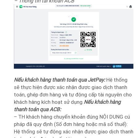
– Thông tin tài khoản ACB
Nếu khách hàng thanh toán qua JetPay:
Hệ thống
sẽ thực hiện được xác nhận được giao dịch thanh
toán, ghép đơn hàng và tự động cấp tài nguyên cho
khách hàng kích hoạt sử dụng.
Nếu khách hàng
thanh toán qua ACB:
– TH khách hàng chuyển khoản đúng NỘI DUNG cú
pháp đã quy định (Số đơn hàng hoặc mã số thuế):
Hệ thống sẽ tự động xác nhận được giao dịch thanh