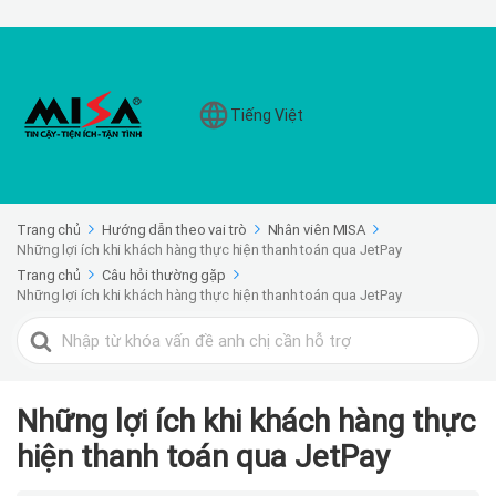
Tiếng Việt
Trang chủ
Hướng dẫn theo vai trò
Nhân viên MISA
Những lợi ích khi khách hàng thực hiện thanh toán qua JetPay
Trang chủ
Câu hỏi thường gặp
Những lợi ích khi khách hàng thực hiện thanh toán qua JetPay
Search
For
Những lợi ích khi khách hàng thực
hiện thanh toán qua JetPay