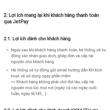
2.
Lợi ích mang lại khi khách hàng thanh toán
qua JetPay
2.1. Lợi ích dành cho khách hàng
Ngay sau khi khách hàng thanh toán, hệ thống sẽ tự
động xác nhận giao dịch, ghép đơn và cấp tài
nguyên cho khách hàng.
Hệ thống sẽ tự động gửi email hướng dẫn KH kích
hoạt và sử dụng ngay phần mềm
=> Khách hàng không phải chờ đợi lâu, cấp tài
nguyên mọi lúc mọi nơi (ngày cả các ngày cuối
tuần, ngày lễ/tết,…)