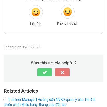
Không hữu ích
Hữu ích
Updated on 06/11/2025
Was this article helpful?
Related Articles
[Partner Manager] Hướng dẫn NVKD quản lý các file đối
chiếu chiết khấu hàng tháng của đối tác