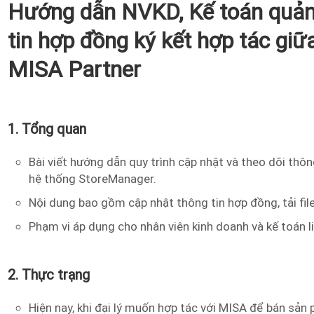
Hướng dẫn NVKD, Kế toán quản 
tin hợp đồng ký kết hợp tác giữ
MISA Partner
1. Tổng quan
Bài viết hướng dẫn quy trình cập nhật và theo dõi thôn
hệ thống StoreManager.
Nội dung bao gồm cập nhật thông tin hợp đồng, tải file
Phạm vi áp dụng cho nhân viên kinh doanh và kế toán li
2. Thực trạng
Hiện nay, khi đại lý muốn hợp tác với MISA để bán sản