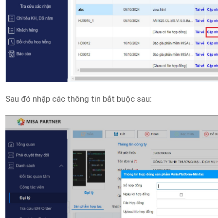
Sau đó nhập các thông tin bắt buộc sau: