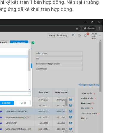
hỉ ký kết trên 1 bản hợp đồng. Nên tại trường
ng ứng đã kê khai trên hợp đồng.