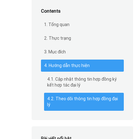
Contents
1. Tổng quan
2. Thực trạng
3. Mục đích
4. Hướng dẫn thực hiện
4.1. Cập nhật thông tin hợp đồng ký
kết hợp tác đại lý
4.2. Theo dõi thông tin hợp đồng đại
lý
Bài viết nổi bật