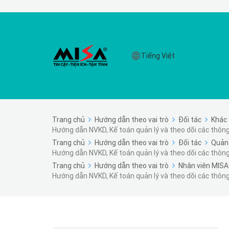
Tiếng Việt
Trang chủ
Hướng dẫn theo vai trò
Đối tác
Khác
Hướng dẫn NVKD, Kế toán quản lý và theo dõi các thông 
Trang chủ
Hướng dẫn theo vai trò
Đối tác
Quản 
Hướng dẫn NVKD, Kế toán quản lý và theo dõi các thông 
Trang chủ
Hướng dẫn theo vai trò
Nhân viên MISA
Hướng dẫn NVKD, Kế toán quản lý và theo dõi các thông 