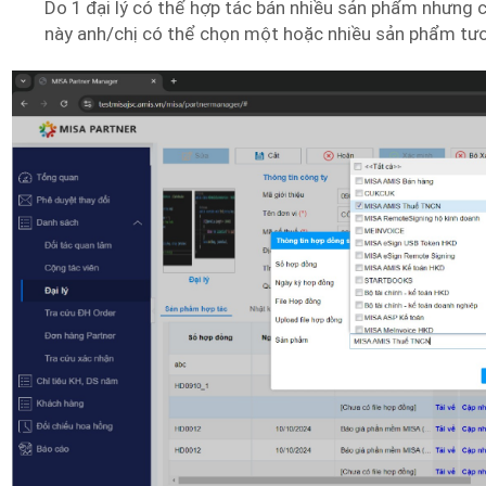
Do 1 đại lý có thể hợp tác bán nhiều sản phẩm nhưng c
này anh/chị có thể chọn một hoặc nhiều sản phẩm tươ