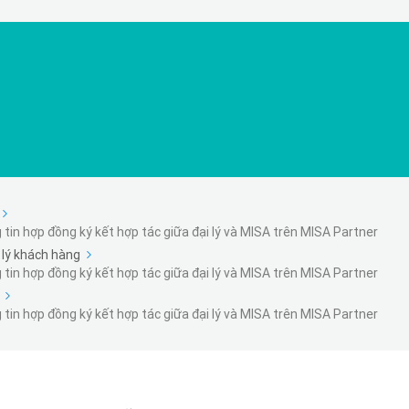
tin hợp đồng ký kết hợp tác giữa đại lý và MISA trên MISA Partner
lý khách hàng
tin hợp đồng ký kết hợp tác giữa đại lý và MISA trên MISA Partner
tin hợp đồng ký kết hợp tác giữa đại lý và MISA trên MISA Partner