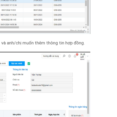
và anh/chị muốn thêm thông tin hợp đồng.