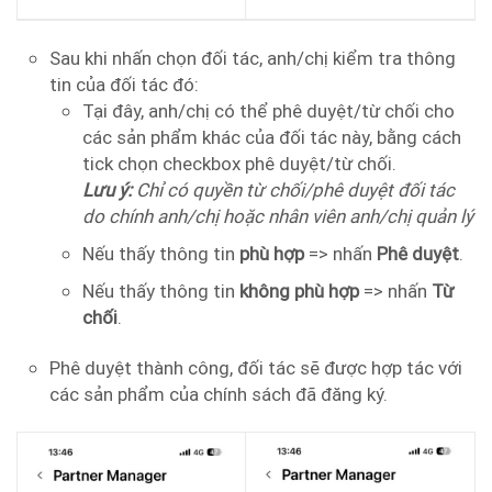
Sau khi nhấn chọn đối tác, anh/chị kiểm tra thông
tin của đối tác đó:
Tại đây, anh/chị có thể phê duyệt/từ chối cho
các sản phẩm khác của đối tác này, bằng cách
tick chọn checkbox phê duyệt/từ chối.
Lưu ý:
Chỉ có quyền từ chối/phê duyệt đối tác
do chính anh/chị hoặc nhân viên anh/chị quản lý
Nếu thấy thông tin
phù hợp
=> nhấn
Phê duyệt
.
Nếu thấy thông tin
không phù hợp
=> nhấn
Từ
chối
.
Phê duyệt thành công, đối tác sẽ được hợp tác với
các sản phẩm của chính sách đã đăng ký.