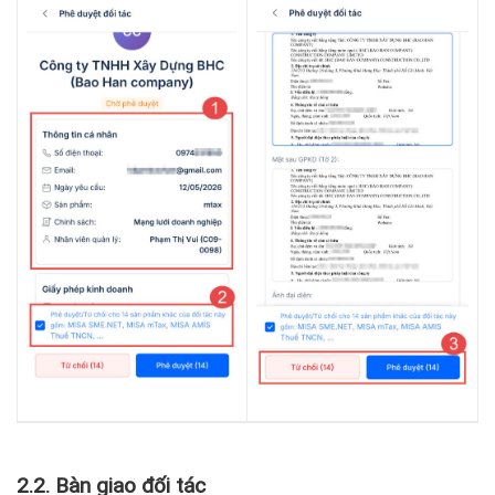
2.2. Bàn giao đối tác