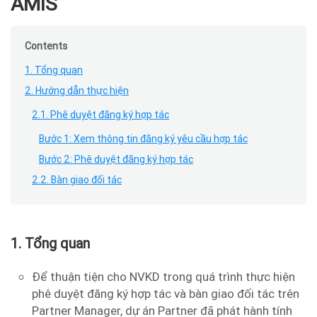
AMIS
Contents
1. Tổng quan
2. Hướng dẫn thực hiện
2.1. Phê duyệt đăng ký hợp tác
Bước 1: Xem thông tin đăng ký yêu cầu hợp tác
Bước 2: Phê duyệt đăng ký hợp tác
2.2. Bàn giao đối tác
1. Tổng quan
Để thuận tiện cho NVKD trong quá trình thực hiện
phê duyệt đăng ký hợp tác và bàn giao đối tác trên
Partner Manager, dự án Partner đã phát hành tính