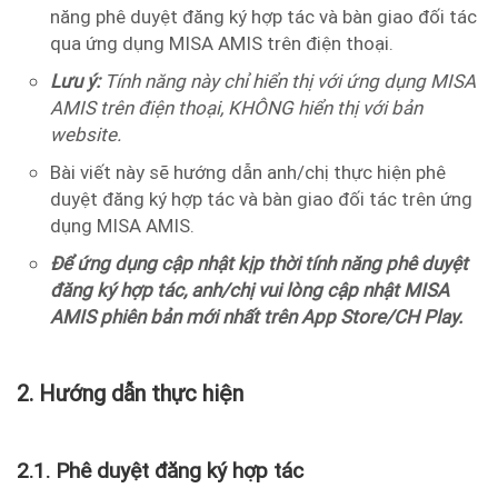
năng phê duyệt đăng ký hợp tác và bàn giao đối tác
qua ứng dụng MISA AMIS trên điện thoại.
Lưu ý:
Tính năng này chỉ hiển thị với ứng dụng MISA
AMIS trên điện thoại, KHÔNG hiển thị với bản
website.
Bài viết này sẽ hướng dẫn anh/chị thực hiện phê
duyệt đăng ký hợp tác và bàn giao đối tác trên ứng
dụng MISA AMIS.
Để ứng dụng cập nhật kịp thời tính năng phê duyệt
đăng ký hợp tác, anh/chị vui lòng cập nhật MISA
AMIS phiên bản mới nhất trên App Store/CH Play.
2. Hướng dẫn thực hiện
2.1. Phê duyệt đăng ký hợp tác