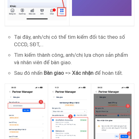
Tại đây, anh/chị có thể tìm kiếm đối tác theo số
CCCD, SĐT,…
Tìm kiếm thành công, anh/chị lựa chọn sản phẩm
và nhân viên để bàn giao.
Sau đó nhấn
Bàn giao
=>
Xác nhận
để hoàn tất.