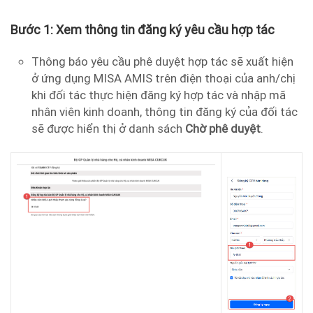
Bước 1: Xem thông tin đăng ký yêu cầu hợp tác
Thông báo yêu cầu phê duyệt hợp tác sẽ xuất hiện
ở ứng dụng MISA AMIS trên điện thoại của anh/chị
khi đối tác thực hiện đăng ký hợp tác và nhập mã
nhân viên kinh doanh, thông tin đăng ký của đối tác
sẽ được hiển thị ở danh sách
Chờ phê duyệt
.