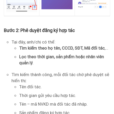
Bước 2: Phê duyệt đăng ký hợp tác
Tại đây, anh/chị có thể:
Tìm kiếm theo họ tên, CCCD, SĐT, Mã đối tác
,…
Lọc theo thời gian, sản phẩm hoặc nhân viên
quản lý
.
Tìm kiếm thành công, mỗi đối tác chờ phê duyệt sẽ
hiển thị:
Tên đối tác.
Thời gian gửi yêu cầu hợp tác.
Tên – mã NVKD mà đối tác đã nhập.
Sản phẩm đăng ký hợp tác