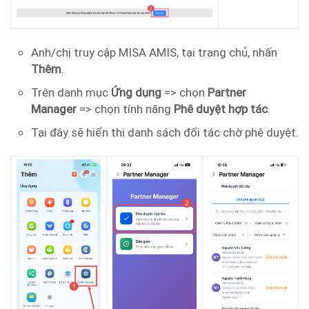
Anh/chị truy cập MISA AMIS, tại trang chủ, nhấn
Thêm
.
Trên danh mục
Ứng dụng
=> chọn
Partner
Manager
=> chọn tính năng
Phê duyệt hợp tác
.
Tại đây sẽ hiển thị danh sách đối tác chờ phê duyệt.