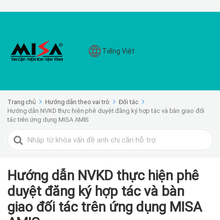
Tiếng Việt
Trang chủ
Hướng dẫn theo vai trò
Đối tác
Hướng dẫn NVKD thực hiện phê duyệt đăng ký hợp tác và bàn giao đối
tác trên ứng dụng MISA AMIS
Search
For
Hướng dẫn NVKD thực hiện phê
duyệt đăng ký hợp tác và bàn
giao đối tác trên ứng dụng MISA