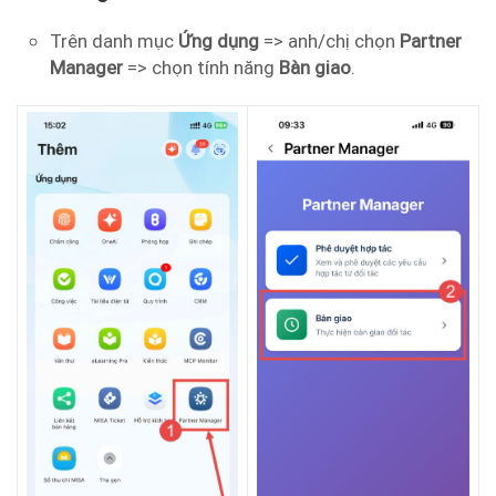
Trên danh mục
Ứng dụng
=> anh/chị chọn
Partner
Manager
=> chọn tính năng
Bàn giao
.