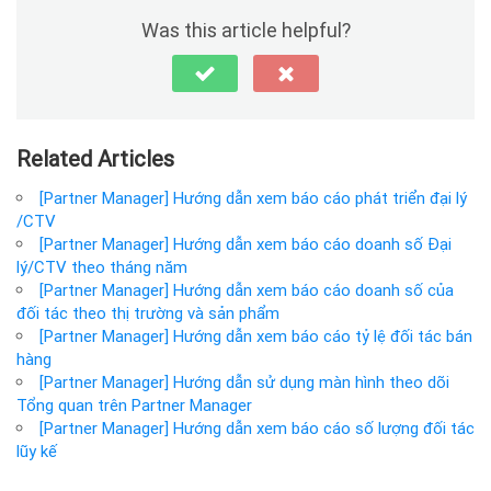
Was this article helpful?
Related Articles
[Partner Manager] Hướng dẫn xem báo cáo phát triển đại lý
/CTV
[Partner Manager] Hướng dẫn xem báo cáo doanh số Đại
lý/CTV theo tháng năm
[Partner Manager] Hướng dẫn xem báo cáo doanh số của
đối tác theo thị trường và sản phẩm
[Partner Manager] Hướng dẫn xem báo cáo tỷ lệ đối tác bán
hàng
[Partner Manager] Hướng dẫn sử dụng màn hình theo dõi
Tổng quan trên Partner Manager
[Partner Manager] Hướng dẫn xem báo cáo số lượng đối tác
lũy kế