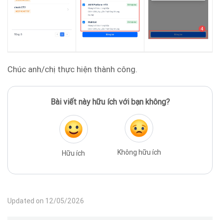
Chúc anh/chị thực hiện thành công.
Bài viết này hữu ích với bạn không?
Không hữu ích
Hữu ích
Updated on 12/05/2026