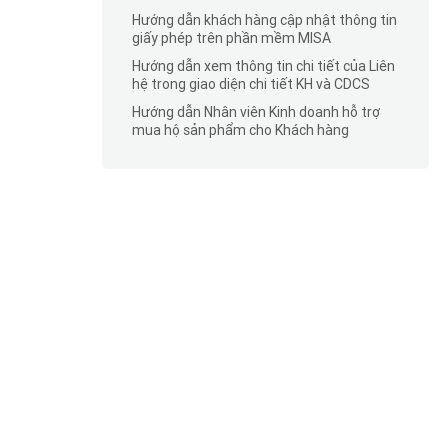
Hướng dẫn khách hàng cập nhật thông tin
giấy phép trên phần mềm MISA
Hướng dẫn xem thông tin chi tiết của Liên
hệ trong giao diện chi tiết KH và CDCS
Hướng dẫn Nhân viên Kinh doanh hỗ trợ
mua hộ sản phẩm cho Khách hàng