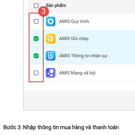
Bước 3: Nhập thông tin mua hàng và thanh toán