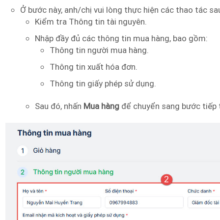
Ở bước này, anh/chị vui lòng thực hiện các thao tác sa
Kiểm tra Thông tin tài nguyên.
Nhập đầy đủ các thông tin mua hàng, bao gồm:
Thông tin người mua hàng.
Thông tin xuất hóa đơn.
Thông tin giấy phép sử dụng.
Sau đó, nhấn
Mua hàng
để chuyển sang bước tiếp 