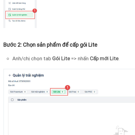
Bước 2: Chọn sản phẩm để cấp gói Lite
Anh/chị chọn tab
Gói Lite
=> nhấn
Cấp mới Lite
.