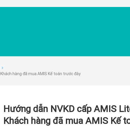
 Khách hàng đã mua AMIS Kế toán trước đây
Hướng dẫn NVKD cấp AMIS Lite
Khách hàng đã mua AMIS Kế to