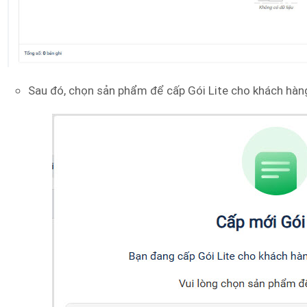
Sau đó, chọn sản phẩm để cấp Gói Lite cho khách hàn