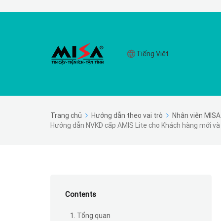
Tiếng Việt
Trang chủ
Hướng dẫn theo vai trò
Nhân viên MISA
Hướng dẫn NVKD cấp AMIS Lite cho Khách hàng mới và
Contents
1. Tổng quan