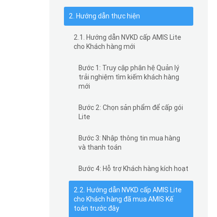
2. Hướng dẫn thực hiện
2.1. Hướng dẫn NVKD cấp AMIS Lite
cho Khách hàng mới
Bước 1: Truy cập phân hệ Quản lý
trải nghiệm tìm kiếm khách hàng
mới
Bước 2: Chọn sản phẩm để cấp gói
Lite
Bước 3: Nhập thông tin mua hàng
và thanh toán
Bước 4: Hỗ trợ Khách hàng kích hoạt
2.2. Hướng dẫn NVKD cấp AMIS Lite
cho Khách hàng đã mua AMIS Kế
toán trước đây