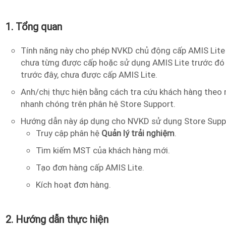
1. Tổng quan
Tính năng này cho phép NVKD chủ động cấp AMIS Lite
chưa từng được cấp hoặc sử dụng AMIS Lite trước đó
trước đây, chưa được cấp AMIS Lite.
Anh/chị thực hiện bằng cách tra cứu khách hàng theo
nhanh chóng trên phân hệ Store Support.
Hướng dẫn này áp dụng cho NVKD sử dụng Store Suppo
Truy cập phân hệ
Quản lý trải nghiệm
.
Tìm kiếm MST của khách hàng mới.
Tạo đơn hàng cấp AMIS Lite.
Kích hoạt đơn hàng.
2. Hướng dẫn thực hiện