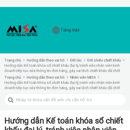
Tiếng Việt
Trang chủ
Hướng dẫn theo vai trò
Đối tác
Đối chiếu chiết khấu
Hướng dẫn Kế toán khóa sổ chiết khấu đại lý, tránh việc nhân viên kinh
doanh tiếp tục sửa thông tin đơn hàng, gây sai lệch chiết khấu đã chốt
Trang chủ
Hướng dẫn theo vai trò
Nhân viên MISA
Hướng dẫn Kế toán khóa sổ chiết khấu đại lý, tránh việc nhân viên kinh
doanh tiếp tục sửa thông tin đơn hàng, gây sai lệch chiết khấu đã chốt
Search
For
Hướng dẫn Kế toán khóa sổ chiết