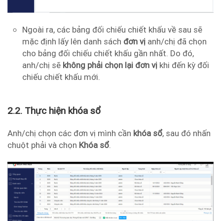
Ngoài ra, các bảng đối chiếu chiết khấu về sau sẽ
mặc định lấy lên danh sách
đơn vị
anh/chị đã chọn
cho bảng đối chiếu chiết khấu gần nhất. Do đó,
anh/chị sẽ
không phải chọn lại đơn vị
khi đến kỳ đối
chiếu chiết khấu mới.
2.2. Thực hiện khóa sổ
Anh/chị chọn các đơn vị mình cần
khóa sổ
, sau đó nhấn
chuột phải và chọn
Khóa sổ
.