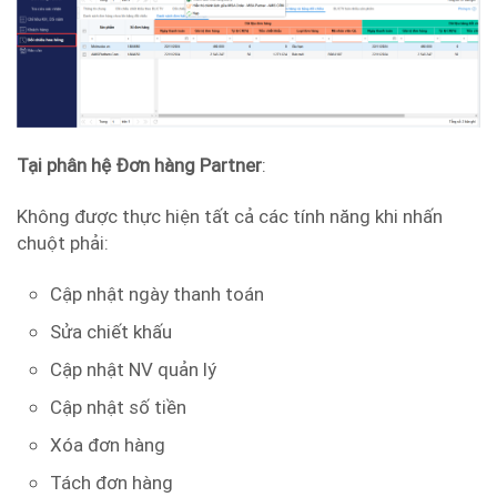
Tại phân hệ
Đơn hàng Partner
:
Không được thực hiện tất cả các tính năng khi nhấn
chuột phải:
Cập nhật ngày thanh toán
Sửa chiết khấu
Cập nhật NV quản lý
Cập nhật số tiền
Xóa đơn hàng
Tách đơn hàng