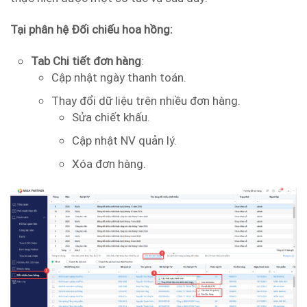
Tại phân hệ Đối chiếu hoa hồng:
Tab Chi tiết đơn hàng
:
Cập nhật ngày thanh toán.
Thay đổi dữ liệu trên nhiều đơn hàng.
Sửa chiết khấu.
Cập nhật NV quản lý.
Xóa đơn hàng.