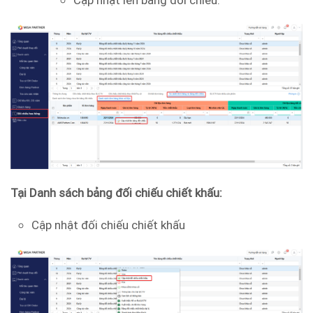
Cập nhật lên bảng đối chiếu.
Tại Danh sách bảng đối chiếu chiết khấu:
Cập nhật đối chiếu chiết khấu