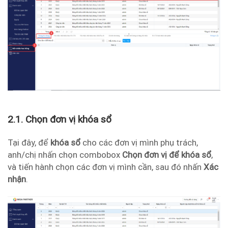
2.1. Chọn đơn vị khóa sổ
Tại đây, để
khóa sổ
cho các đơn vị mình phụ trách,
anh/chị nhấn chọn combobox
Chọn đơn vị để khóa sổ
,
và tiến hành chọn các đơn vị mình cần, sau đó nhấn
Xác
nhận
.