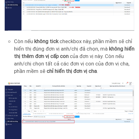
Còn nếu
không tick
checkbox này, phần mềm sẽ chỉ
hiển thị đúng đơn vị anh/chị đã chọn, mà
không hiển
thị thêm đơn vị cấp con
của đơn vị này. Còn nếu
anh/chị chọn tất cả các đơn vị con của đơn vị cha,
phần mềm sẽ
chỉ hiển thị đơn vị cha
.