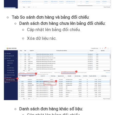
Tab So sánh đơn hàng và bảng đối chiếu
:
Danh sách đơn hàng chưa lên bảng đối chiếu:
Cập nhật lên bảng đối chiếu.
Xóa dữ liệu rác.
Danh sách đơn hàng khác số liệu: