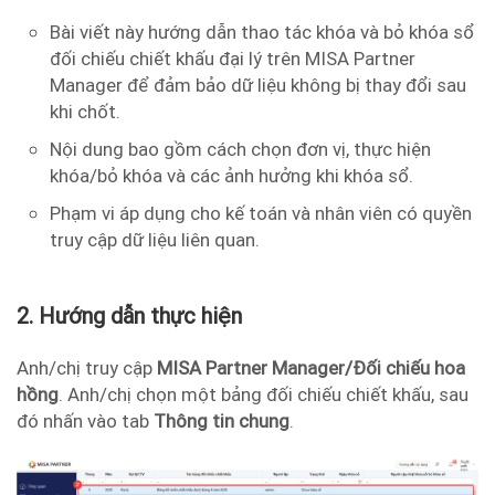
Bài viết này hướng dẫn thao tác khóa và bỏ khóa sổ
đối chiếu chiết khấu đại lý trên MISA Partner
Manager để đảm bảo dữ liệu không bị thay đổi sau
khi chốt.
Nội dung bao gồm cách chọn đơn vị, thực hiện
khóa/bỏ khóa và các ảnh hưởng khi khóa sổ.
Phạm vi áp dụng cho kế toán và nhân viên có quyền
truy cập dữ liệu liên quan.
2. Hướng dẫn thực hiện
Anh/chị truy cập
MISA Partner Manager/
Đối chiếu hoa
hồng
. Anh/chị chọn một bảng đối chiếu chiết khấu, sau
đó nhấn vào tab
Thông tin chung
.