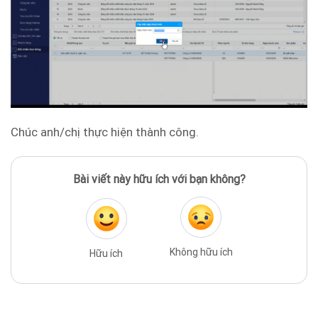
Chúc anh/chị thực hiện thành công.
Bài viết này hữu ích với bạn không?
Không hữu ích
Hữu ích