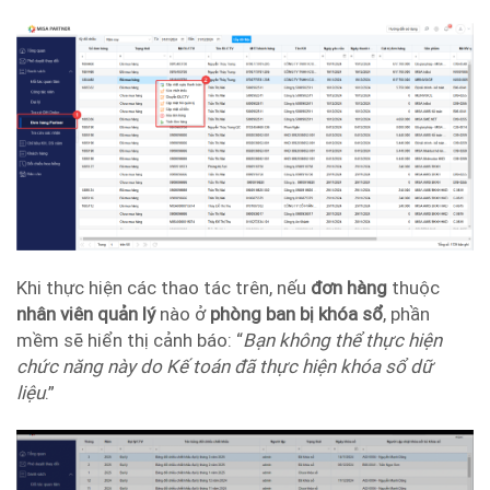
Khi thực hiện các thao tác trên, nếu
đơn hàng
thuộc
nhân viên quản lý
nào ở
phòng ban bị khóa sổ
, phần
mềm sẽ hiển thị cảnh báo: “
Bạn không thể thực hiện
chức năng này do Kế toán đã thực hiện khóa sổ dữ
liệu
.”