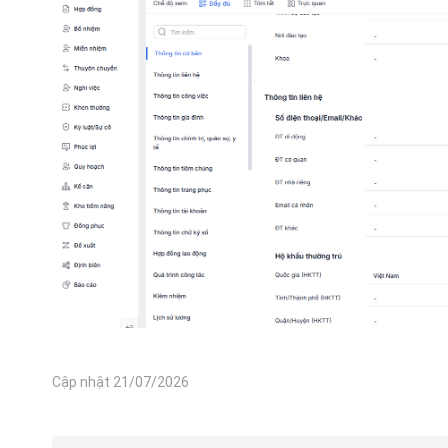
Cập nhật 21/07/2026