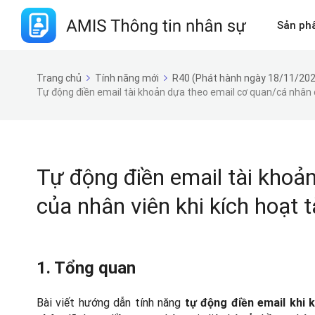
Sản ph
Trang chủ
Tính năng mới
R40 (Phát hành ngày 18/11/202
Tự động điền email tài khoản dựa theo email cơ quan/cá nhân c
Tự động điền email tài khoả
của nhân viên khi kích hoạt 
1. Tổng quan
Bài viết hướng dẫn tính năng
tự động điền email khi 