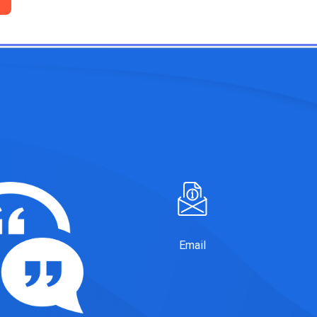
Email