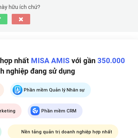
 này hữu ích chứ?
 hợp nhất
MISA AMIS
với gần
350.000
h nghiệp đang
sử dụng
Phần mềm Quản lý Nhân sự
rketing
Phần mềm CRM
Nền tảng quản trị doanh nghiệp hợp nhất