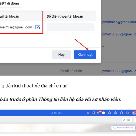
 dẫn kích hoạt về địa chỉ email.
báo trước ở phần Thông tin liên hệ của Hồ sơ nhân viên.