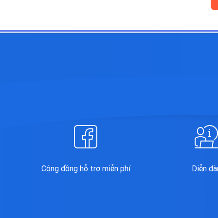
Cộng đồng hỗ trợ miễn phí
Diễn đà