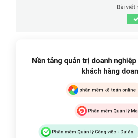
Bài viết
Nền tảng quản trị doanh nghiệp
khách hàng doan
phần mềm kế toán online
Phần mềm Quản lý Ma
Phần mềm Quản lý Công việc - Dự án