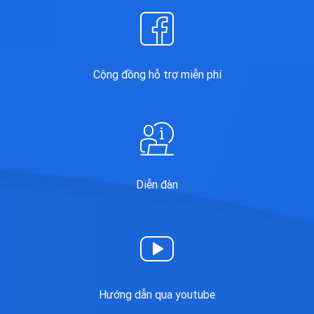
Cộng đồng hỗ trợ miễn phí
Diễn đàn
Hướng dẫn qua youtube