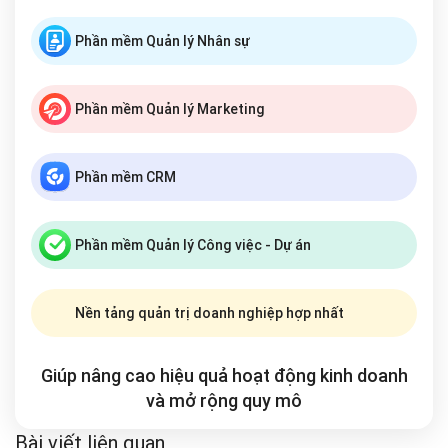
Phần mềm Quản lý Nhân sự
Phần mềm Quản lý Marketing
Phần mềm CRM
Phần mềm Quản lý Công việc - Dự án
Nền tảng quản trị doanh nghiệp hợp nhất
Giúp nâng cao hiệu quả hoạt động kinh doanh
và mở rộng
quy mô
Bài viết liên quan