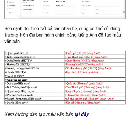
Bên cạnh đó, trên tất cả các phân hệ, cũng có thể sử dụng
trường trộn địa bàn hành chính bằng tiếng Anh để tạo mẫu
văn bản.
Xem hướng dẫn tạo mẫu văn bản
.
tại đây