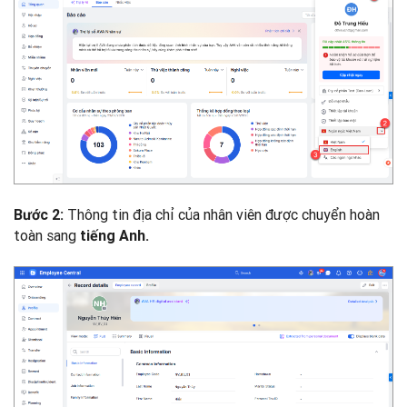
Thông tin địa chỉ của nhân viên được chuyển hoàn
Bước 2:
toàn sang
tiếng Anh.