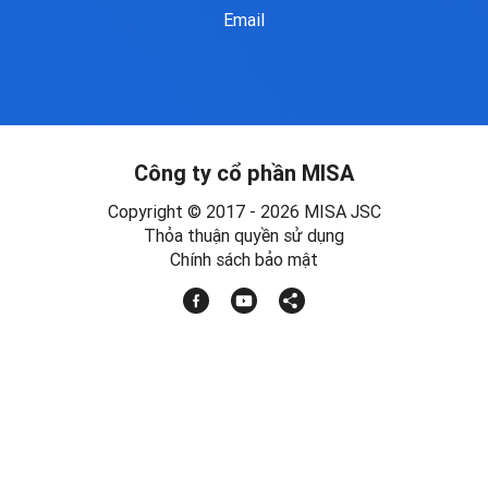
Email
Công ty cổ phần MISA
Copyright © 2017 - 2026 MISA JSC
Thỏa thuận quyền sử dụng
Chính sách bảo mật