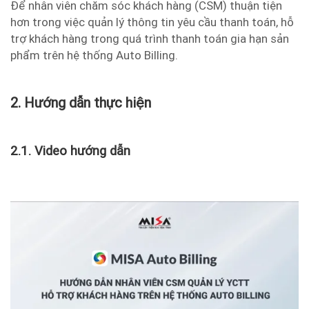
Để nhân viên chăm sóc khách hàng (CSM) thuận tiện
hơn trong việc quản lý thông tin yêu cầu thanh toán, hỗ
trợ khách hàng trong quá trình thanh toán gia hạn sản
phẩm trên hệ thống Auto Billing.
2. Hướng dẫn thực hiện
2.1. Video hướng dẫn