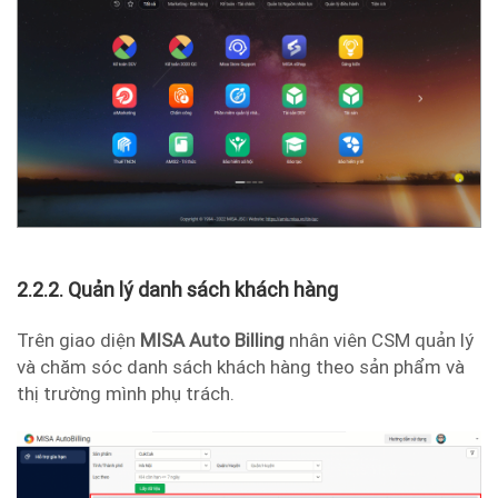
2.2.2. Quản lý danh sách khách hàng
Trên giao diện
MISA Auto Billing
nhân viên CSM quản lý
và chăm sóc danh sách khách hàng theo sản phẩm và
thị trường mình phụ trách.