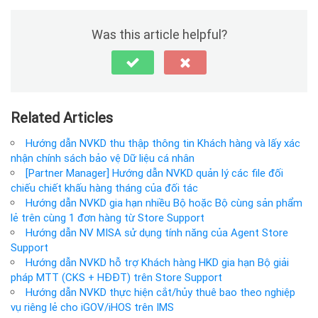
Was this article helpful?
Related Articles
Hướng dẫn NVKD thu thập thông tin Khách hàng và lấy xác
nhận chính sách bảo vệ Dữ liệu cá nhân
[Partner Manager] Hướng dẫn NVKD quản lý các file đối
chiếu chiết khấu hàng tháng của đối tác
Hướng dẫn NVKD gia hạn nhiều Bộ hoặc Bộ cùng sản phẩm
lẻ trên cùng 1 đơn hàng từ Store Support
Hướng dẫn NV MISA sử dụng tính năng của Agent Store
Support
Hướng dẫn NVKD hỗ trợ Khách hàng HKD gia hạn Bộ giải
pháp MTT (CKS + HĐĐT) trên Store Support
Hướng dẫn NVKD thực hiện cắt/hủy thuê bao theo nghiệp
vụ riêng lẻ cho iGOV/iHOS trên IMS