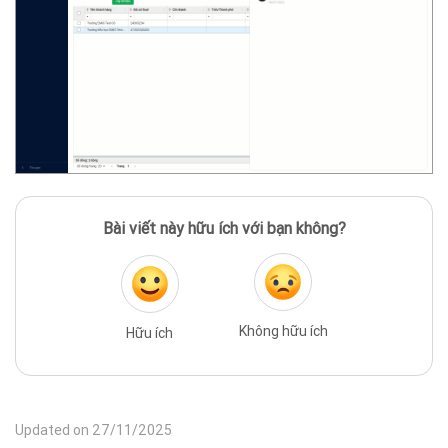
Bài viết này hữu ích với bạn không?
Không hữu ích
Hữu ích
Updated on 27/11/2025