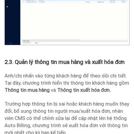
2.3. Quản lý thông tin mua hàng và xuất hóa đơn
Anh/chị nhấn vào từng khách hàng để theo dõi chi tiết.
Tại đây, chương trình hiển thị thông tin khách hàng gồm
Thông tin mua hàng
và
Thông tin xuất hóa đơn.
Trường hợp thông tin bị sai hoặc khách hàng muốn thay
đổi, bổ sung thông tin người mua/xuất hóa đơn, nhân
viên CMS có thể chỉnh sửa lại để cập nhật lên hệ thống
Auto Billing, chương trình sẽ xuất hóa đơn với thông tin
mới nhất cho kỳ hạn kế tiếp.