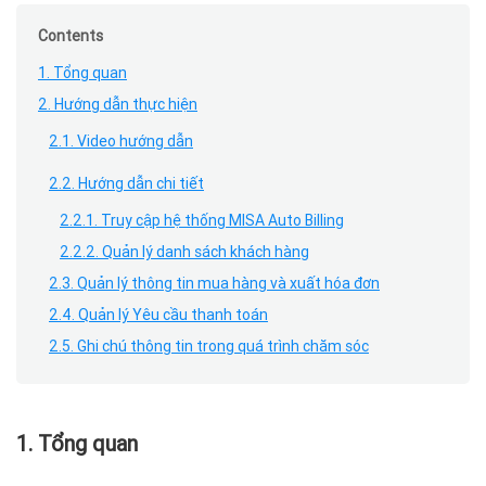
Contents
1. Tổng quan
2. Hướng dẫn thực hiện
2.1. Video hướng dẫn
2.2. Hướng dẫn chi tiết
2.2.1. Truy cập hệ thống MISA Auto Billing
2.2.2. Quản lý danh sách khách hàng
2.3. Quản lý thông tin mua hàng và xuất hóa đơn
2.4. Quản lý Yêu cầu thanh toán
2.5. Ghi chú thông tin trong quá trình chăm sóc
1. Tổng quan