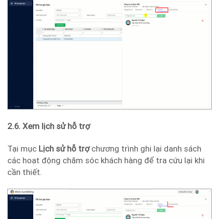
2.6. Xem lịch sử hỗ trợ
Tại mục
Lịch sử hỗ trợ
chương trình ghi lại danh sách
các hoạt động chăm sóc khách hàng để tra cứu lại khi
cần thiết.