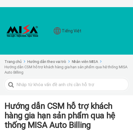
Tiếng Việt
Trang chủ
Hướng dẫn theo vai trò
Nhân viên MISA
Hướng dẫn CSM hỗ trợ khách hàng gia hạn sản phẩm qua hệ thống MISA
Auto Billing
Search
For
Hướng dẫn CSM hỗ trợ khách
hàng gia hạn sản phẩm qua hệ
thống MISA Auto Billing