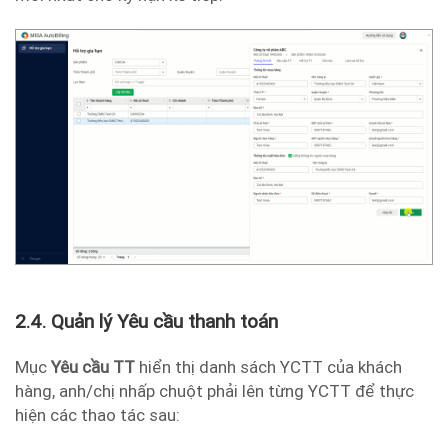
2.4. Quản lý Yêu cầu thanh toán
Mục
Yêu cầu TT
hiển thị danh sách YCTT của khách
hàng, anh/chị nhấp chuột phải lên từng YCTT để thực
hiện các thao tác sau: