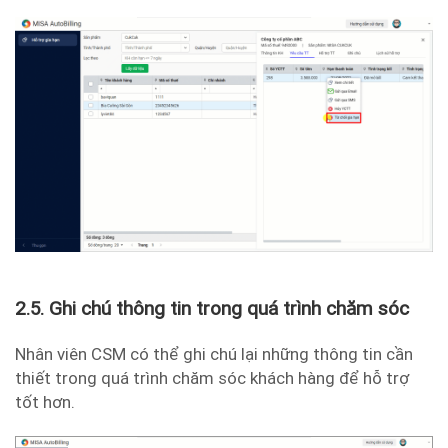
2.5. Ghi chú thông tin trong quá trình chăm sóc
Nhân viên CSM có thể ghi chú lại những thông tin cần
thiết trong quá trình chăm sóc khách hàng để hỗ trợ
tốt hơn.