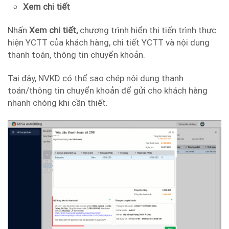
Xem chi tiết
Nhấn
Xem chi tiết,
chương trình hiển thị tiến trình thực
hiện YCTT của khách hàng, chi tiết YCTT và nội dung
thanh toán, thông tin chuyển khoản.
Tại đây, NVKD có thể sao chép nội dung thanh
toán/thông tin chuyển khoản để gửi cho khách hàng
nhanh chóng khi cần thiết.