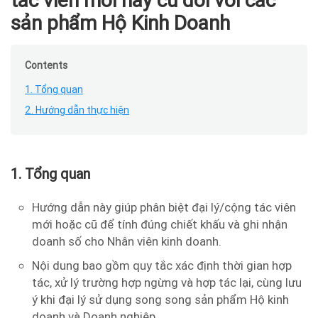
tác viên mới hay cũ đối với các
sản phẩm Hộ Kinh Doanh
Contents
1. Tổng quan
2. Hướng dẫn thực hiện
1. Tổng quan
Hướng dẫn này giúp phân biệt đại lý/cộng tác viên
mới hoặc cũ để tính đúng chiết khấu và ghi nhận
doanh số cho Nhân viên kinh doanh.
Nội dung bao gồm quy tắc xác định thời gian hợp
tác, xử lý trường hợp ngừng và hợp tác lại, cùng lưu
ý khi đại lý sử dụng song song sản phẩm Hộ kinh
doanh và Doanh nghiệp.