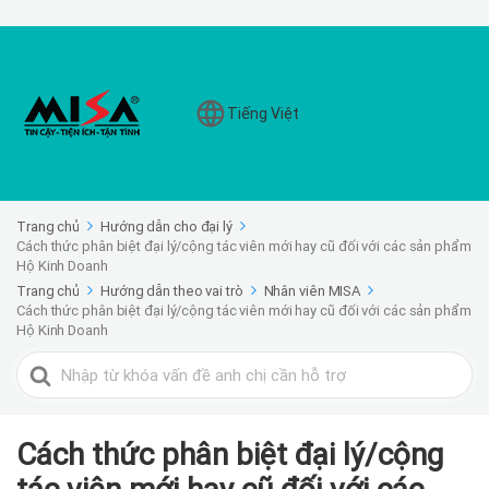
Tiếng Việt
Trang chủ
Hướng dẫn cho đại lý
Cách thức phân biệt đại lý/cộng tác viên mới hay cũ đối với các sản phẩm
Hộ Kinh Doanh
Trang chủ
Hướng dẫn theo vai trò
Nhân viên MISA
Cách thức phân biệt đại lý/cộng tác viên mới hay cũ đối với các sản phẩm
Hộ Kinh Doanh
Search
For
Cách thức phân biệt đại lý/cộng