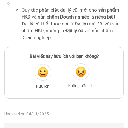
Quy tắc phân biệt đại lý cũ, mới cho
sản phẩm
HKD
và
sản phẩm Doanh nghiệp
là
riêng biệt
.
Đại lý có thể được coi là
Đại lý mới
đối với sản
phẩm HKD, nhưng là
Đại lý cũ
với sản phẩm
Doanh nghiệp.
Bài viết này hữu ích với bạn không?
Không hữu ích
Hữu ích
Updated on 04/11/2025