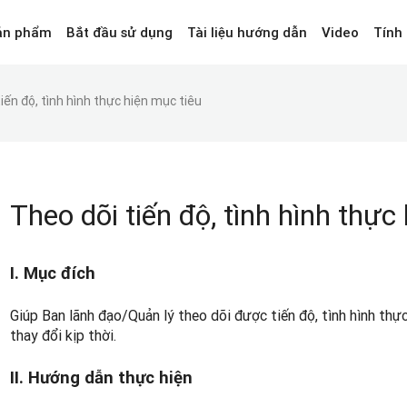
ản phẩm
Bắt đầu sử dụng
Tài liệu hướng dẫn
Video
Tính
iến độ, tình hình thực hiện mục tiêu
Theo dõi tiến độ, tình hình thực
I. Mục đích
Giúp Ban lãnh đạo/Quản lý theo dõi được tiến độ, tình hình thự
thay đổi kịp thời.
II. Hướng dẫn thực hiện