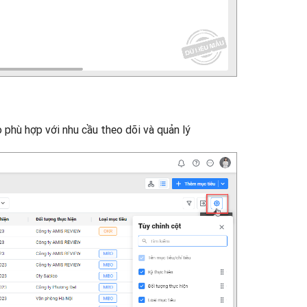
o phù hợp với nhu cầu theo dõi và quản lý