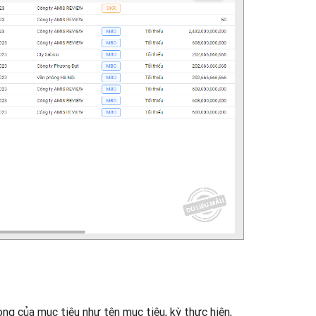
ng của mục tiêu như tên mục tiêu, kỳ thực hiện,