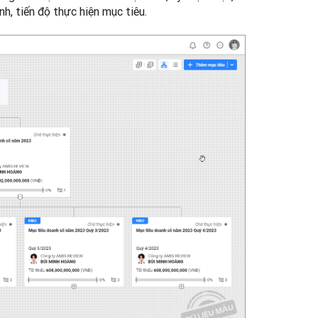
nh, tiến độ thực hiện mục tiêu.