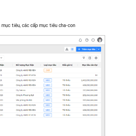
a mục tiêu, các cấp mục tiêu cha-con