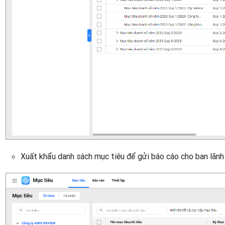
Xuất khẩu danh sách mục tiêu để gửi báo cáo cho ban lãnh