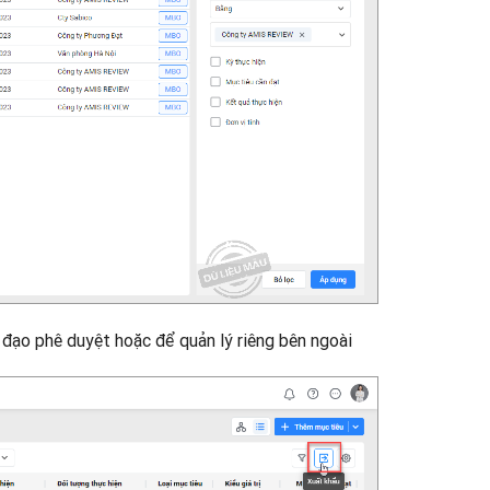
 đạo phê duyệt hoặc để quản lý riêng bên ngoài