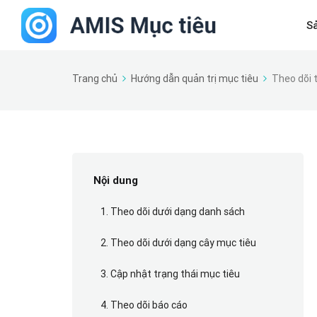
S
Trang chủ
Hướng dẫn quản trị mục tiêu
Theo dõi t
Nội dung
1. Theo dõi dưới dạng danh sách
2. Theo dõi dưới dạng cây mục tiêu
3. Cập nhật trạng thái mục tiêu
4. Theo dõi báo cáo