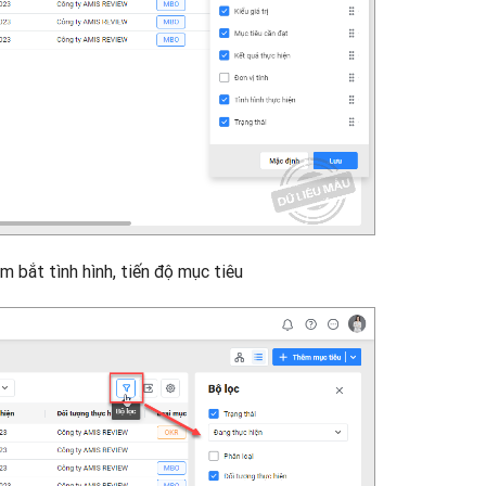
m bắt tình hình, tiến độ mục tiêu