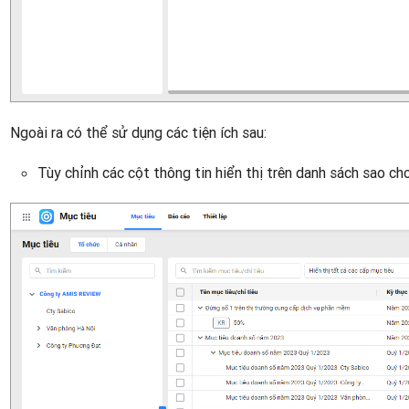
Ngoài ra có thể sử dụng các tiện ích sau:
Tùy chỉnh các cột thông tin hiển thị trên danh sách sao ch