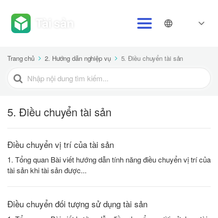
Trang chủ
2. Hướng dẫn nghiệp vụ
5. Điều chuyển tài sản
Tìm
kiếm
cho
5. Điều chuyển tài sản
Điều chuyển vị trí của tài sản
1. Tổng quan Bài viết hướng dẫn tính năng điều chuyển vị trí của
tài sản khi tài sản được...
Điều chuyển đối tượng sử dụng tài sản