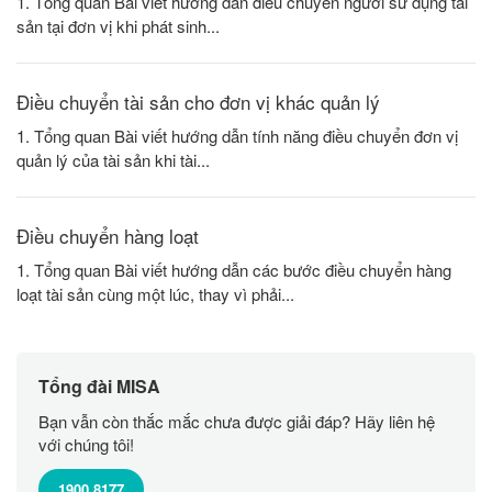
1. Tổng quan Bài viết hướng dẫn điều chuyển người sử dụng tài
sản tại đơn vị khi phát sinh...
Điều chuyển tài sản cho đơn vị khác quản lý
1. Tổng quan Bài viết hướng dẫn tính năng điều chuyển đơn vị
quản lý của tài sản khi tài...
Điều chuyển hàng loạt
1. Tổng quan Bài viết hướng dẫn các bước điều chuyển hàng
loạt tài sản cùng một lúc, thay vì phải...
Tổng đài MISA
Bạn vẫn còn thắc mắc chưa được giải đáp? Hãy liên hệ
với chúng tôi!
1900 8177