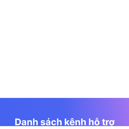
Danh sách kênh hỗ trợ