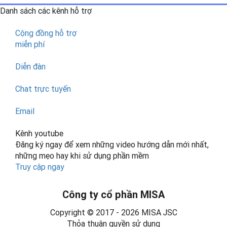
Danh sách các kênh
hỗ trợ
Cộng đồng hỗ trợ
miễn phí
Diễn đàn
Chat trực tuyến
Email
Kênh youtube
Đăng ký ngay để xem những video hướng dẫn mới nhất,
những mẹo hay khi sử dụng phần mềm
Truy cập ngay
Công ty cổ phần MISA
Copyright © 2017 - 2026 MISA JSC
Thỏa thuận quyền sử dụng