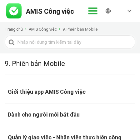
Trang chủ
AMIS Công việc
9. Phiên bản Mobile
Tìm
kiếm
cho
9. Phiên bản Mobile
Giới thiệu app AMIS Công việc
Dành cho người mới bắt đầu
Quản lý giao việc - Nhân viên thực hiện công