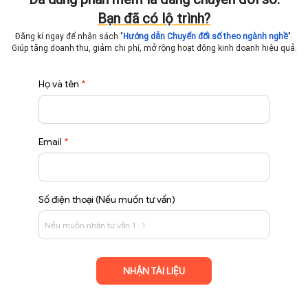
Bạn đã có lộ trình?
Đăng kí ngay để nhận sách "
Hướng dẫn Chuyển đổi số theo ngành nghề
".
Giúp tăng doanh thu, giảm chi phí, mở rộng hoạt động
kinh doanh hiệu quả.
Họ và tên
*
Email
*
Số điện thoại (Nếu muốn tư vấn)