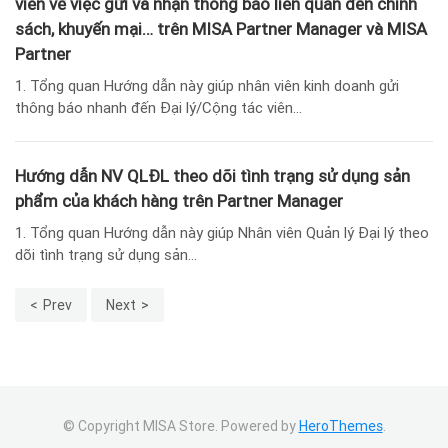
viên về việc gửi và nhận thông báo liên quan đến chính
sách, khuyến mại… trên MISA Partner Manager và MISA
Partner
1. Tổng quan Hướng dẫn này giúp nhân viên kinh doanh gửi
thông báo nhanh đến Đại lý/Cộng tác viên...
Hướng dẫn NV QLĐL theo dõi tình trạng sử dụng sản
phẩm của khách hàng trên Partner Manager
1. Tổng quan Hướng dẫn này giúp Nhân viên Quản lý Đại lý theo
dõi tình trạng sử dụng sản...
Prev
Next
© Copyright MISA Store. Powered by
HeroThemes
.