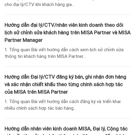
cho đại lý/CTV khi khách hàng gia...
Hướng dẫn đại lý/CTV/nhân viên kinh doanh theo dõi
lịch sử chỉnh sửa khách hàng trên MISA Partner và MISA
Partner Manager
1. Tổng quan Bài viết hướng dẫn cách xem lịch sử chỉnh sửa
thông tin khách hàng trên MISA Partner...
Hướng dẫn Đại lý/CTV đăng ký bán, ghi nhận đơn hàng
và xác nhận chiết khấu theo từng chính sách hợp tác
của MISA trên MISA Partner
1. Tổng quan Bài viết hướng dẫn cách đăng ký và triển khai
nhiều chính sách hợp tác bán hàng...
Hướng dẫn nhân viên kinh doanh MISA, Đại lý, Cộng tác