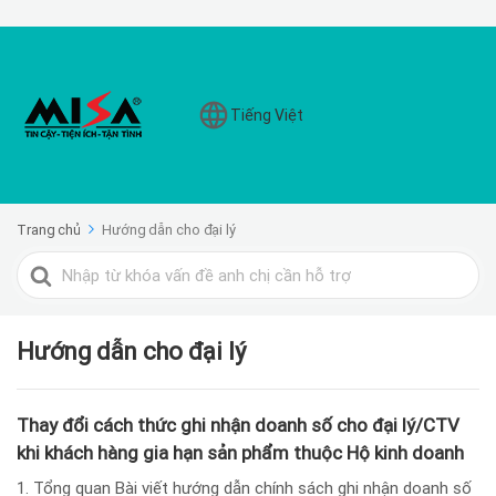
Tiếng Việt
Trang chủ
Hướng dẫn cho đại lý
Search
For
Hướng dẫn cho đại lý
Thay đổi cách thức ghi nhận doanh số cho đại lý/CTV
khi khách hàng gia hạn sản phẩm thuộc Hộ kinh doanh
1. Tổng quan Bài viết hướng dẫn chính sách ghi nhận doanh số